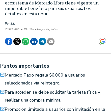
ecosistema de Mercado Libre tiene vigente un
imperdible beneficio para sus usuarios. Los
detalles en esta nota
Por
S.L.
20.03.2025 • 19:02hs • Pagos digitales
Puntos importantes
Mercado Pago regala $6.000 a usuarios
seleccionados vía reintegro.
Para acceder, se debe solicitar la tarjeta física y
realizar una compra mínima.
Promoción limitada a usuarios con invitación en la