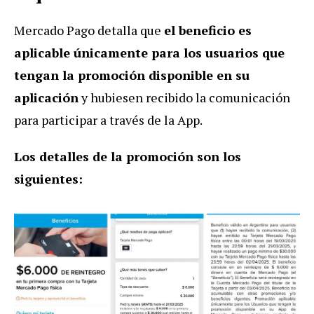
Mercado Pago detalla que
el beneficio es
aplicable únicamente para los usuarios que
tengan la promoción disponible en su
aplicación
y hubiesen recibido la comunicación
para participar a través de la App.
Los detalles de la promoción son los
siguientes: