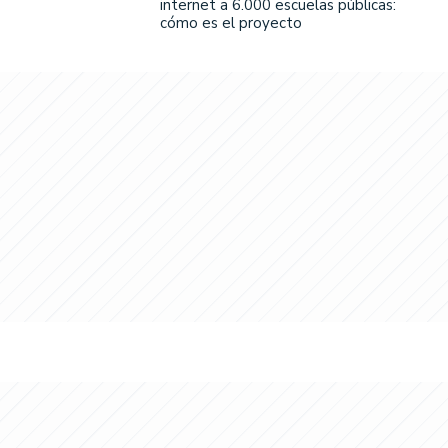
internet a 6.000 escuelas públicas:
cómo es el proyecto