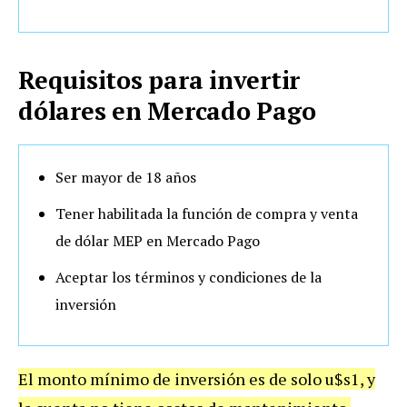
Requisitos para invertir
dólares en Mercado Pago
Ser mayor de 18 años
Tener habilitada la función de compra y venta
de dólar MEP en Mercado Pago
Aceptar los términos y condiciones de la
inversión
El monto mínimo de inversión es de solo u$s1, y