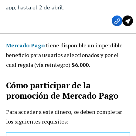
app, hasta el 2 de abril.
Mercado Pago
tiene disponible un imperdible
beneficio para usuarios seleccionados y por el
cual regala (vía reintegro)
$6.000.
Cómo participar de la
promoción de Mercado Pago
Para acceder a este dinero, se deben completar
los siguientes requisitos: