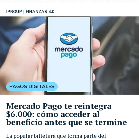
IPROUP
FINANZAS 4.0
PAGOS DIGITALES
Mercado Pago te reintegra
$6.000: cómo acceder al
beneficio antes que se termine
La popular billetera que forma parte del