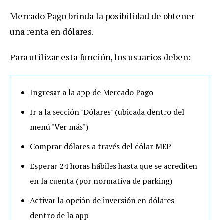
Mercado Pago brinda la posibilidad de obtener
una renta en dólares.
Para utilizar esta función, los usuarios deben:
Ingresar a la app de Mercado Pago
Ir a la sección "Dólares" (ubicada dentro del
menú "Ver más")
Comprar dólares a través del dólar MEP
Esperar 24 horas hábiles hasta que se acrediten
en la cuenta (por normativa de parking)
Activar la opción de inversión en dólares
dentro de la app