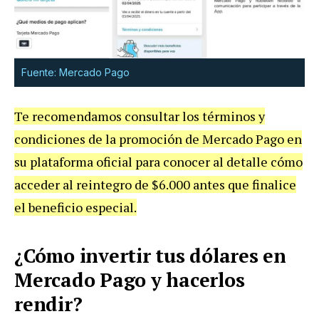
Fuente: Mercado Pago
Te recomendamos consultar los términos y
condiciones de la promoción de Mercado Pago en
su plataforma oficial para conocer al detalle cómo
acceder al reintegro de $6.000 antes que finalice
el beneficio especial.
¿Cómo invertir tus dólares en
Mercado Pago y hacerlos
rendir?