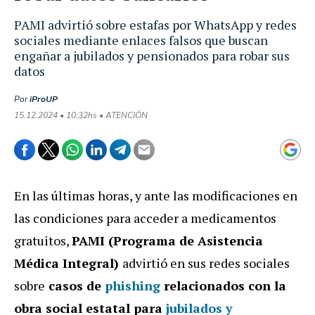
PAMI advirtió sobre estafas por WhatsApp y redes
sociales mediante enlaces falsos que buscan
engañar a jubilados y pensionados para robar sus
datos
Por
iProUP
15.12.2024 • 10:32hs • ATENCIÓN
En las últimas horas, y ante las modificaciones en
las condiciones para acceder a medicamentos
gratuitos,
PAMI (Programa de Asistencia
Médica Integral)
advirtió en sus redes sociales
sobre
casos de
phishing
relacionados con la
obra social estatal para
jubilados y