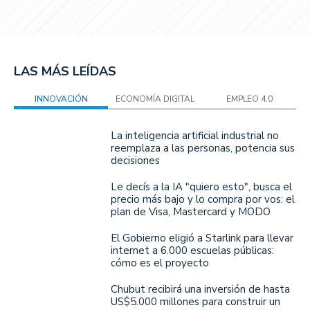
LAS MÁS LEÍDAS
INNOVACIÓN
ECONOMÍA DIGITAL
EMPLEO 4.0
La inteligencia artificial industrial no
reemplaza a las personas, potencia sus
decisiones
Le decís a la IA "quiero esto", busca el
precio más bajo y lo compra por vos: el
plan de Visa, Mastercard y MODO
El Gobierno eligió a Starlink para llevar
internet a 6.000 escuelas públicas:
cómo es el proyecto
Chubut recibirá una inversión de hasta
US$5.000 millones para construir un