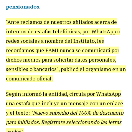
pensionados
.
"Ante reclamos de nuestros afiliados acerca de
intentos de estafas telefónicas, por WhatsApp o
redes sociales a nombre del Instituto, les
recordamos que PAMI nunca se comunicará por
dichos medios para solicitar datos personales,
sensibles o bancarios", publicó el organismo en un
comunicado oficial.
Según informó la entidad, circula por WhatsApp
una estafa que incluye un mensaje con un enlace
y el texto:
"Nuevo subsidio del 100% de descuento
para jubilados. Registrate seleccionando las letras
azules".