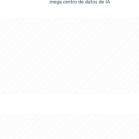
mega centro de datos de IA