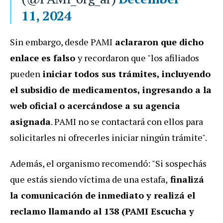
11, 2024
Sin embargo, desde PAMI
aclararon que dicho
enlace es falso
y recordaron que "los afiliados
pueden
iniciar todos sus trámites, incluyendo
el subsidio de medicamentos, ingresando a la
web oficial o acercándose a su agencia
asignada
. PAMI no se contactará con ellos para
solicitarles ni ofrecerles iniciar ningún trámite".
Además, el organismo recomendó: "Si sospechás
que estás siendo víctima de una estafa,
finalizá
la comunicación de inmediato y realizá el
reclamo llamando al 138 (PAMI Escucha y