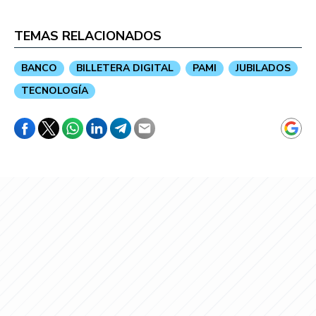
TEMAS RELACIONADOS
BANCO
BILLETERA DIGITAL
PAMI
JUBILADOS
TECNOLOGÍA