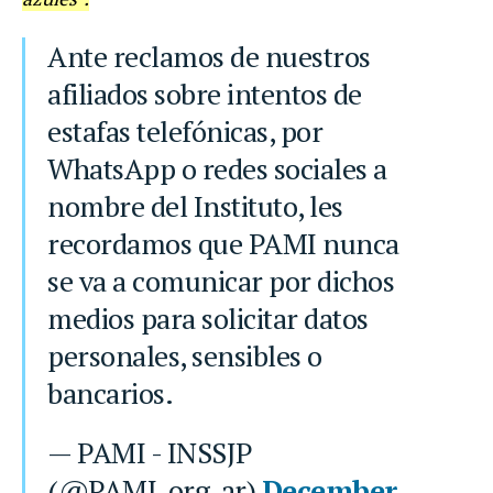
Ante reclamos de nuestros
afiliados sobre intentos de
estafas telefónicas, por
WhatsApp o redes sociales a
nombre del Instituto, les
recordamos que PAMI nunca
se va a comunicar por dichos
medios para solicitar datos
personales, sensibles o
bancarios.
— PAMI - INSSJP
(@PAMI_org_ar)
December