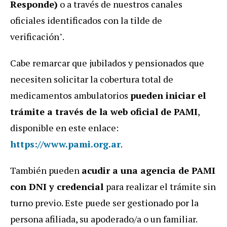
Responde)
o a través de nuestros canales
oficiales identificados con la tilde de
verificación".
Cabe remarcar que jubilados y pensionados que
necesiten solicitar la cobertura total de
medicamentos ambulatorios
pueden iniciar el
trámite a través de la web oficial de PAMI
,
disponible en este enlace:
https://www.pami.org.ar
.
También pueden
acudir a una agencia de PAMI
con DNI y credencial
para realizar el trámite sin
turno previo. Este puede ser gestionado por la
persona afiliada, su apoderado/a o un familiar.