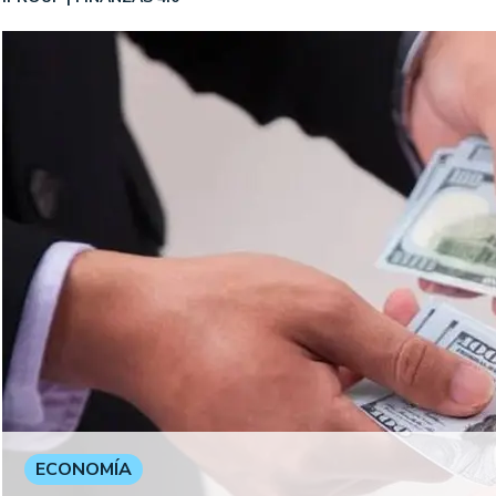
ECONOMÍA