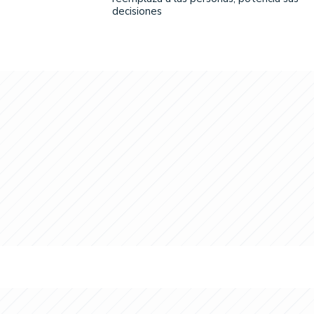
decisiones