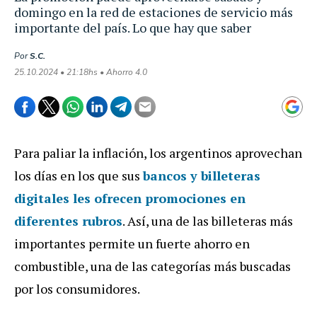
domingo en la red de estaciones de servicio más
importante del país. Lo que hay que saber
Por
S.C.
25.10.2024 • 21:18hs • Ahorro 4.0
Para paliar la inflación, los argentinos aprovechan
los días en los que sus
bancos y billeteras
digitales les ofrecen promociones en
diferentes rubros
. Así, una de las billeteras más
importantes permite un fuerte ahorro en
combustible, una de las categorías más buscadas
por los consumidores.