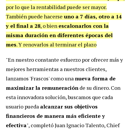
por lo que la rentabilidad puede ser mayor.
También puede hacerse
uno a 7 días, otro a 14
y el final a 28
, o bien
escalonarlos con la
misma duración en diferentes épocas del
mes
. Y renovarlos al terminar el plazo
"
En nuestro constante esfuerzo por ofrecer más y
mejores herramientas a nuestros clientes,
lanzamos 'Frascos' como una
nueva forma de
maximizar la remuneración
de su dinero. Con
esta innovadora solución, buscamos que cada
usuario pueda
alcanzar sus objetivos
financieros de manera más eficiente y
efectiva
", completó
Juan Ignacio Talento, Chief