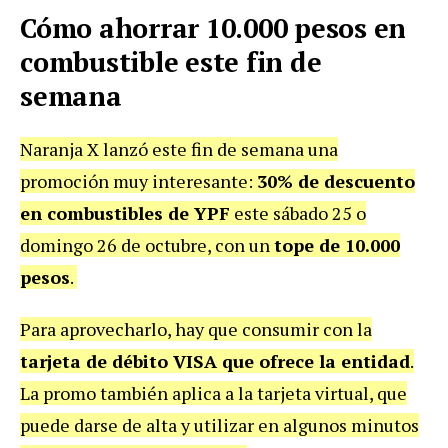
Cómo ahorrar 10.000 pesos en
combustible este fin de
semana
Naranja X lanzó este fin de semana una
promoción muy interesante:
30% de descuento
en combustibles de YPF
este sábado 25 o
domingo 26 de octubre, con un
tope de 10.000
pesos
.
Para aprovecharlo, hay que consumir con la
tarjeta de débito VISA que ofrece la entidad
.
La promo también aplica a la tarjeta virtual, que
puede darse de alta y utilizar en algunos minutos