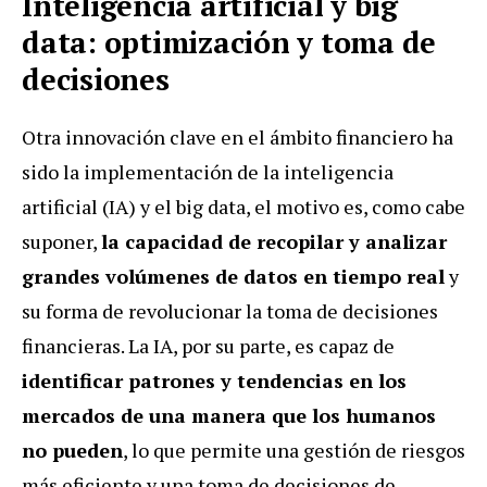
Inteligencia artificial y big
data: optimización y toma de
decisiones
Otra innovación clave en el ámbito financiero ha
sido la implementación de la inteligencia
artificial (IA) y el big data, el motivo es, como cabe
suponer,
la capacidad de recopilar y analizar
grandes volúmenes de datos en tiempo real
y
su forma de revolucionar la toma de decisiones
financieras. La IA, por su parte, es capaz de
identificar patrones y tendencias en los
mercados de una manera que los humanos
no pueden
, lo que permite una gestión de riesgos
más eficiente y una toma de decisiones de