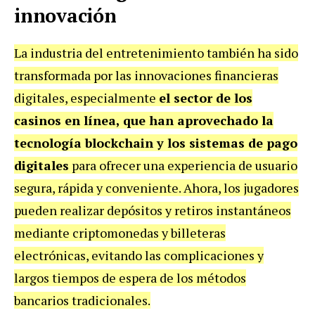
innovación
La industria del entretenimiento también ha sido
transformada por las innovaciones financieras
digitales, especialmente
el sector de los
casinos en línea, que han aprovechado la
tecnología blockchain y los sistemas de pago
digitales
para ofrecer una experiencia de usuario
segura, rápida y conveniente. Ahora, los jugadores
pueden realizar depósitos y retiros instantáneos
mediante criptomonedas y billeteras
electrónicas, evitando las complicaciones y
largos tiempos de espera de los métodos
bancarios tradicionales.