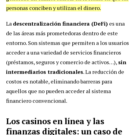
personas conciben y utilizan el dinero.
La
descentralización financiera (DeFi)
es una
de las áreas más prometedoras dentro de este
entorno. Son sistemas que permiten a los usuarios
acceder a una variedad de servicios financieros
(préstamos, seguros y comercio de activos…),
sin
intermediarios tradicionales
. La reducción de
costos es notable, eliminando barreras para
aquellos que no pueden acceder al sistema
financiero convencional.
Los casinos en línea y las
finanzas digitales: un caso de