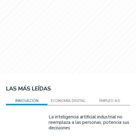
LAS MÁS LEÍDAS
INNOVACIÓN
ECONOMÍA DIGITAL
EMPLEO 4.0
La inteligencia artificial industrial no
reemplaza a las personas, potencia sus
decisiones