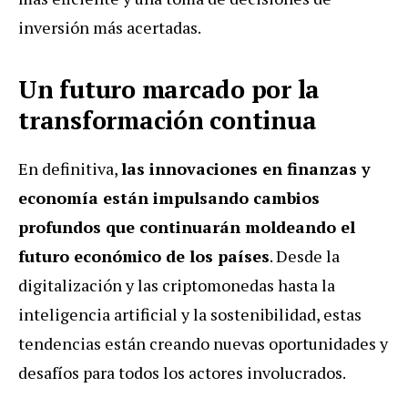
inversión más acertadas.
Un futuro marcado por la
transformación continua
En definitiva,
las innovaciones en finanzas y
economía están impulsando cambios
profundos que continuarán moldeando el
futuro económico de los países
. Desde la
digitalización y las criptomonedas hasta la
inteligencia artificial y la sostenibilidad, estas
tendencias están creando nuevas oportunidades y
desafíos para todos los actores involucrados.