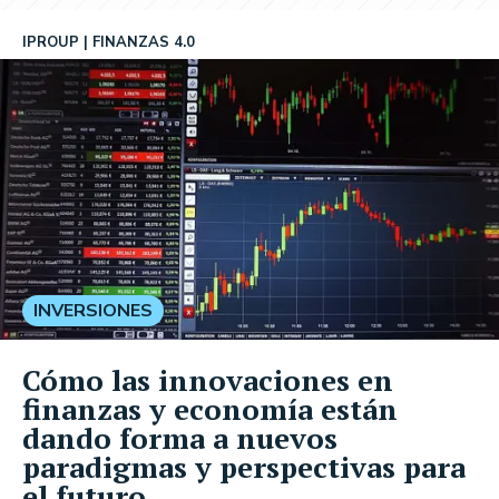
IPROUP
FINANZAS 4.0
INVERSIONES
Cómo las innovaciones en
finanzas y economía están
dando forma a nuevos
paradigmas y perspectivas para
el futuro