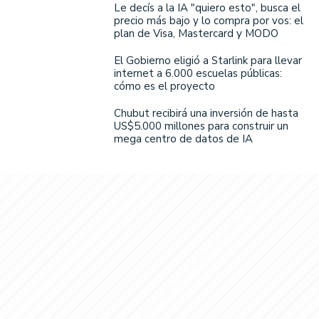
Le decís a la IA "quiero esto", busca el
precio más bajo y lo compra por vos: el
plan de Visa, Mastercard y MODO
El Gobierno eligió a Starlink para llevar
internet a 6.000 escuelas públicas:
cómo es el proyecto
Chubut recibirá una inversión de hasta
US$5.000 millones para construir un
mega centro de datos de IA