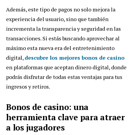
Además, este tipo de pagos no solo mejora la
experiencia del usuario, sino que también
incrementa la transparencia y seguridad en las
transacciones. Si estás buscando aprovechar al
máximo esta nueva era del entretenimiento
digital,
descubre los mejores bonos de casino
en plataformas que aceptan dinero digital, donde
podrás disfrutar de todas estas ventajas para tus
ingresos y retiros.
Bonos de casino: una
herramienta clave para atraer
a los jugadores