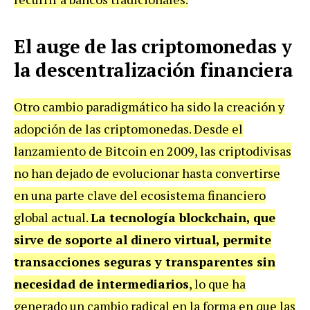
El auge de las criptomonedas y
la descentralización financiera
Otro cambio paradigmático ha sido la creación y
adopción de las criptomonedas. Desde el
lanzamiento de Bitcoin en 2009, las criptodivisas
no han dejado de evolucionar hasta convertirse
en una parte clave del ecosistema financiero
global actual.
La tecnología blockchain, que
sirve de soporte al dinero virtual, permite
transacciones seguras y transparentes sin
necesidad de intermediarios
, lo que ha
generado un cambio radical en la forma en que las