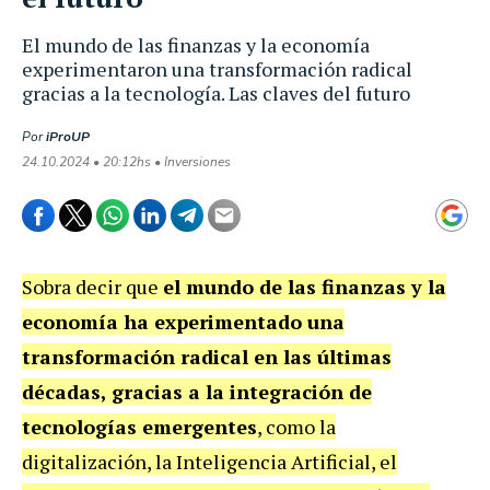
El mundo de las finanzas y la economía
experimentaron una transformación radical
gracias a la tecnología. Las claves del futuro
Por
iProUP
24.10.2024 • 20:12hs • Inversiones
Sobra decir que
el mundo de las finanzas y la
economía ha experimentado una
transformación radical en las últimas
décadas, gracias a la integración de
tecnologías emergentes
, como la
digitalización, la Inteligencia Artificial, el