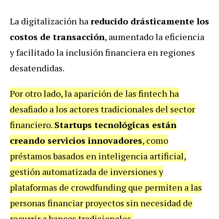
La digitalización ha
reducido drásticamente los
costos de transacción
, aumentado la eficiencia
y facilitado la inclusión financiera en regiones
desatendidas.
Por otro lado, la aparición de las fintech ha
desafiado a los actores tradicionales del sector
financiero.
Startups tecnológicas están
creando servicios innovadores
, como
préstamos basados en inteligencia artificial,
gestión automatizada de inversiones y
plataformas de crowdfunding que permiten a las
personas financiar proyectos sin necesidad de
recurrir a bancos tradicionales.