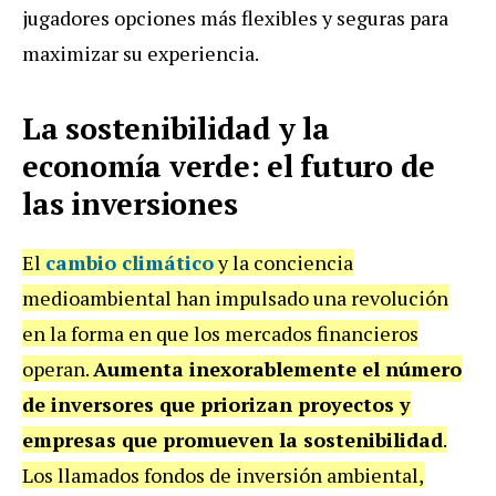
jugadores opciones más flexibles y seguras para
maximizar su experiencia.
La sostenibilidad y la
economía verde: el futuro de
las inversiones
El
cambio climático
y la conciencia
medioambiental han impulsado una revolución
en la forma en que los mercados financieros
operan.
Aumenta inexorablemente el número
de inversores que priorizan proyectos y
empresas que promueven la sostenibilidad
.
Los llamados fondos de inversión ambiental,