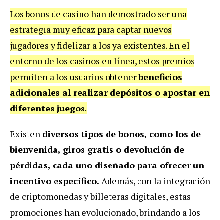
Los bonos de casino han demostrado ser una
estrategia muy eficaz para captar nuevos
jugadores y fidelizar a los ya existentes. En el
entorno de los casinos en línea, estos premios
permiten a los usuarios obtener
beneficios
adicionales al realizar depósitos o apostar en
diferentes juegos
.
Existen
diversos tipos de bonos, como los de
bienvenida, giros gratis o devolución de
pérdidas, cada uno diseñado para ofrecer un
incentivo específico.
Además, con la integración
de criptomonedas y billeteras digitales, estas
promociones han evolucionado, brindando a los