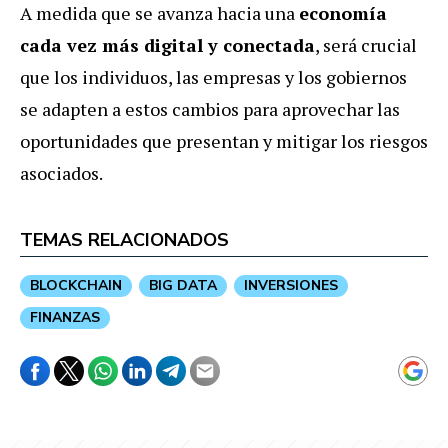
A medida que se avanza hacia una
economía
cada vez más digital y conectada
, será crucial
que los individuos, las empresas y los gobiernos
se adapten a estos cambios para aprovechar las
oportunidades que presentan y mitigar los riesgos
asociados.
TEMAS RELACIONADOS
BLOCKCHAIN
BIG DATA
INVERSIONES
FINANZAS