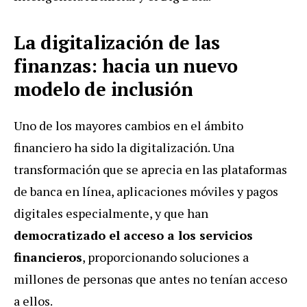
La digitalización de las
finanzas: hacia un nuevo
modelo de inclusión
Uno de los mayores cambios en el ámbito
financiero ha sido la digitalización. Una
transformación que se aprecia en las plataformas
de banca en línea, aplicaciones móviles y pagos
digitales especialmente, y que han
democratizado el acceso a los servicios
financieros
, proporcionando soluciones a
millones de personas que antes no tenían acceso
a ellos.