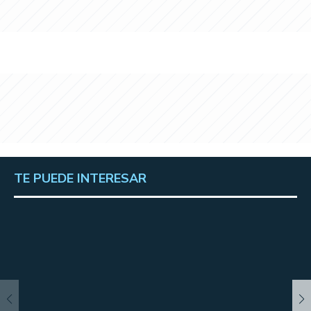
TE PUEDE INTERESAR