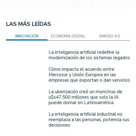
LAS MÁS LEÍDAS
INNOVACIÓN
ECONOMÍA DIGITAL
EMPLEO 4.0
La inteligencia artificial redefine la
modernización de los sistemas legados
Cómo impacta el acuerdo entre
Mercosur y Unión Europea en las
empresas que exportan o dan servicios
La uberización creó un monstruo de
u$s47.500 millones que solo la IA
puede domar en Latinoamérica
La inteligencia artificial industrial no
reemplaza a las personas, potencia sus
decisiones