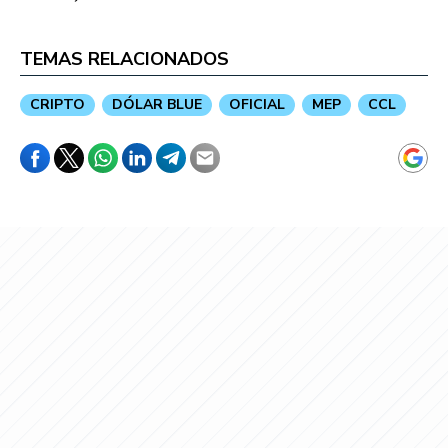
TEMAS RELACIONADOS
CRIPTO
DÓLAR BLUE
OFICIAL
MEP
CCL