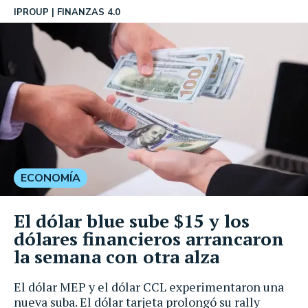
IPROUP
FINANZAS 4.0
ECONOMÍA
El dólar blue sube $15 y los
dólares financieros arrancaron
la semana con otra alza
El dólar MEP y el dólar CCL experimentaron una
nueva suba. El dólar tarjeta prolongó su rally