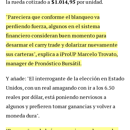
la rueda cotizado a
$1.014,95
por unidad.
"Pareciera que conforme el blanqueo va
perdiendo fuerza, algunos en el sistema
financiero consideran buen momento para
desarmar el carry trade y dolarizar nuevamente
sus carteras", explica a iProUP Marcelo Trovato,
manager de Pronóstico Bursátil.
Y añade: "El interrogante de la elección en Estado
Unidos, con un real amagando con ir a los 6.50
reales por dólar, está poniendo nerviosos a
algunos y prefieren tomar ganancias y volver a
moneda dura
".