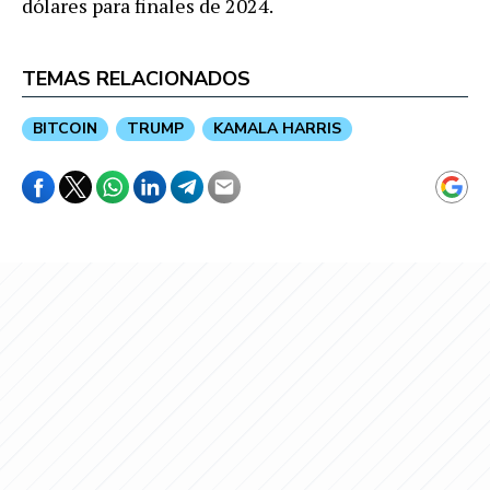
dólares para finales de 2024.
TEMAS RELACIONADOS
BITCOIN
TRUMP
KAMALA HARRIS