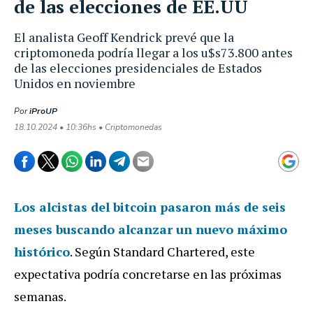
de las elecciones de EE.UU
El analista Geoff Kendrick prevé que la
criptomoneda podría llegar a los u$s73.800 antes
de las elecciones presidenciales de Estados
Unidos en noviembre
Por
iProUP
18.10.2024 • 10:36hs • Criptomonedas
Los alcistas del bitcoin pasaron
más de seis
meses
buscando alcanzar un nuevo máximo
histórico
. Según Standard Chartered, este
expectativa podría concretarse en las próximas
semanas.