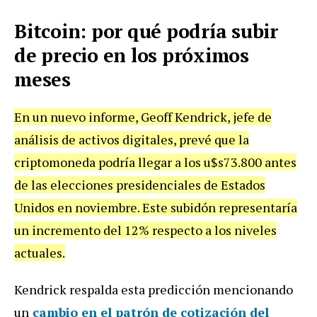
Bitcoin: por qué podría subir
de precio en los próximos
meses
En un nuevo informe, Geoff Kendrick, jefe de
análisis de activos digitales, prevé que la
criptomoneda podría llegar a los u$s73.800 antes
de las elecciones presidenciales de Estados
Unidos en noviembre. Este subidón representaría
un incremento del 12% respecto a los niveles
actuales.
Kendrick respalda esta predicción mencionando
un
cambio en el patrón de cotización
del