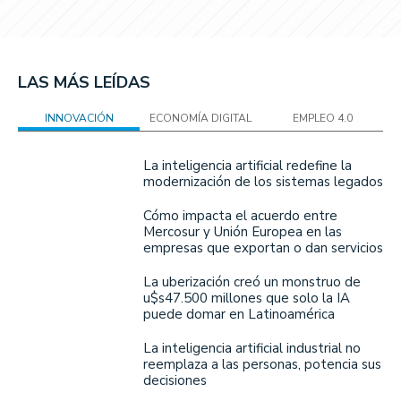
LAS MÁS LEÍDAS
INNOVACIÓN
ECONOMÍA DIGITAL
EMPLEO 4.0
La inteligencia artificial redefine la
modernización de los sistemas legados
Cómo impacta el acuerdo entre
Mercosur y Unión Europea en las
empresas que exportan o dan servicios
La uberización creó un monstruo de
u$s47.500 millones que solo la IA
puede domar en Latinoamérica
La inteligencia artificial industrial no
reemplaza a las personas, potencia sus
decisiones