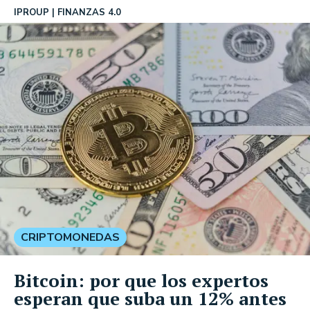
IPROUP
FINANZAS 4.0
CRIPTOMONEDAS
Bitcoin: por que los expertos
esperan que suba un 12% antes