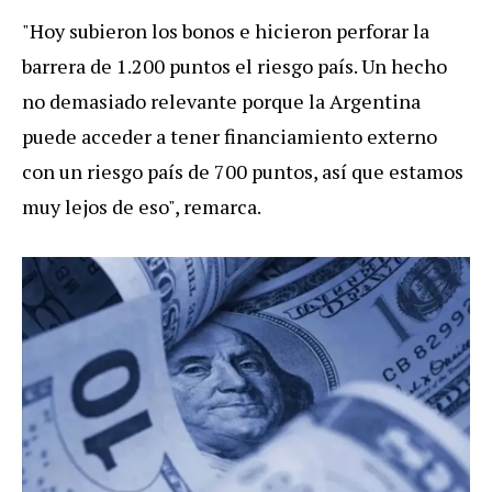
"Hoy subieron los bonos e hicieron perforar la
barrera de 1.200 puntos el riesgo país. Un hecho
no demasiado relevante porque la Argentina
puede acceder a tener financiamiento externo
con un riesgo país de 700 puntos, así que estamos
muy lejos de eso", remarca.