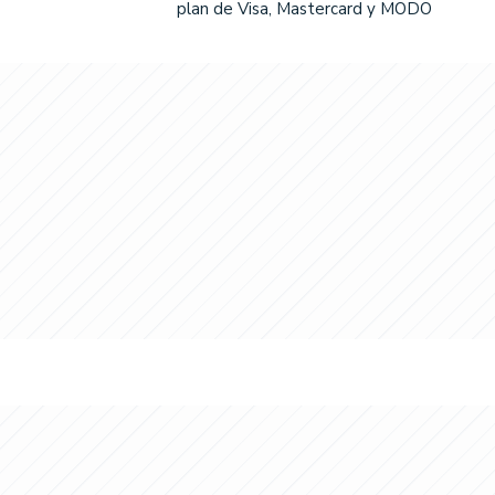
plan de Visa, Mastercard y MODO