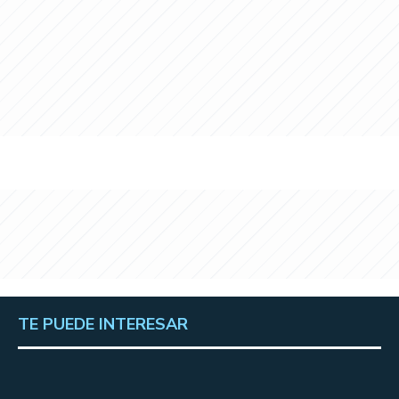
TE PUEDE INTERESAR