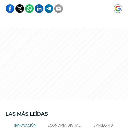
LAS MÁS LEÍDAS
INNOVACIÓN
ECONOMÍA DIGITAL
EMPLEO 4.0