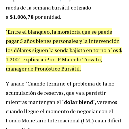
rueda de la semana bursátil cotizado
a
$1.006,78
por unidad.
"Entre el blanqueo, la moratoria que se puede
pagar 5 años bienes personales y la intervención
los dólares siguen la senda bajista en torno a los $
1.200", explica a iProUP Marcelo Trovato,
manager de Pronóstico Bursátil.
Y añade "Cuando termine el problema de la no
acumulación de reservas, que va a persistir
mientras mantengan el "
dolar blend
", veremos
cuando llegue el momento de negociar con el
Fondo Monetario Internacional (FMI) cuan dificil