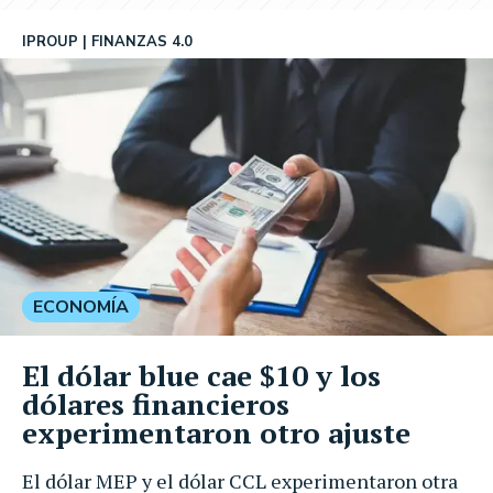
IPROUP
FINANZAS 4.0
ECONOMÍA
El dólar blue cae $10 y los
dólares financieros
experimentaron otro ajuste
El dólar MEP y el dólar CCL experimentaron otra