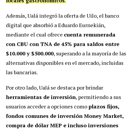
locales gastronómicos
.
Además, Ualá integró la oferta de Uilo, el banco
digital que absorbió a Eduardo Eurnekián,
mediante el cual ofrece
cuenta remunerada
con CBU con TNA de 45% para saldos entre
$10.000 y $500.000
, superando a la mayoría de las
alternativas disponibles en el mercado, incluidas
las bancarias.
Por otro lado, Ualá se destaca por brindar
herramientas de inversión
, permitiendo a sus
usuarios acceder a opciones como
plazos fijos,
fondos comunes de inversión Money Market,
compra de dólar MEP e incluso inversiones