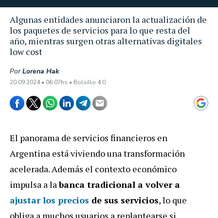
Algunas entidades anunciaron la actualización de
los paquetes de servicios para lo que resta del
año, mientras surgen otras alternativas digitales
low cost
Por
Lorena Hak
20.09.2024 • 06:07hs • Bolsillo 4.0
El panorama de servicios financieros en
Argentina está viviendo una transformación
acelerada. Además el contexto económico
impulsa a la
banca tradicional a volver a
ajustar los precios
de sus servicios
, lo que
obliga a muchos usuarios a replantearse si