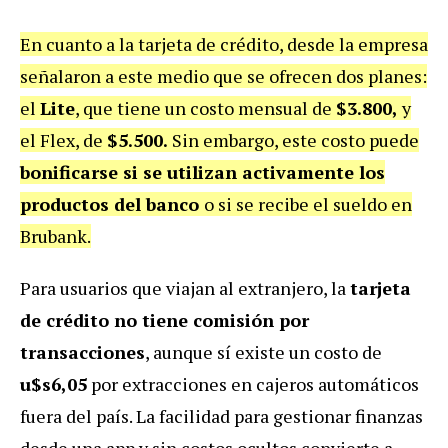
En cuanto a la tarjeta de crédito, desde la empresa
señalaron a este medio que se ofrecen dos planes:
el
Lite
, que tiene un costo mensual de
$3.800,
y
el Flex, de
$5.500.
Sin embargo, este costo puede
bonificarse si se utilizan activamente los
productos del banco
o si se recibe el sueldo en
Brubank.
Para usuarios que viajan al extranjero, la
tarjeta
de crédito no tiene comisión por
transacciones
, aunque sí existe un costo de
u$s6,05
por extracciones en cajeros automáticos
fuera del país. La facilidad para gestionar finanzas