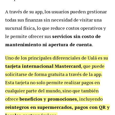
A través de su app, los usuarios pueden gestionar
todas sus finanzas sin necesidad de visitar una
sucursal física, lo que reduce costos operativos y
le permite ofrecer sus
servicios sin costo de
mantenimiento ni apertura de cuenta
.
Uno de los principales diferenciales de Ualá es su
tarjeta internacional Mastercard
, que puede
solicitarse de forma gratuita a través de la app.
Esta tarjeta no solo permite realizar pagos en
cualquier parte del mundo, sino que también
ofrece
beneficios y promociones
, incluyendo
reintegros en supermercados, pagos con QR y