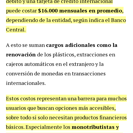
débito y una tarjeta de crédito internacional
puede costar
$16.000 mensuales en promedio
,
dependiendo de la entidad, según indica el Banco
Central.
A esto se suman
cargos adicionales como la
renovación
de los plásticos, extracciones en
cajeros automáticos en el extranjero y la
conversión de monedas en transacciones
internacionales.
Estos costos representan una barrera para muchos
usuarios que buscan opciones más accesibles,
sobre todo si solo necesitan productos financieros
básicos. Especialmente los
monotributistas y