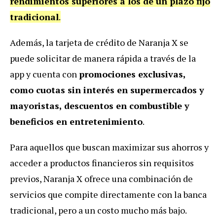
rendimientos superiores a los de un plazo fijo
tradicional
.
Además, la tarjeta de crédito de Naranja X se
puede solicitar de manera rápida a través de la
app y cuenta con
promociones exclusivas,
como cuotas sin interés en supermercados y
mayoristas, descuentos en combustible y
beneficios en entretenimiento
.
Para aquellos que buscan maximizar sus ahorros y
acceder a productos financieros sin requisitos
previos, Naranja X ofrece una combinación de
servicios que compite directamente con la banca
tradicional, pero a un costo mucho más bajo.