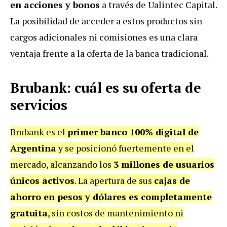
en acciones y bonos
a través de Ualintec Capital.
La posibilidad de acceder a estos productos sin
cargos adicionales ni comisiones es una clara
ventaja frente a la oferta de la banca tradicional.
Brubank: cuál es su oferta de
servicios
Brubank es el
primer banco 100% digital de
Argentina
y se posicionó fuertemente en el
mercado, alcanzando los
3 millones de usuarios
únicos activos
. La apertura de sus
cajas de
ahorro en pesos y dólares es completamente
gratuita
, sin costos de mantenimiento ni