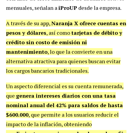
mensuales, señalan a
iProUP
desde la empresa.
A través de su app,
Naranja X ofrece cuentas en
pesos y dólares
, así como
tarjetas de débito y
crédito sin costo de emisión ni
mantenimiento
, lo que la convierte en una
alternativa atractiva para quienes buscan evitar
los cargos bancarios tradicionales.
Un aspecto diferencial es su cuenta remunerada,
que
genera intereses diarios con una tasa
nominal anual del 42% para saldos de hasta
$600.000
, que permite a los usuarios reducir el
impacto de la inflación, obteniendo