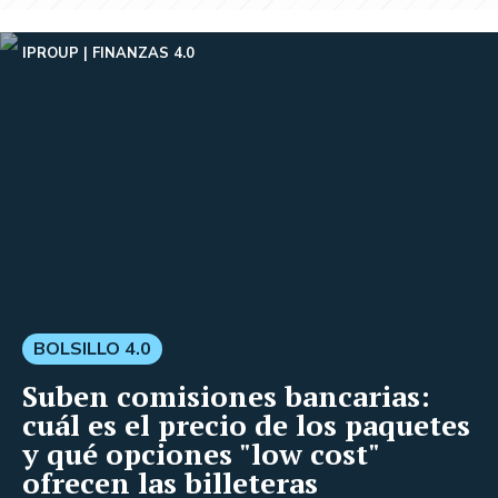
IPROUP
FINANZAS 4.0
BOLSILLO 4.0
Suben comisiones bancarias:
cuál es el precio de los paquetes
y qué opciones "low cost"
ofrecen las billeteras