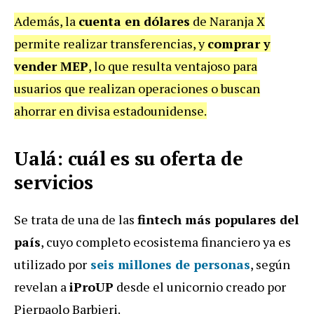
Además, la
cuenta en dólares
de Naranja X
permite realizar transferencias, y
comprar y
vender MEP
, lo que resulta ventajoso para
usuarios que realizan operaciones o buscan
ahorrar en divisa estadounidense.
Ualá: cuál es su oferta de
servicios
Se trata de una de las
fintech más populares del
país
, cuyo completo ecosistema financiero ya es
utilizado por
seis millones de personas
, según
revelan a
iProUP
desde el unicornio creado por
Pierpaolo Barbieri.