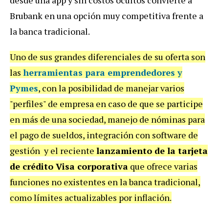
desde una app y sin costos ocultos convierte a
Brubank en una opción muy competitiva frente a
la banca tradicional.
Uno de sus grandes diferenciales de su oferta son
las
herramientas para emprendedores y
Pymes
, con la posibilidad de manejar varios
"perfiles" de empresa en caso de que se participe
en más de una sociedad, manejo de nóminas para
el pago de sueldos, integración con software de
gestión y el reciente
lanzamiento de la tarjeta
de crédito Visa corporativa
que ofrece varias
funciones no existentes en la banca tradicional,
como límites actualizables por inflación.