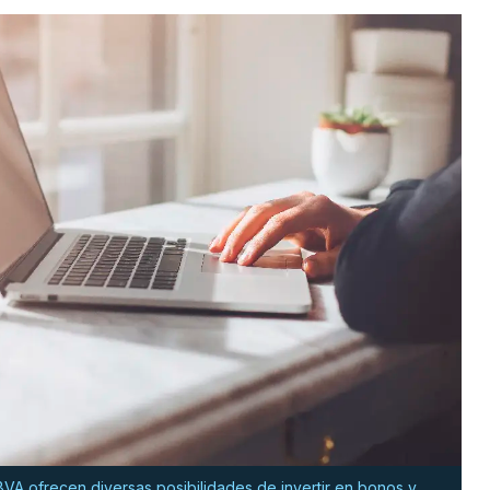
VA ofrecen diversas posibilidades de invertir en bonos y