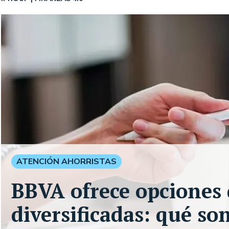
ATENCIÓN AHORRISTAS
BBVA ofrece opciones 
diversificadas: qué so