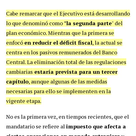
Cabe remarcar que el Ejecutivo está desarrollando
lo que denominó como
"la segunda parte
" del
plan económico. Mientras que la primera se
enfocó
en reducir el déficit fiscal
, la actual se
centra en los pasivos remunerados del Banco
Central. La eliminación total de las regulaciones
cambiarias
estaría prevista para un tercer
capítulo
, aunque algunas de las medidas
necesarias para ello se implementen en la
vigente etapa.
No es la primera vez, en tiempos recientes, que el
mandatario se refiere al
impuesto que afecta a