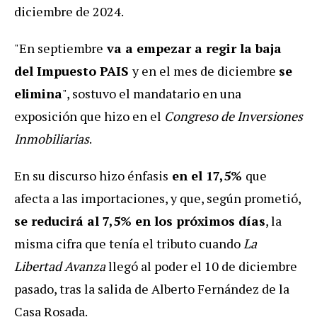
diciembre de 2024.
"En septiembre
va a empezar a regir la baja
del Impuesto PAIS
y en el mes de diciembre
se
elimina
", sostuvo el mandatario en una
exposición que hizo en el
Congreso de Inversiones
Inmobiliarias
.
En su discurso hizo énfasis
en el 17,5%
que
afecta a las importaciones, y que, según prometió,
se reducirá al 7,5% en los próximos días
, la
misma cifra que tenía el tributo cuando
La
Libertad Avanza
llegó al poder el 10 de diciembre
pasado, tras la salida de Alberto Fernández de la
Casa Rosada.