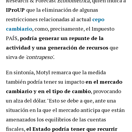
Research & Forecast
Econométrica
, quien indica a
IProUP
que la eliminación de algunas
restricciones relacionadas al actual
cepo
cambiario
, como, precisamente, el Impuesto
PAÍS,
podría generar un repunte de la
actividad y una generación de recursos
que
sirva de
'contrapeso'.
En sintonía, Motyl remarca que la medida
también podría tener su impacto
en el mercado
cambiario y en el tipo de cambio
, provocando
un alza del dólar. "Esto se debe a que, ante una
situación en la que el mercado anticipa que están
amenazados los equilibrios de las cuentas
fiscales,
el Estado podría tener que recurrir