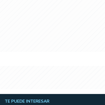
TE PUEDE INTERESAR