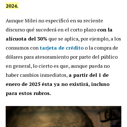
2024.
Aunque Milei no especificó en su reciente
discurso qué sucederá en el corto plazo
con la
alícuota del 30%
que se aplica, por ejemplo, a los
consumos con
tarjeta de crédito
o la compra de
dólares para atesoramiento por parte del público
en general, lo cierto es que, aunque pueda no
haber cambios inmediatos,
a partir del 1 de
enero de 2025 ésta ya no existirá, incluso
para estos rubros.