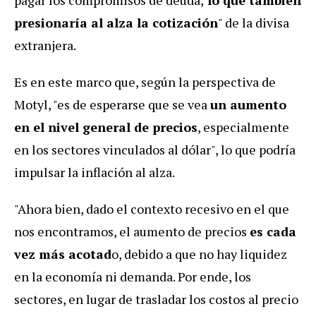
pagar los compromisos de deuda,
lo que también
presionaría al alza la cotización
" de la divisa
extranjera.
Es en este marco que, según la perspectiva de
Motyl, "es de esperarse que se vea
un aumento
en el nivel general de precios
, especialmente
en los sectores vinculados al dólar", lo que podría
impulsar la inflación al alza.
"Ahora bien, dado el contexto recesivo en el que
nos encontramos, el aumento de precios
es cada
vez más acotad
o, debido a que no hay liquidez
en la economía ni demanda. Por ende, los
sectores, en lugar de trasladar los costos al precio