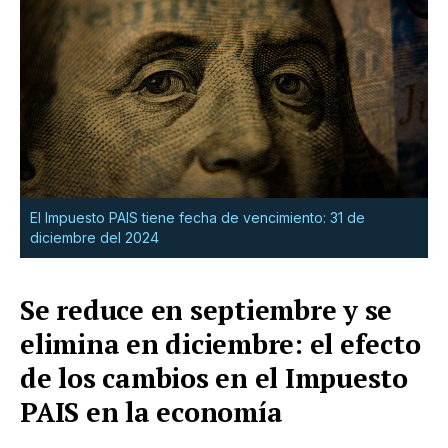
El Impuesto PAIS tiene fecha de vencimiento: 31 de
diciembre del 2024
Se reduce en septiembre y se
elimina en diciembre: el efecto
de los cambios en el Impuesto
PAIS en la economía