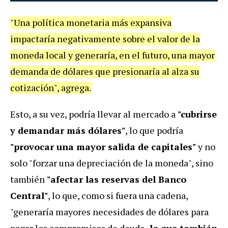
"Una política monetaria más expansiva
impactaría negativamente sobre el valor de la
moneda local y generaría, en el futuro, una mayor
demanda de dólares que presionaría al alza su
cotización", agrega.
Esto, a su vez, podría llevar al mercado a
"cubrirse
y demandar más dólares"
, lo que podría
"provocar una mayor salida de capitales"
y no
solo "forzar una depreciación de la moneda", sino
también
"afectar las reservas del Banco
Central"
, lo que, como si fuera una cadena,
"generaría mayores necesidades de dólares para