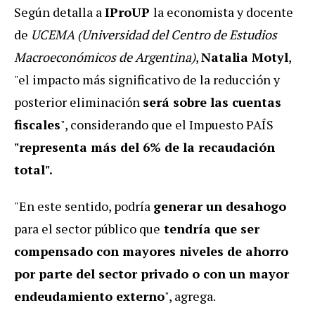
Según detalla a
IProUP
la economista y docente
de
UCEMA (Universidad del Centro de Estudios
Macroeconómicos de Argentina)
,
Natalia Motyl
,
"el impacto más significativo de la reducción y
posterior eliminación
será sobre las cuentas
fiscales
", considerando que el Impuesto PAÍS
"representa más del 6% de la recaudación
total".
"En este sentido, podría
generar un desahogo
para el sector público que
tendría que ser
compensado con mayores niveles de ahorro
por parte del sector privado o con un mayor
endeudamiento externo
", agrega.