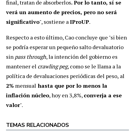
final, tratan de absorberlos
. Por lo tanto, sí se
verá un aumento de precios, pero no será
significativo
", sostiene a
IProUP
.
Respecto a esto último, Cao concluye que "si bien
se podría esperar un pequeño salto devaluatorio
sin
pass through
, la intención del gobierno es
mantener el
crawling peg
, como se le llama a la
política de devaluaciones periódicas del peso,
al
2%
mensual
hasta que por lo menos la
inflación núcleo
, hoy en 3,8%,
converja a ese
valor
".
TEMAS RELACIONADOS