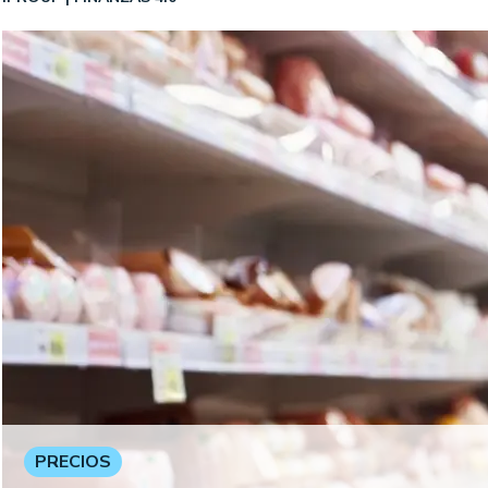
PRECIOS