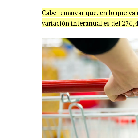
Cabe remarcar que, en lo que va
variación interanual es del 276,