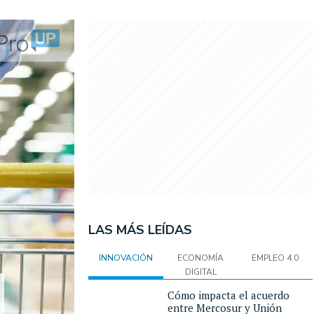
LAS MÁS LEÍDAS
INNOVACIÓN
ECONOMÍA
EMPLEO 4.0
DIGITAL
Cómo impacta el acuerdo
entre Mercosur y Unión