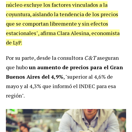
núcleo excluye los factores vinculados a la
coyuntura, aislando la tendencia de los precios
que se comportan libremente y sin efectos
estacionales", afirma Clara Alesina, economista
de LyP.
Por su parte, desde la consultora
C&T
aseguran
que hubo
un aumento de precios para el Gran
Buenos Aires del 4,9%
, "superior al 4,6% de
mayo y al 4,3% que informó el INDEC para esa
región".