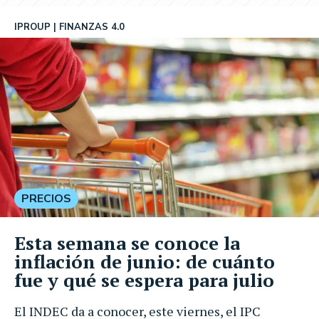
IPROUP
FINANZAS 4.0
PRECIOS
Esta semana se conoce la
inflación de junio: de cuánto
fue y qué se espera para julio
El INDEC da a conocer, este viernes, el IPC