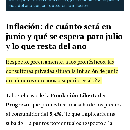
mes del año con un rebote en la inflación
Inflación: de cuánto será en
junio y qué se espera para julio
y lo que resta del año
Respecto, precisamente, a los pronósticos, las
consultoras privadas sitúan la inflación de junio
en números cercanos o superiores al 5%.
Tal es el caso de la
Fundación Libertad y
Progreso
, que pronostica una suba de los precios
al consumidor del
5,4%
, "lo que implicaría una
suba de 1,2 puntos porcentuales respecto a la