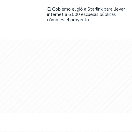
El Gobierno eligió a Starlink para llevar
internet a 6.000 escuelas públicas:
cómo es el proyecto