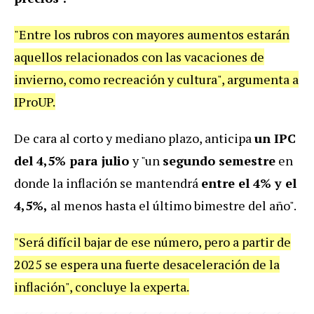
"Entre los rubros con mayores aumentos estarán
aquellos relacionados con las vacaciones de
invierno, como recreación y cultura", argumenta a
IProUP.
De cara al corto y mediano plazo, anticipa
un IPC
del 4,5% para julio
y "un
segundo semestre
en
donde la inflación se mantendrá
entre el 4% y el
4,5%,
al menos hasta el último bimestre del año".
"Será difícil bajar de ese número, pero a partir de
2025 se espera una fuerte desaceleración de la
inflación", concluye la experta.