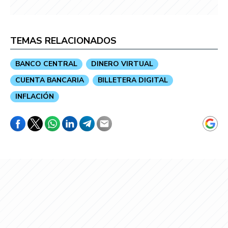
TEMAS RELACIONADOS
BANCO CENTRAL
DINERO VIRTUAL
CUENTA BANCARIA
BILLETERA DIGITAL
INFLACIÓN