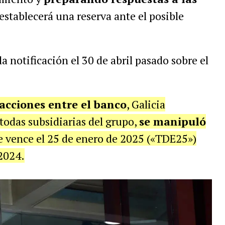
establecerá una reserva ante el posible
a notificación el 30 de abril pasado sobre el
sacciones entre el banco
, Galicia
 todas subsidiarias del grupo,
se manipuló
 vence el 25 de enero de 2025 («TDE25»)
 2024.