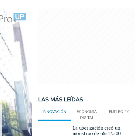
LAS MÁS LEÍDAS
INNOVACIÓN
ECONOMÍA
EMPLEO 4.0
DIGITAL
La uberización creó un
monstruo de u$s47.500