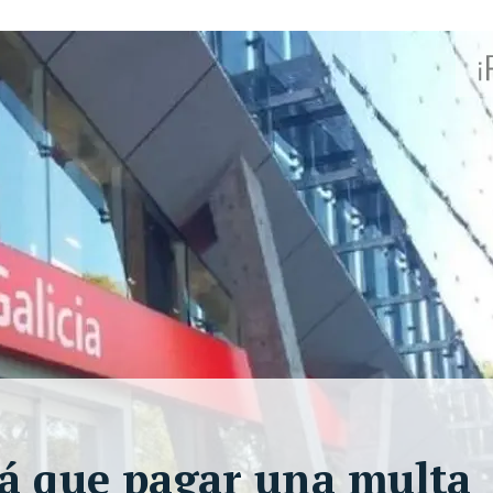
rá que pagar una multa