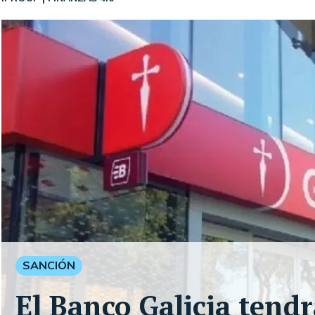
SANCIÓN
El Banco Galicia tend