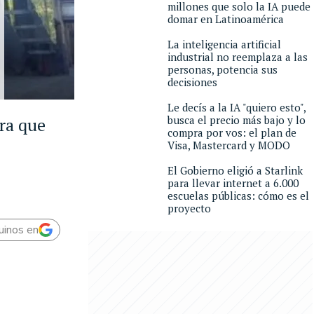
millones que solo la IA puede
domar en Latinoamérica
La inteligencia artificial
industrial no reemplaza a las
personas, potencia sus
decisiones
Le decís a la IA "quiero esto",
busca el precio más bajo y lo
ra que
compra por vos: el plan de
Visa, Mastercard y MODO
El Gobierno eligió a Starlink
para llevar internet a 6.000
escuelas públicas: cómo es el
proyecto
uinos en