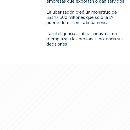
empresas que exportan o dan servicios
La uberización creó un monstruo de
u$s47.500 millones que solo la IA
puede domar en Latinoamérica
La inteligencia artificial industrial no
reemplaza a las personas, potencia sus
decisiones