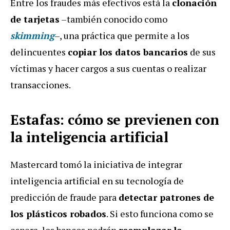
Entre los fraudes más efectivos está la
clonación
de tarjetas
–también conocido como
skimming
–, una práctica que permite a los
delincuentes
copiar los datos bancarios
de sus
víctimas y hacer cargos a sus cuentas o realizar
transacciones.
Estafas: cómo se previenen con
la inteligencia artificial
Mastercard tomó la iniciativa de integrar
inteligencia artificial en su tecnología de
predicción de fraude para
detectar patrones de
los plásticos robados
. Si esto funciona como se