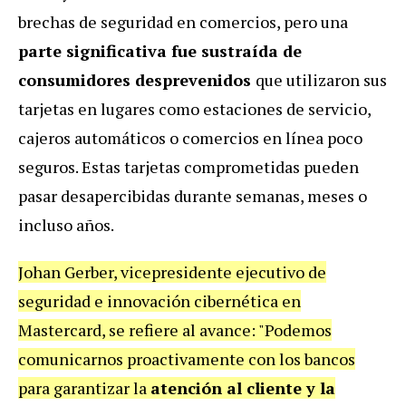
brechas de seguridad en comercios, pero una
parte significativa fue sustraída de
consumidores desprevenidos
que utilizaron sus
tarjetas en lugares como estaciones de servicio,
cajeros automáticos o comercios en línea poco
seguros. Estas tarjetas comprometidas pueden
pasar desapercibidas durante semanas, meses o
incluso años.
Johan Gerber, vicepresidente ejecutivo de
seguridad e innovación cibernética en
Mastercard, se refiere al avance: "Podemos
comunicarnos proactivamente con los bancos
para garantizar la
atención al cliente y la