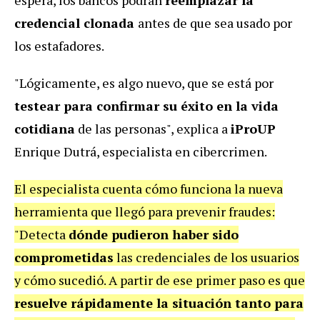
espera, los bancos podrán
reemplazar la
credencial clonada
antes de que sea usado por
los estafadores.
"Lógicamente, es algo nuevo, que se está por
testear para confirmar su éxito en la vida
cotidiana
de las personas", explica a
iProUP
Enrique Dutrá, especialista en cibercrimen.
El especialista cuenta cómo funciona la nueva
herramienta que llegó para prevenir fraudes:
"Detecta
dónde pudieron haber sido
comprometidas
las credenciales de los usuarios
y cómo sucedió. A partir de ese primer paso es que
resuelve rápidamente la situación tanto para