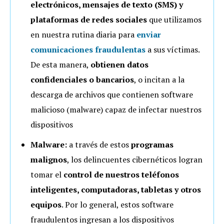
electrónicos, mensajes de texto (SMS) y
plataformas de redes sociales
que utilizamos
en nuestra rutina diaria para
enviar
comunicaciones fraudulentas
a sus víctimas.
De esta manera,
obtienen datos
confidenciales o bancarios
, o incitan a la
descarga de archivos que contienen software
malicioso (malware) capaz de infectar nuestros
dispositivos
Malware:
a través de estos
programas
malignos
, los delincuentes cibernéticos logran
tomar el
control de nuestros teléfonos
inteligentes, computadoras, tabletas y otros
equipos
. Por lo general, estos software
fraudulentos ingresan a los dispositivos