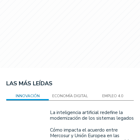
LAS MÁS LEÍDAS
INNOVACIÓN
ECONOMÍA DIGITAL
EMPLEO 4.0
La inteligencia artificial redefine la
modernización de los sistemas legados
Cómo impacta el acuerdo entre
Mercosur y Unión Europea en las