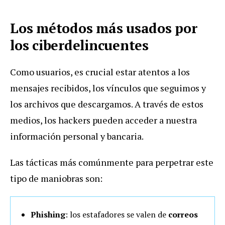
Los métodos más usados por
los ciberdelincuentes
Como usuarios, es crucial estar atentos a los
mensajes recibidos, los vínculos que seguimos y
los archivos que descargamos. A través de estos
medios, los hackers pueden acceder a nuestra
información personal y bancaria.
Las tácticas más comúnmente para perpetrar este
tipo de maniobras son:
Phishing
: los estafadores se valen de
correos