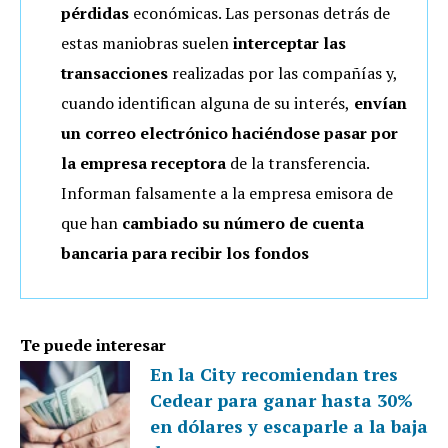
pérdidas
económicas. Las personas detrás de
estas maniobras suelen
interceptar las
transacciones
realizadas por las compañías y,
cuando identifican alguna de su interés,
envían
un correo electrónico haciéndose pasar por
la empresa receptora
de la transferencia.
Informan falsamente a la empresa emisora de
que han
cambiado su número de cuenta
bancaria para recibir los fondos
Te puede interesar
En la City recomiendan tres
Cedear para ganar hasta 30%
en dólares y escaparle a la baja