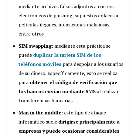
mediante archivos falsos adjuntos a correos
electrónicos de phishing, supuestos enlaces a
películas ilegales, aplicaciones maliciosas,
entre otros
SIM swapping
: mediante esta práctica se
puede
duplicar la tarjeta SIM de los
teléfonos móviles
para despojar a los usuarios
de su dinero. Específicamente, esto se realiza
para
obtener el código de verificación que
los bancos envían mediante SMS
al realizar
transferencias bancarias
Man in the middle
: este tipo de ataque
informático suele
dirigirse principalmente a
empresas y puede ocasionar considerables