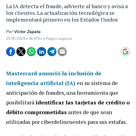
La IA detecta el fraude, advierte al banco y avisa a
los clientes. La actualización tecnológica se
implementará primero en los Estados Unidos
Por
Víctor Zapata
25.05.2024 • 06:07hs • Pagos seguros
Mastercard anunció la inclusión de
inteligencia artificial (IA)
en su sistema de
anticipación de fraudes, una herramienta que
posibilitará
identificar las tarjetas de crédito o
débito comprometidas
antes de que sean
utilizadas por ciberdelincuentes para sus estafas.