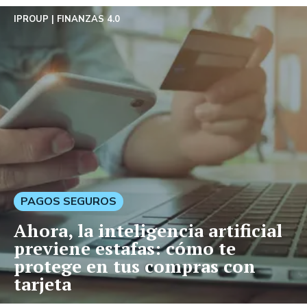
IPROUP
FINANZAS 4.0
PAGOS SEGUROS
Ahora, la inteligencia artificial
previene estafas: cómo te
protege en tus compras con
tarjeta