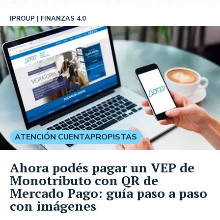
IPROUP
FINANZAS 4.0
ATENCIÓN CUENTAPROPISTAS
Ahora podés pagar un VEP de
Monotributo con QR de
Mercado Pago: guía paso a paso
con imágenes