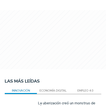
LAS MÁS LEÍDAS
INNOVACIÓN
ECONOMÍA DIGITAL
EMPLEO 4.0
La uberización creó un monstruo de