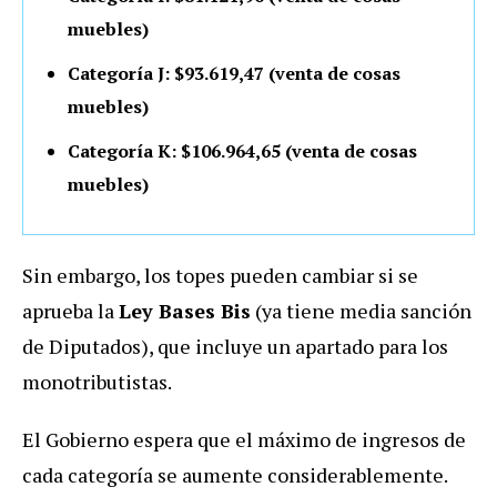
muebles)
Categoría J: $93.619,47 (venta de cosas
muebles)
Categoría K: $106.964,65 (venta de cosas
muebles)
Sin embargo, los topes pueden cambiar si se
aprueba la
Ley Bases Bis
(ya tiene media sanción
de Diputados), que incluye un apartado para los
monotributistas.
El Gobierno espera que el máximo de ingresos de
cada categoría se aumente considerablemente.