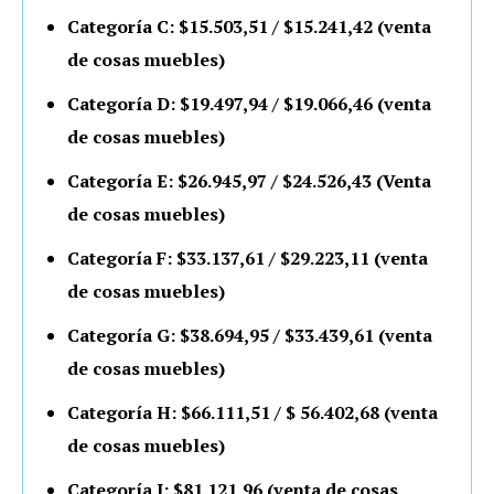
Categoría C: $15.503,51 / $15.241,42 (venta
de cosas muebles)
Categoría D: $19.497,94 / $19.066,46 (venta
de cosas muebles)
Categoría E: $26.945,97 / $24.526,43 (Venta
de cosas muebles)
Categoría F: $33.137,61 / $29.223,11 (venta
de cosas muebles)
Categoría G: $38.694,95 / $33.439,61 (venta
de cosas muebles)
Categoría H: $66.111,51 / $ 56.402,68 (venta
de cosas muebles)
Categoría I: $81.121,96 (venta de cosas