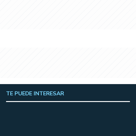
TE PUEDE INTERESAR