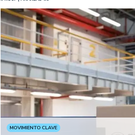
MOVIMIENTO CLAVE