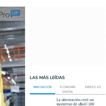
LAS MÁS LEÍDAS
INNOVACIÓN
ECONOMÍA
EMPLEO 4.0
DIGITAL
La uberización creó un
monstruo de u$s47.500