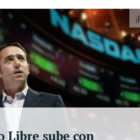
 Libre sube con