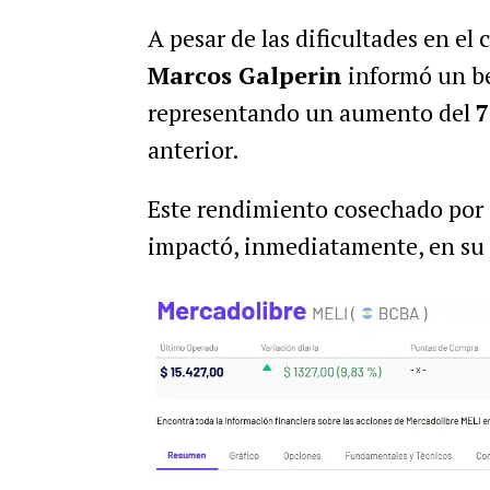
A pesar de las dificultades en el
Marcos Galperin
informó un be
representando un aumento del
anterior.
Este rendimiento cosechado por 
impactó, inmediatamente, en su 