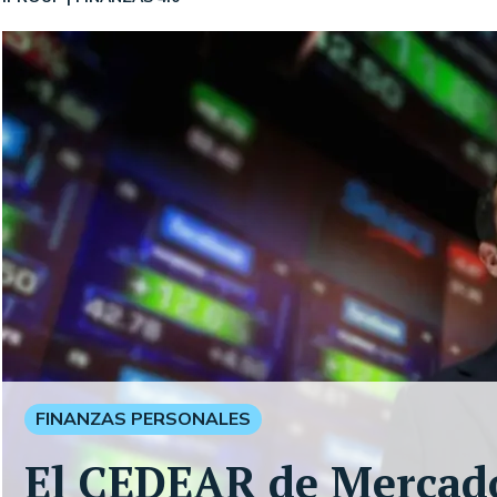
FINANZAS PERSONALES
El CEDEAR de Mercado