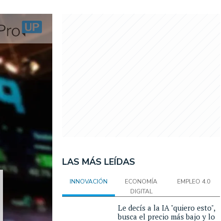
LAS MÁS LEÍDAS
INNOVACIÓN
ECONOMÍA
EMPLEO 4.0
DIGITAL
Le decís a la IA "quiero esto",
busca el precio más bajo y lo