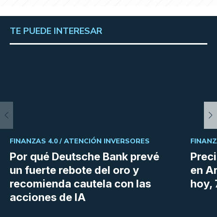
TE PUEDE INTERESAR
FINANZAS 4.0 /
ATENCIÓN INVERSORES
FINANZ
Por qué Deutsche Bank prevé
Preci
un fuerte rebote del oro y
en Ar
recomienda cautela con las
hoy,
acciones de IA