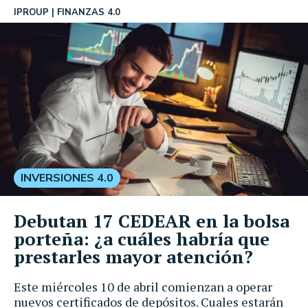
IPROUP
FINANZAS 4.0
INVERSIONES 4.0
Debutan 17 CEDEAR en la bolsa
porteña: ¿a cuáles habría que
prestarles mayor atención?
Este miércoles 10 de abril comienzan a operar
nuevos certificados de depósitos. Cuales estarán