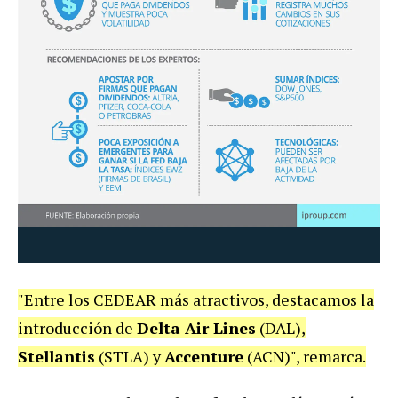
"Entre los CEDEAR más atractivos, destacamos la
introducción de
Delta Air Lines
(DAL),
Stellantis
(STLA) y
Accenture
(ACN)", remarca.