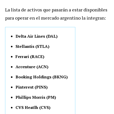
La lista de activos que pasarán a estar disponibles
para operar en el mercado argentino la integran:
Delta Air Lines (DAL)
Stellantis (STLA)
Ferrari (RACE)
Accenture (ACN)
Booking Holdings (BKNG)
Pinterest (PINS)
Phillips Morris (PM)
CVS Heatlh (CVS)