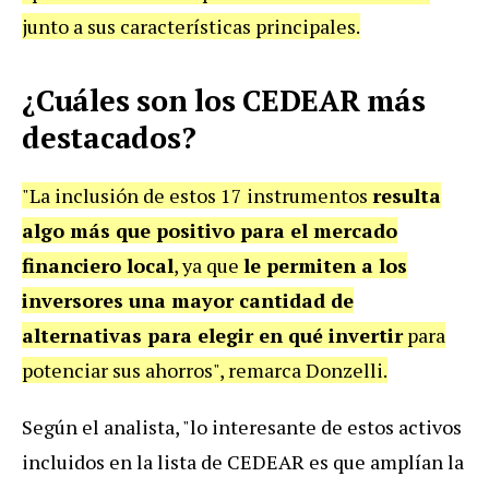
junto a sus características principales.
¿Cuáles son los CEDEAR más
destacados?
"La inclusión de estos 17 instrumentos
resulta
algo más que positivo para el mercado
financiero local
, ya que
le permiten a los
inversores una mayor cantidad de
alternativas para elegir en qué invertir
para
potenciar sus ahorros", remarca Donzelli.
Según el analista, "lo interesante de estos activos
incluidos en la lista de CEDEAR es que amplían la