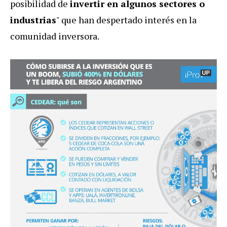
posibilidad de
invertir en algunos sectores o
industrias
" que han despertado interés en la
comunidad inversora.