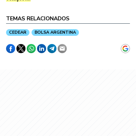
TEMAS RELACIONADOS
CEDEAR
BOLSA ARGENTINA