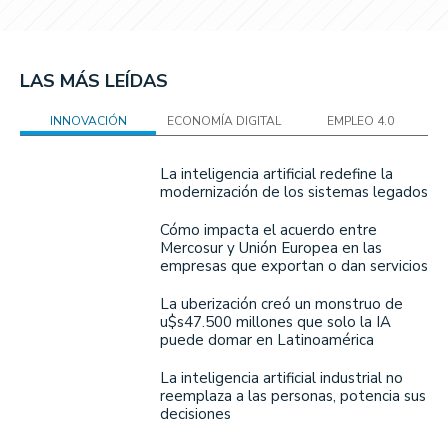
LAS MÁS LEÍDAS
INNOVACIÓN
ECONOMÍA DIGITAL
EMPLEO 4.0
La inteligencia artificial redefine la
modernización de los sistemas legados
Cómo impacta el acuerdo entre
Mercosur y Unión Europea en las
empresas que exportan o dan servicios
La uberización creó un monstruo de
u$s47.500 millones que solo la IA
puede domar en Latinoamérica
La inteligencia artificial industrial no
reemplaza a las personas, potencia sus
decisiones