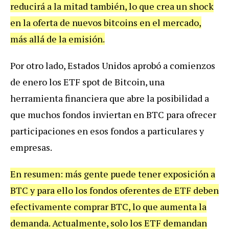
reducirá a la mitad también, lo que crea un shock
en la oferta de nuevos bitcoins en el mercado,
más allá de la emisión.
Por otro lado, Estados Unidos aprobó a comienzos
de enero los ETF spot de Bitcoin, una
herramienta financiera que abre la posibilidad a
que muchos fondos inviertan en BTC para ofrecer
participaciones en esos fondos a particulares y
empresas.
En resumen: más gente puede tener exposición a
BTC y para ello los fondos oferentes de ETF deben
efectivamente comprar BTC, lo que aumenta la
demanda. Actualmente, solo los ETF demandan