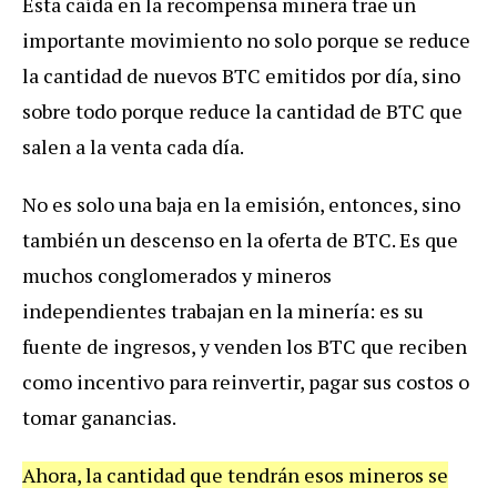
Esta caída en la recompensa minera trae un
importante movimiento no solo porque se reduce
la cantidad de nuevos BTC emitidos por día, sino
sobre todo porque reduce la cantidad de BTC que
salen a la venta cada día.
No es solo una baja en la emisión, entonces, sino
también un descenso en la oferta de BTC. Es que
muchos conglomerados y mineros
independientes trabajan en la minería: es su
fuente de ingresos, y venden los BTC que reciben
como incentivo para reinvertir, pagar sus costos o
tomar ganancias.
Ahora, la cantidad que tendrán esos mineros se