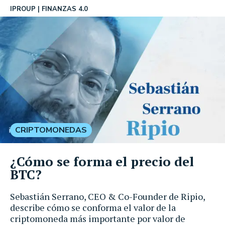
IPROUP
FINANZAS 4.0
CRIPTOMONEDAS
¿Cómo se forma el precio del
BTC?
Sebastián Serrano, CEO & Co-Founder de Ripio,
describe cómo se conforma el valor de la
criptomoneda más importante por valor de