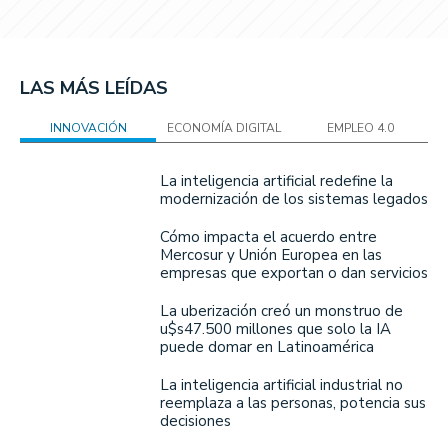
LAS MÁS LEÍDAS
INNOVACIÓN
ECONOMÍA DIGITAL
EMPLEO 4.0
La inteligencia artificial redefine la
modernización de los sistemas legados
Cómo impacta el acuerdo entre
Mercosur y Unión Europea en las
empresas que exportan o dan servicios
La uberización creó un monstruo de
u$s47.500 millones que solo la IA
puede domar en Latinoamérica
La inteligencia artificial industrial no
reemplaza a las personas, potencia sus
decisiones