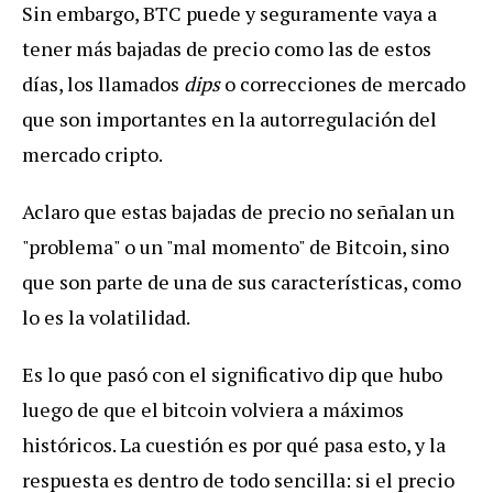
Sin embargo, BTC puede y seguramente vaya a
tener más bajadas de precio como las de estos
días, los llamados
dips
o correcciones de mercado
que son importantes en la autorregulación del
mercado cripto.
Aclaro que estas bajadas de precio no señalan un
"problema" o un "mal momento" de Bitcoin, sino
que son parte de una de sus características, como
lo es la volatilidad.
Es lo que pasó con el significativo dip que hubo
luego de que el bitcoin volviera a máximos
históricos. La cuestión es por qué pasa esto, y la
respuesta es dentro de todo sencilla: si el precio