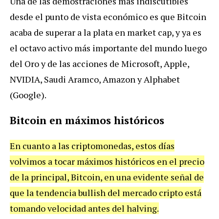
Una de las demostraciones más indiscutibles
desde el punto de vista económico es que Bitcoin
acaba de superar a la plata en market cap, y ya es
el octavo activo más importante del mundo luego
del Oro y de las acciones de Microsoft, Apple,
NVIDIA, Saudi Aramco, Amazon y Alphabet
(Google).
Bitcoin en máximos históricos
En cuanto a las criptomonedas, estos días
volvimos a tocar máximos históricos en el precio
de la principal, Bitcoin, en una evidente señal de
que la tendencia bullish del mercado cripto está
tomando velocidad antes del halving.