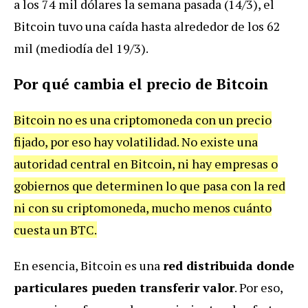
a los 74 mil dólares la semana pasada (14/3), el
Bitcoin tuvo una caída hasta alrededor de los 62
mil (mediodía del 19/3).
Por qué cambia el precio de Bitcoin
Bitcoin no es una criptomoneda con un precio
fijado, por eso hay volatilidad. No existe una
autoridad central en Bitcoin, ni hay empresas o
gobiernos que determinen lo que pasa con la red
ni con su criptomoneda, mucho menos cuánto
cuesta un BTC.
En esencia, Bitcoin es una
red distribuida donde
particulares pueden transferir valor
. Por eso,