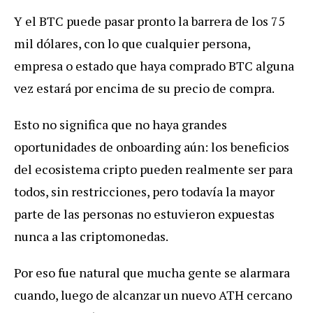
Y el BTC puede pasar pronto la barrera de los 75
mil dólares, con lo que cualquier persona,
empresa o estado que haya comprado BTC alguna
vez estará por encima de su precio de compra.
Esto no significa que no haya grandes
oportunidades de onboarding aún: los beneficios
del ecosistema cripto pueden realmente ser para
todos, sin restricciones, pero todavía la mayor
parte de las personas no estuvieron expuestas
nunca a las criptomonedas.
Por eso fue natural que mucha gente se alarmara
cuando, luego de alcanzar un nuevo ATH cercano