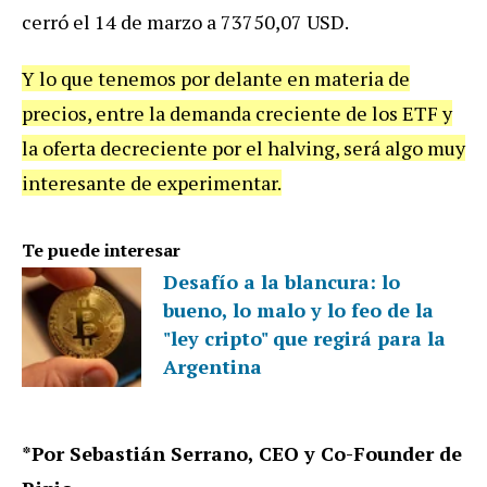
cerró el 14 de marzo a 73750,07 USD.
Y lo que tenemos por delante en materia de
precios, entre la demanda creciente de los ETF y
la oferta decreciente por el halving, será algo muy
interesante de experimentar.
Te puede interesar
Desafío a la blancura: lo
bueno, lo malo y lo feo de la
"ley cripto" que regirá para la
Argentina
*Por Sebastián Serrano, CEO y Co-Founder de