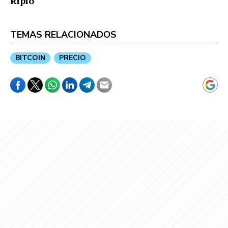
Ripio
TEMAS RELACIONADOS
BITCOIN
PRECIO