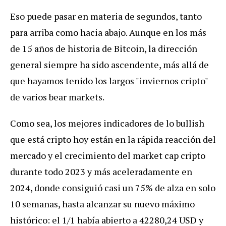
Eso puede pasar en materia de segundos, tanto
para arriba como hacia abajo. Aunque en los más
de 15 años de historia de Bitcoin, la dirección
general siempre ha sido ascendente, más allá de
que hayamos tenido los largos "inviernos cripto"
de varios bear markets.
Como sea, los mejores indicadores de lo bullish
que está cripto hoy están en la rápida reacción del
mercado y el crecimiento del market cap cripto
durante todo 2023 y más aceleradamente en
2024, donde consiguió casi un 75% de alza en solo
10 semanas, hasta alcanzar su nuevo máximo
histórico: el 1/1 había abierto a 42280,24 USD y