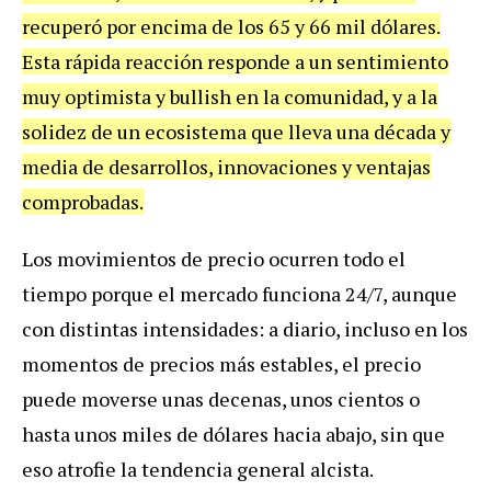
recuperó por encima de los 65 y 66 mil dólares.
Esta rápida reacción responde a un sentimiento
muy optimista y bullish en la comunidad, y a la
solidez de un ecosistema que lleva una década y
media de desarrollos, innovaciones y ventajas
comprobadas.
Los movimientos de precio ocurren todo el
tiempo porque el mercado funciona 24/7, aunque
con distintas intensidades: a diario, incluso en los
momentos de precios más estables, el precio
puede moverse unas decenas, unos cientos o
hasta unos miles de dólares hacia abajo, sin que
eso atrofie la tendencia general alcista.