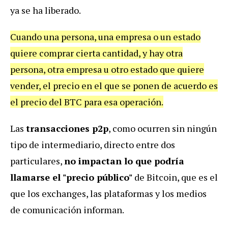
ya se ha liberado.
Cuando una persona, una empresa o un estado
quiere comprar cierta cantidad, y hay otra
persona, otra empresa u otro estado que quiere
vender, el precio en el que se ponen de acuerdo es
el precio del BTC para esa operación.
Las
transacciones p2p
, como ocurren sin ningún
tipo de intermediario, directo entre dos
particulares,
no impactan lo que podría
llamarse el "precio público"
de Bitcoin, que es el
que los exchanges, las plataformas y los medios
de comunicación informan.