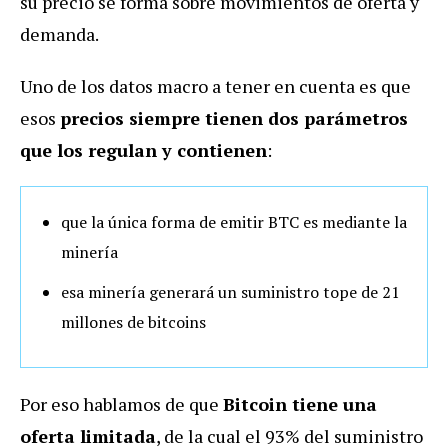
su precio se forma sobre movimientos de oferta y
demanda.
Uno de los datos macro a tener en cuenta es que
esos
precios siempre tienen dos parámetros
que los regulan y contienen
:
que la única forma de emitir BTC es mediante la
minería
esa minería generará un suministro tope de 21
millones de bitcoins
Por eso hablamos de que
Bitcoin tiene una
oferta limitada
, de la cual el 93% del suministro