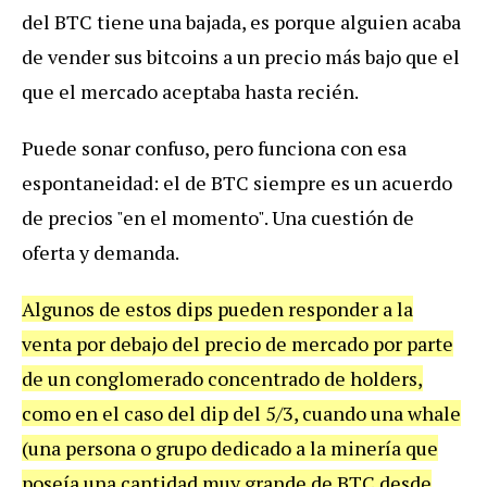
del BTC tiene una bajada, es porque alguien acaba
de vender sus bitcoins a un precio más bajo que el
que el mercado aceptaba hasta recién.
Puede sonar confuso, pero funciona con esa
espontaneidad: el de BTC siempre es un acuerdo
de precios "en el momento". Una cuestión de
oferta y demanda.
Algunos de estos dips pueden responder a la
venta por debajo del precio de mercado por parte
de un conglomerado concentrado de holders,
como en el caso del dip del 5/3, cuando una whale
(una persona o grupo dedicado a la minería que
poseía una cantidad muy grande de BTC desde