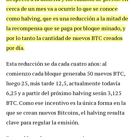
cerca de un mes va a ocurrir lo que se conoce
como halving, que es una reducción a la mitad de
la recompensa que se paga por bloque minado, y
por lo tanto la cantidad de nuevos BTC creados
por día.
Esta reducción se da cada cuatro años: al
comienzo cada bloque generaba 50 nuevos BTC,
luego 25, más tarde 12,5, actualmente todavía
6,25 y a partir del próximo halving serán 3,125
BTC. Como ese incentivo es la única forma en la
que se crean nuevos Bitcoins, el halving resulta
clave para regular la emisión.