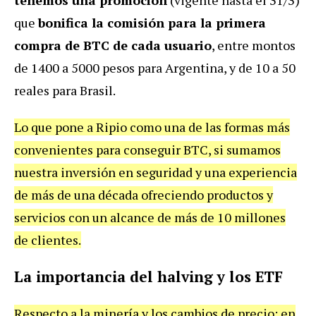
que
bonifica la comisión para la primera
compra de BTC de cada usuario
, entre montos
de 1400 a 5000 pesos para Argentina, y de 10 a 50
reales para Brasil.
Lo que pone a Ripio como una de las formas más
convenientes para conseguir BTC, si sumamos
nuestra inversión en seguridad y una experiencia
de más de una década ofreciendo productos y
servicios con un alcance de más de 10 millones
de clientes.
La importancia del halving y los ETF
Respecto a la minería y los cambios de precio: en