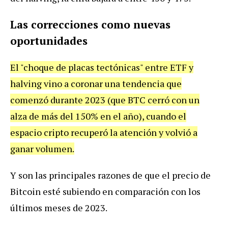
Las correcciones como nuevas
oportunidades
El "choque de placas tectónicas" entre ETF y
halving vino a coronar una tendencia que
comenzó durante 2023 (que BTC cerró con un
alza de más del 150% en el año), cuando el
espacio cripto recuperó la atención y volvió a
ganar volumen.
Y son las principales razones de que el precio de
Bitcoin esté subiendo en comparación con los
últimos meses de 2023.