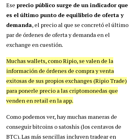
Ese
precio público surge de un indicador que
es el último punto de equilibrio de oferta y
demanda
, el precio al que se concretó el último
par de órdenes de oferta y demanda en el
exchange en cuestión.
Muchas wallets, como Ripio, se valen de la
información de órdenes de compra y venta
exitosas de sus propios exchanges (Ripio Trade)
para ponerle precio a las criptomonedas que
venden en retail en la app.
Como podemos ver, hay muchas maneras de
conseguir bitcoins o satoshis (los centavos de
BTC). Las más sencillas incluyen tradear en