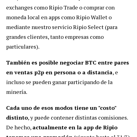
exchanges como Ripio Trade o comprar con
moneda local en apps como Ripio Wallet o
mediante nuestro servicio Ripio Select (para
grandes clientes, tanto empresas como
particulares).
También es posible negociar BTC entre pares
en ventas p2p en persona o a distancia
, e
incluso se pueden ganar participando de la
minería.
Cada uno de esos modos tiene un "costo"
distinto
, y puede contener distintas comisiones.
De hecho,
actualmente en la app de Ripio
tenemos una promoción
(vigente hasta el 31/3)