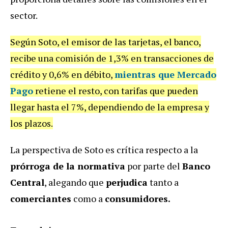
sector.
Según Soto, el emisor de las tarjetas, el banco,
recibe una comisión de 1,3% en transacciones de
crédito y 0,6% en débito,
mientras que
Mercado
Pago
retiene el resto, con tarifas que pueden
llegar hasta el 7%, dependiendo de la empresa y
los plazos.
La perspectiva de Soto es crítica respecto a la
prórroga de la normativa
por parte del
Banco
Central
, alegando que
perjudica
tanto a
comerciantes
como a
consumidores.