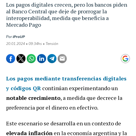
Los pagos digitales crecen, pero los bancos piden
al Banco Central que deje de prorrogar la
interoperabilidad, medida que beneficia a
Mercado Pago
Por
iProUP
20.01.2024 • 09:34hs • Tensión
Los pagos mediante transferencias digitales
y códigos QR
continúan experimentando un
notable crecimiento
, a medida que decrece la
preferencia por el dinero en efectivo.
Este escenario se desarrolla en un contexto de
elevada inflación
en la economía argentina y la