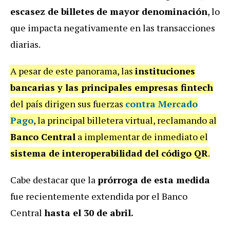
escasez de billetes
de mayor denominación
, lo
que impacta negativamente en las transacciones
diarias.
A pesar de este panorama, las
instituciones
bancarias y las principales empresas fintech
del país dirigen sus fuerzas
contra Mercado
Pago
, la principal billetera virtual, reclamando al
Banco Central
a implementar de inmediato el
sistema de interoperabilidad del código QR
.
Cabe destacar que la
prórroga de esta medida
fue recientemente extendida por el Banco
Central
hasta el 30 de abril.