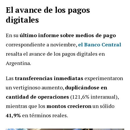
El avance de los pagos
digitales
En su
último informe
sobre medios de pago
correspondiente a noviembre,
el Banco Central
resalta el avance de los pagos digitales en
Argentina.
Las
transferencias inmediatas
experimentaron
un vertiginoso aumento,
duplicándose en
cantidad de operaciones
(121,6% interanual),
mientras que los
montos
crecieron
un sólido
41,9%
en términos reales.