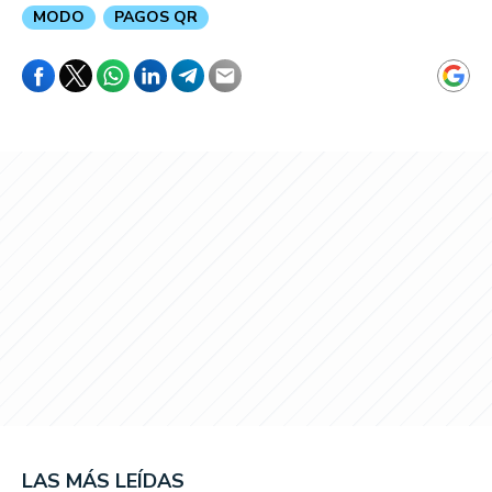
MODO
PAGOS QR
LAS MÁS LEÍDAS