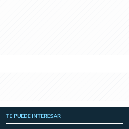
TE PUEDE INTERESAR