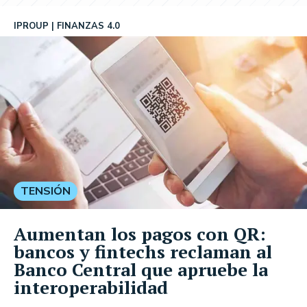
IPROUP
FINANZAS 4.0
TENSIÓN
Aumentan los pagos con QR:
bancos y fintechs reclaman al
Banco Central que apruebe la
interoperabilidad