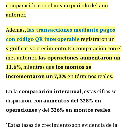
comparación con el mismo periodo del año
anterior.
Además,
las transacciones mediante
pagos
con código QR interoperable
registraron un
significativo crecimiento. En comparación con el
mes anterior,
las operaciones aumentaron un
11,6%
, mientras que
los montos se
incrementaron un 7,3%
en términos reales.
En la
comparación interanual
, estas cifras se
dispararon, con
aumentos del 328% en
operaciones
y del
326% en montos reales
.
"Estas tasas de crecimiento son evidencia de la