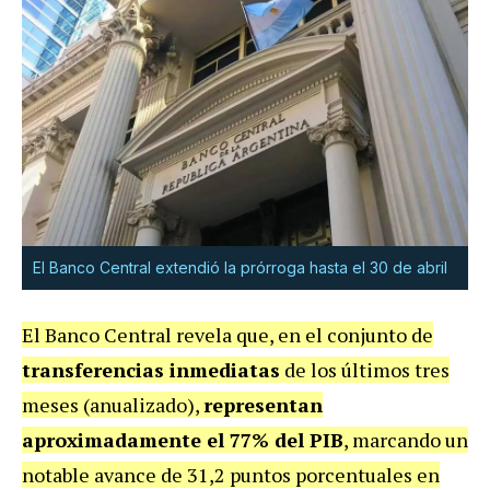
El Banco Central extendió la prórroga hasta el 30 de abril
El Banco Central revela que, en el conjunto de
transferencias inmediatas
de los últimos tres
meses (anualizado),
representan
aproximadamente el 77% del PIB
, marcando un
notable avance de 31,2 puntos porcentuales en