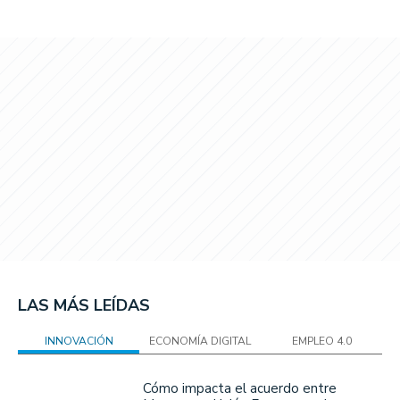
LAS MÁS LEÍDAS
INNOVACIÓN
ECONOMÍA DIGITAL
EMPLEO 4.0
Cómo impacta el acuerdo entre