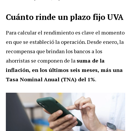
Cuánto rinde un plazo fijo UVA
Para calcular el rendimiento es clave el momento
en que se estableció la operación. Desde enero, la
recompensa que brindan los bancos a los
ahorristas se componen de la
suma de la
inflación, en los últimos seis meses, más una
Tasa Nominal Anual (TNA) del 1%
.