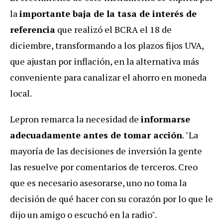
la
importante baja de la tasa de interés de
referencia
que realizó el BCRA el 18 de
diciembre, transformando a los plazos fijos UVA,
que ajustan por inflación, en la alternativa más
conveniente para canalizar el ahorro en moneda
local.
Lepron remarca la necesidad de
informarse
adecuadamente antes de tomar acción
. "La
mayoría de las decisiones de inversión la gente
las resuelve por comentarios de terceros. Creo
que es necesario asesorarse, uno no toma la
decisión de qué hacer con su corazón por lo que le
dijo un amigo o escuchó en la radio".