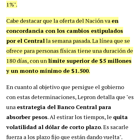
1%".
Cabe destacar que la oferta del Nación va
en
concordancia con los cambios estipulados
por el Central
la semana pasada. La línea que se
ofrece para personas físicas tiene una duración de
180 días, con un
límite superior de $5 millones
y un monto mínimo de $1.500
.
En cuanto al objetivo que persigue el gobierno
con estas determinaciones, Lepron detalla que "es
una
estrategia del Banco Central para
absorber pesos
. Al estirar los tiempos, le
quita
volatilidad al dólar de corto plazo
. Es sacarle
fuerza a los plazo fijo que están dando vuelta".