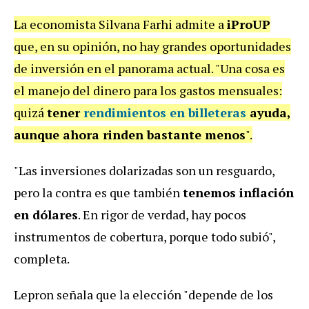
La economista Silvana Farhi admite a
iProUP
que, en su opinión, no hay grandes oportunidades
de inversión en el panorama actual. "Una cosa es
el manejo del dinero para los gastos mensuales:
quizá
tener
rendimientos en billeteras
ayuda,
aunque ahora rinden bastante menos
".
"Las inversiones dolarizadas son un resguardo,
pero la contra es que también
tenemos inflación
en dólares
. En rigor de verdad, hay pocos
instrumentos de cobertura, porque todo subió",
completa.
Lepron señala que la elección "depende de los