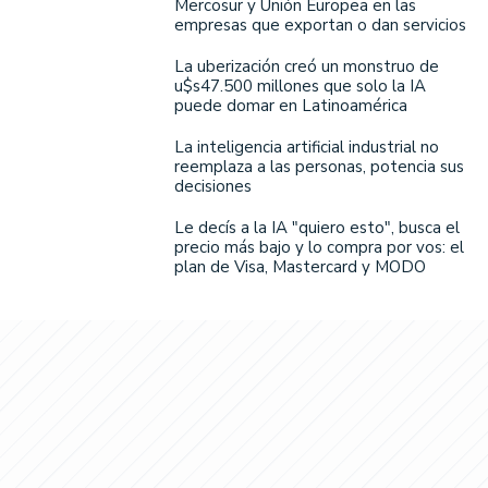
Mercosur y Unión Europea en las
empresas que exportan o dan servicios
La uberización creó un monstruo de
u$s47.500 millones que solo la IA
puede domar en Latinoamérica
La inteligencia artificial industrial no
reemplaza a las personas, potencia sus
decisiones
Le decís a la IA "quiero esto", busca el
precio más bajo y lo compra por vos: el
plan de Visa, Mastercard y MODO