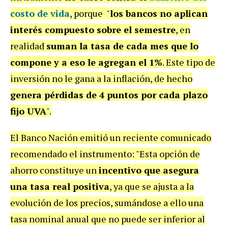
costo de vida
, porque "
los bancos no aplican
interés compuesto sobre el semestre
, en
realidad
suman la tasa de cada mes que lo
compone y a eso le agregan el 1%
. Este tipo de
inversión no le gana a la inflación, de hecho
genera pérdidas de 4 puntos por cada plazo
fijo UVA
".
El Banco Nación emitió un reciente comunicado
recomendado el instrumento: "Esta opción de
ahorro constituye un
incentivo que asegura
una tasa real positiva
, ya que se ajusta a la
evolución de los precios, sumándose a ello una
tasa nominal anual que no puede ser inferior al