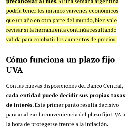
precancelar al mes
. Si una semana argentina
podría tener los mismos vaivenes económicos
que un año en otra parte del mundo, bien vale
revisar si la herramienta continúa resultando
valida para combatir los aumentos de precios.
Cómo funciona un plazo fijo
UVA
Con las nuevas disposiciones del Banco Central,
cada entidad puede decidir sus propias tasas
de interés
. Este primer punto resulta decisivo
para analizar la conveniencia del plazo fijo UVA a
la hora de protegerse frente a la inflación.