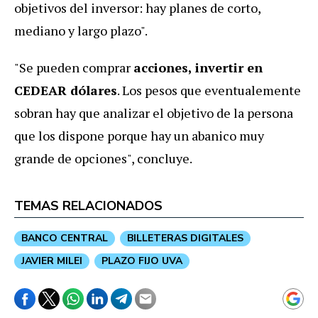
objetivos del inversor: hay planes de corto,
mediano y largo plazo".
"Se pueden comprar
acciones, invertir en
CEDEAR dólares
. Los pesos que eventualemente
sobran hay que analizar el objetivo de la persona
que los dispone porque hay un abanico muy
grande de opciones", concluye.
TEMAS RELACIONADOS
BANCO CENTRAL
BILLETERAS DIGITALES
JAVIER MILEI
PLAZO FIJO UVA