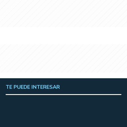
TE PUEDE INTERESAR