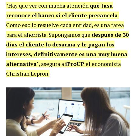
"Hay que ver con mucha atención
qué tasa
reconoce el banco si el cliente precancela
.
Como eso lo resuelve cada entidad, es una tarea
para el ahorrista. Supongamos que
después de 30
días el cliente lo desarma y le pagan los
intereses, definitivamente es una muy buena
alternativa
", asegura a
iProUP
el economista
Christian Lepron.