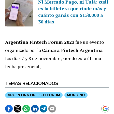
Ni Mercado Pago, ni Ualá: cuál
es la billetera que rinde más y
cuánto ganás con $150.000 a
30 días
Argentina Fintech Forum 2023
fue un evento
organizado por la
Cámara Fintech Argentina
los días 7 y 8 de noviembre, siendo esta última
fecha presencial,
TEMAS RELACIONADOS
ARGENTINA FINTECH FORUM
MONDINO