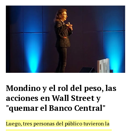
Mondino y el rol del peso, las
acciones en Wall Street y
"quemar el Banco Central"
Luego, tres personas del público tuvieron la