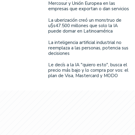
Mercosur y Unión Europea en las
empresas que exportan o dan servicios
La uberización creó un monstruo de
u$s47.500 millones que solo la IA
puede domar en Latinoamérica
La inteligencia artificial industrial no
reemplaza a las personas, potencia sus
decisiones
Le decís a la IA "quiero esto", busca el
precio más bajo y lo compra por vos: el
plan de Visa, Mastercard y MODO