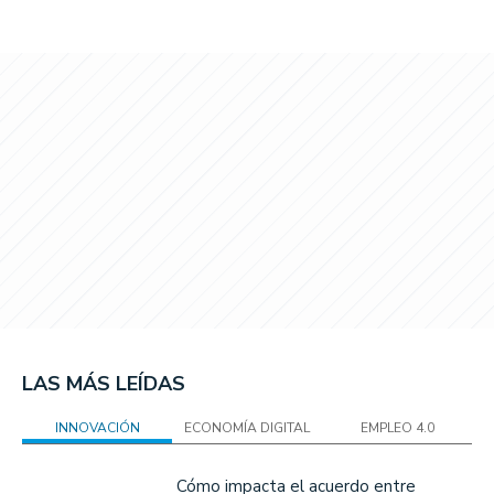
LAS MÁS LEÍDAS
INNOVACIÓN
ECONOMÍA DIGITAL
EMPLEO 4.0
Cómo impacta el acuerdo entre