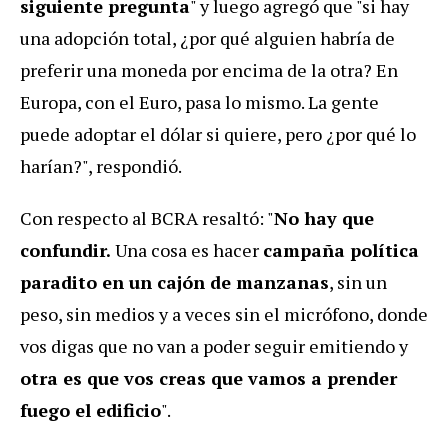
siguiente pregunta
" y luego agregó que "si hay
una adopción total, ¿por qué alguien habría de
preferir una moneda por encima de la otra? En
Europa, con el Euro, pasa lo mismo. La gente
puede adoptar el dólar si quiere, pero ¿por qué lo
harían?", respondió.
Con respecto al BCRA resaltó: "
No hay que
confundir.
Una cosa es hacer
campaña política
paradito en un cajón de manzanas
, sin un
peso, sin medios y a veces sin el micrófono, donde
vos digas que no van a poder seguir emitiendo y
otra es que vos creas que vamos a prender
fuego el edificio
".