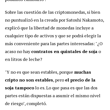
Sobre las cuestión de las criptomonedas, si bien
no puntualizó en la creada por Satoshi Nakamoto,
explicó que la libertad de monedas incluye a
cualquier tipo de activos y que se podrá elegir la
más conveniente para las partes interesadas: "¿O
acaso no hay
contratos en quintales de soja
o
en litros de leche?
"Y no es que sean estables, porque
muchas
cripto no son estables
, pero
el precio de la
soja tampoco
lo es. Lo que pasa es que las dos
partes están dispuestas a asumir el mismo nivel
de riesgo", completó.