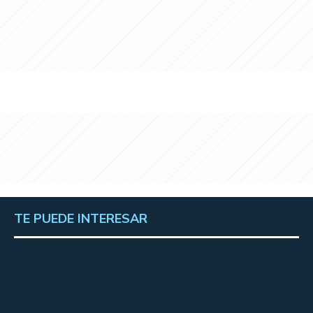
TE PUEDE INTERESAR