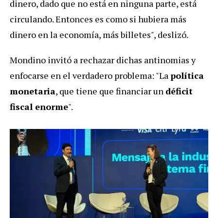
dinero, dado que no está en ninguna parte, está
circulando. Entonces es como si hubiera más
dinero en la economía, más billetes", deslizó.
Mondino invitó a rechazar dichas antinomias y
enfocarse en el verdadero problema: "La
política
monetaria
, que tiene que financiar un
déficit
fiscal enorme
".