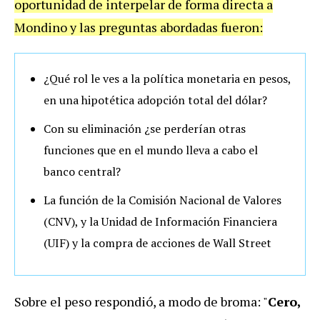
oportunidad de interpelar de forma directa a
Mondino y las preguntas abordadas fueron:
¿Qué rol le ves a la política monetaria en pesos,
en una hipotética adopción total del dólar?
Con su eliminación ¿se perderían otras
funciones que en el mundo lleva a cabo el
banco central?
La función de la Comisión Nacional de Valores
(CNV), y la Unidad de Información Financiera
(UIF) y la compra de acciones de Wall Street
Sobre el peso respondió, a modo de broma: "
Cero,