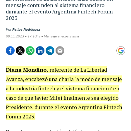
mensaje contunden al sistema financiero
duraante el evento Argentina Fintech Forum
2023
Por
Felipe Rodriguez
09.11.2023 • 17:10hs • Mensaje al ecosistema
Diana Mondino,
referente de La Libertad
Avanza, encabezó una charla "a modo de mensaje
a la industria fintech y el sistema financiero" en
caso de que Javier Milei finalmente sea elegido
Presidente, durante el evento Argentina Fintech
Forum 2023.