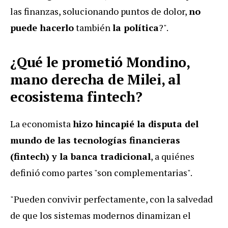
las finanzas, solucionando puntos de dolor,
no
puede hacerlo
también
la política
?".
¿Qué le prometió Mondino,
mano derecha de Milei, al
ecosistema fintech?
La economista
hizo hincapié la disputa del
mundo de las tecnologías financieras
(fintech) y la banca tradicional
, a quiénes
definió como partes "son complementarias".
"Pueden convivir perfectamente, con la salvedad
de que los sistemas modernos dinamizan el