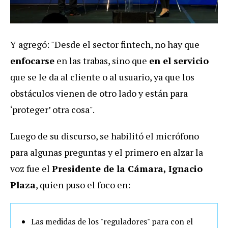
Y agregó: "Desde el sector fintech, no hay que
enfocarse
en las trabas, sino que
en el servicio
que se le da al cliente o al usuario, ya que los
obstáculos vienen de otro lado y están para
‘proteger’ otra cosa".
Luego de su discurso, se habilitó el micrófono
para algunas preguntas y el primero en alzar la
voz fue el
Presidente de la Cámara, Ignacio
Plaza
, quien puso el foco en:
Las medidas de los "reguladores" para con el