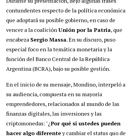
Durante su presentación, dejó algunas frases
contundentes respecto de la política económica
que adoptará su posible gobierno, en caso de
vencer a la coalición
Unión por la Patria
, que
encabeza
Sergio Massa
.
En su discuro, puso
especial foco en la temática monetaria y la
función del Banco Central de la República
Argentina (BCRA), bajo su posible gestión.
En el inicio de su mensaje, Mondino, interpeló a
su audiencia, compuesta en su mayoría
emprendedores, relacionados al mundo de las
finanzas digitales, las inversiones y las
criptomonedas: "¿
Por qué si ustedes pueden
hacer algo diferente
y cambiar el status quo de