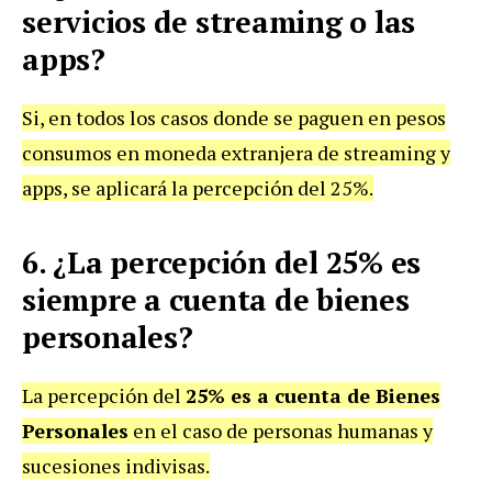
servicios de streaming o las
apps?
Si, en todos los casos donde se paguen en pesos
consumos en moneda extranjera de streaming y
apps, se aplicará la percepción del 25%.
6. ¿La percepción del 25% es
siempre a cuenta de bienes
personales?
La percepción del
25% es a cuenta de Bienes
Personales
en el caso de personas humanas y
sucesiones indivisas.