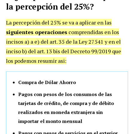
la percepción del 25%?
La percepción del 25% se va a aplicar en las
siguientes operaciones
comprendidas en los
incisos a) a e) del art. 35 de la Ley 27541 y en el
inciso b) del art. 13 bis del Decreto 99/2019 que
los podemos resumir asi:
Compra de Dólar Ahorro
Pagos con pesos de los consumos de las
tarjetas de crédito, de compra y de débito
realizados en moneda extranjera sin
importar el monto mensual
Pagos con pesos de servicios en el exterior