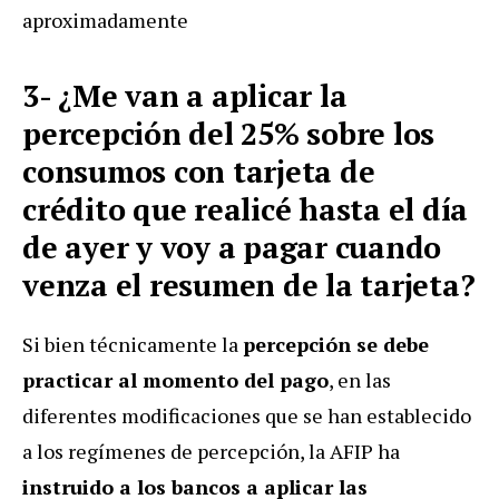
aproximadamente
3- ¿Me van a aplicar la
percepción del 25% sobre los
consumos con tarjeta de
crédito que realicé hasta el día
de ayer y voy a pagar cuando
venza el resumen de la tarjeta?
Si bien técnicamente la
percepción se debe
practicar al momento del pago
, en las
diferentes modificaciones que se han establecido
a los regímenes de percepción, la AFIP ha
instruido a los bancos a aplicar las