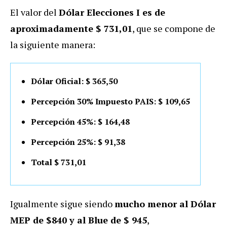
El valor del
Dólar Elecciones I es de
aproximadamente $ 731,01
, que se compone de
la siguiente manera:
Dólar Oficial: $ 365,50
Percepción 30% Impuesto PAIS: $ 109,65
Percepción 45%: $ 164,48
Percepción 25%: $ 91,38
Total $ 731,01
Igualmente sigue siendo
mucho menor al Dólar
MEP de $840 y al Blue de $ 945
,