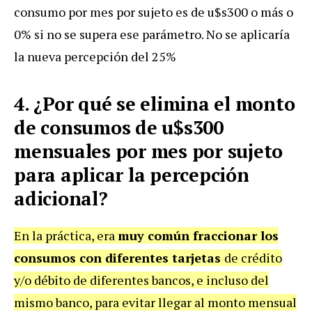
consumo por mes por sujeto es de u$s300 o más o
0% si no se supera ese parámetro. No se aplicaría
la nueva percepción del 25%
4. ¿Por qué se elimina el monto
de consumos de u$s300
mensuales por mes por sujeto
para aplicar la percepción
adicional?
En la práctica, era
muy común fraccionar los
consumos con diferentes tarjetas
de crédito
y/o débito de diferentes bancos, e incluso del
mismo banco, para evitar llegar al monto mensual