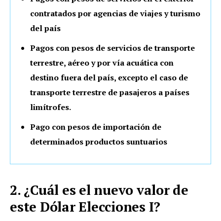
contratados por agencias de viajes y turismo
del país
Pagos con pesos de servicios de transporte
terrestre, aéreo y por vía acuática con
destino fuera del país, excepto el caso de
transporte terrestre de pasajeros a países
limítrofes.
Pago con pesos de importación de
determinados productos suntuarios
2. ¿Cuál es el nuevo valor de
este Dólar Elecciones I?