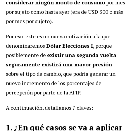
considerar ningún monto de consumo
por mes
por sujeto como hasta ayer (era de USD 300 o más
por mes por sujeto).
Por eso, este es un nueva cotización a la que
denominaremos
Dólar Elecciones I
, porque
posiblemente de
existir una segunda vuelta
seguramente existirá una mayor presión
sobre el tipo de cambio, que podría generar un
nuevo incremento de los porcentajes de
percepción por parte de la AFIP.
A continuación, detallamos 7 claves:
1. ¿En qué casos se va a aplicar