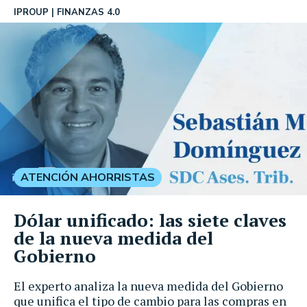
IPROUP
FINANZAS 4.0
ATENCIÓN AHORRISTAS
Dólar unificado: las siete claves
de la nueva medida del
Gobierno
El experto analiza la nueva medida del Gobierno
que unifica el tipo de cambio para las compras en