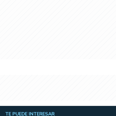
TE PUEDE INTERESAR