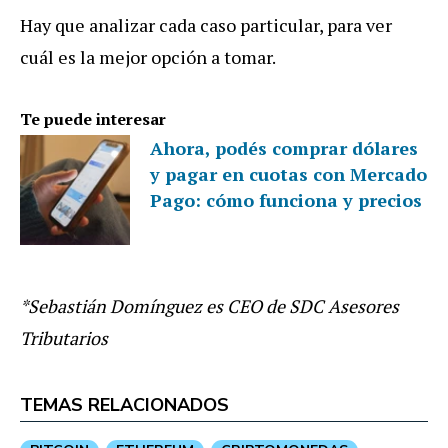
Hay que analizar cada caso particular, para ver
cuál es la mejor opción a tomar.
Te puede interesar
Ahora, podés comprar dólares
y pagar en cuotas con Mercado
Pago: cómo funciona y precios
*Sebastián Domínguez es CEO de SDC Asesores
Tributarios
TEMAS RELACIONADOS