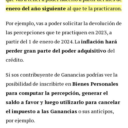
enero del año siguiente
al que te la practicaron.
Por ejemplo, vas a poder solicitar la devolución de
las percepciones que te practiquen en 2023, a
partir del 1 de enero de 2024. La
inflación hará
perder gran parte del poder adquisitivo
del
crédito.
Si sos contribuyente de Ganancias podrías ver la
posibilidad de inscribirte en
Bienes Personales
para computar la percepción, generar el
saldo a favor y luego utilizarlo para cancelar
el impuesto a las Ganancias
o sus anticipos,
por ejemplo.