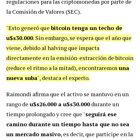
regulaciones para las criptomonedas por parte de
la Comisión de Valores (SEC).
"Esto generó que
bitcoin tenga un techo de
u$s30.000
. Sin embargo, se espera que el año que
viene, debido al halving que impacta
directamente en la emisión-extracción de bitcoin
(reduce el ritmo a la mitad), encontraremos
una
nueva suba
", destaca el experto.
Raimondi afirma que el activo se mantuvo en un
rango de
u$s26.000 a u$s30.000
durante un
tiempo prolongado y cree que "
seguirá ese
camino durante un tiempo hasta que no sea
un mercado masivo
, es decir, que participe en la