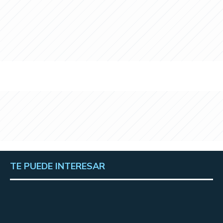
TE PUEDE INTERESAR