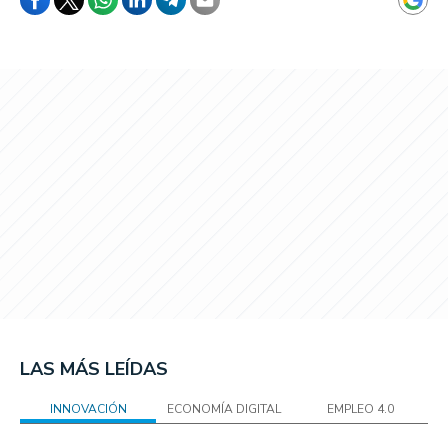
LAS MÁS LEÍDAS
INNOVACIÓN
ECONOMÍA DIGITAL
EMPLEO 4.0