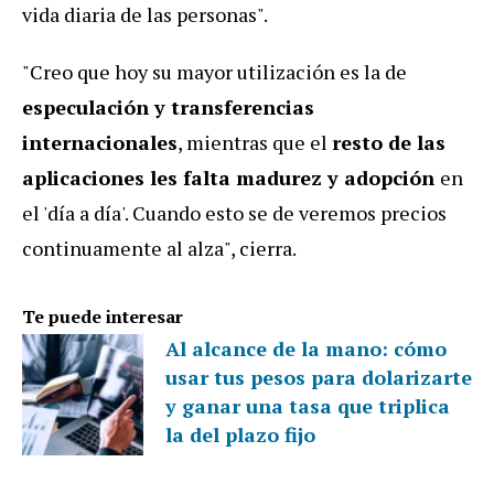
vida diaria de las personas".
"Creo que hoy su mayor utilización es la de
especulación y transferencias
internacionales
, mientras que el
resto de las
aplicaciones les falta madurez y adopción
en
el 'día a día'. Cuando esto se de veremos precios
continuamente al alza", cierra.
Te puede interesar
Al alcance de la mano: cómo
usar tus pesos para dolarizarte
y ganar una tasa que triplica
la del plazo fijo