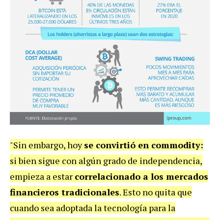
"Sin embargo, hoy
se convirtió en commodity:
si bien sigue con algún grado de independencia,
empieza a estar
correlacionado a los mercados
financieros tradicionales
. Esto no quita que
cuando sea adoptada la tecnología para la