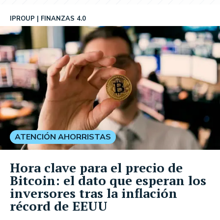
IPROUP
FINANZAS 4.0
ATENCIÓN AHORRISTAS
Hora clave para el precio de
Bitcoin: el dato que esperan los
inversores tras la inflación
récord de EEUU