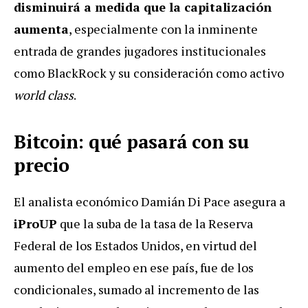
disminuirá
a medida que la capitalización
aumenta
, especialmente con la inminente
entrada de grandes jugadores institucionales
como BlackRock y su consideración como activo
world class
.
Bitcoin: qué pasará con su
precio
El analista económico Damián Di Pace asegura a
iProUP
que la suba de la tasa de la Reserva
Federal de los Estados Unidos, en virtud del
aumento del empleo en ese país, fue de los
condicionales, sumado al incremento de las