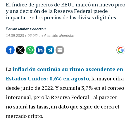
El índice de precios de EEUU marcó un nuevo pico
y una decisión de la Reserva Federal puede
impactar en los precios de las divisas digitales
Por
Ian Muñoz Pederzoli
14.09.2023 • 06:07hs • Atención ahorristas
La
inflación
continúa su ritmo ascendente en
Estados Unidos:
0,6%
en agosto
, la mayor cifra
desde junio de 2022. Y acumula 3,7% en el conteo
interanual, pero la Reserva Federal –al parecer–
no subirá las tasas, un dato que sigue de cerca el
mercado cripto.