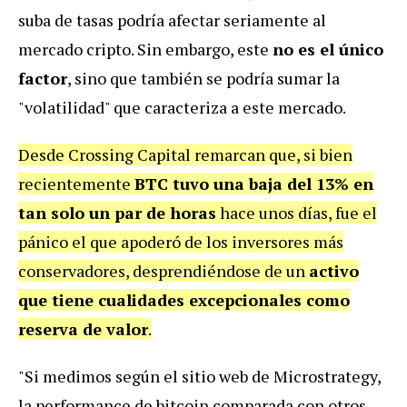
suba de tasas podría afectar seriamente al
mercado cripto. Sin embargo, este
no es el único
factor
, sino que también se podría sumar la
"volatilidad" que caracteriza a este mercado.
Desde Crossing Capital remarcan que, si bien
recientemente
BTC tuvo una baja del 13% en
tan solo un par de horas
hace unos días, fue el
pánico el que apoderó de los inversores más
conservadores, desprendiéndose de un
activo
que tiene cualidades excepcionales como
reserva de valor
.
"Si medimos según el sitio web de Microstrategy,
la performance de bitcoin comparada con otros