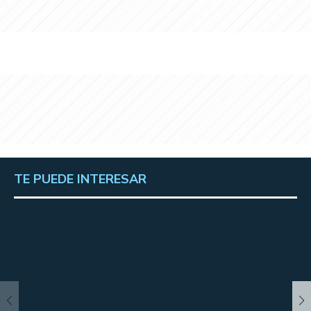
TE PUEDE INTERESAR