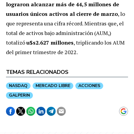
lograron alcanzar más de 44,5 millones de
usuarios únicos activos al cierre de marzo
, lo
que representa una cifra récord. Mientras que, el
total de activos bajo administración (AUM,)
totalizó
u$s2.627 millones
, triplicando los AUM
del primer trimestre de 2022.
TEMAS RELACIONADOS
NASDAQ
MERCADO LIBRE
ACCIONES
GALPERIN