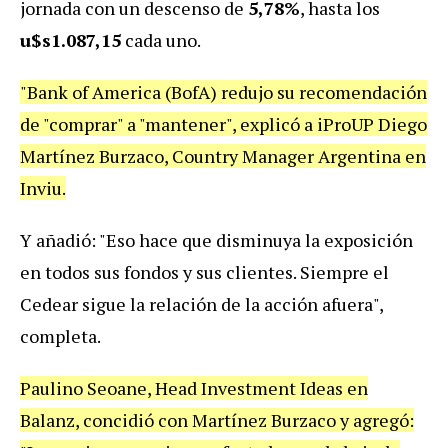
jornada con un descenso de
5,78%
, hasta los
u$s1.087,15
cada uno.
"Bank of America (BofA) redujo su recomendación
de "comprar" a "mantener", explicó a iProUP Diego
Martínez Burzaco, Country Manager Argentina en
Inviu.
Y añadió: "Eso hace que disminuya la exposición
en todos sus fondos y sus clientes. Siempre el
Cedear sigue la relación de la acción afuera",
completa.
Paulino Seoane, Head Investment Ideas en
Balanz, concidió con Martínez Burzaco y agregó: