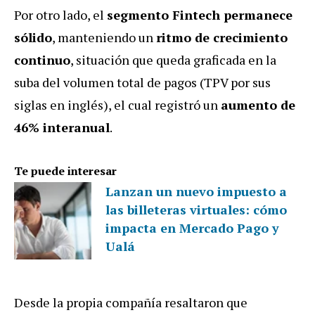
Por otro lado, el
segmento Fintech permanece
sólido
, manteniendo un
ritmo de crecimiento
continuo
, situación que queda graficada en la
suba del volumen total de pagos (TPV por sus
siglas en inglés), el cual registró un
aumento de
46% interanual
.
Te puede interesar
Lanzan un nuevo impuesto a
las billeteras virtuales: cómo
impacta en Mercado Pago y
Ualá
Desde la propia compañía resaltaron que