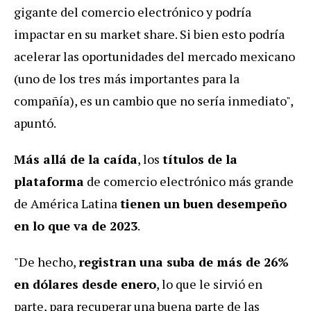
gigante del comercio electrónico y podría
impactar en su market share. Si bien esto podría
acelerar las oportunidades del mercado mexicano
(uno de los tres más importantes para la
compañía), es un cambio que no sería inmediato",
apuntó.
Más allá de la caída
, los
títulos de la
plataforma
de comercio electrónico más grande
de América Latina
tienen un buen desempeño
en lo que va de 2023
.
"De hecho,
registran una suba de más de 26%
en dólares desde enero
, lo que le sirvió en
parte, para recuperar una buena parte de las