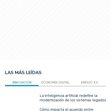
LAS MÁS LEÍDAS
INNOVACIÓN
ECONOMÍA DIGITAL
EMPLEO 4.0
La inteligencia artificial redefine la
modernización de los sistemas legados
Cómo impacta el acuerdo entre