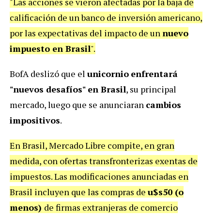
"Las acciones se vieron afectadas por la baja de
calificación de un banco de inversión americano,
por las expectativas del impacto de un
nuevo
impuesto en Brasil
".
BofA deslizó que el
unicornio
enfrentará
"nuevos desafíos" en Brasil
, su principal
mercado, luego que se anunciaran
cambios
impositivos
.
En Brasil, Mercado Libre compite, en gran
medida, con ofertas transfronterizas exentas de
impuestos. Las modificaciones anunciadas en
Brasil incluyen que las compras de
u$s50 (o
menos)
de firmas extranjeras de comercio