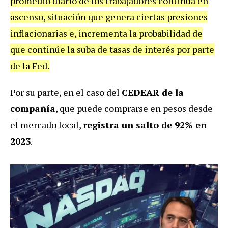
promedio diario de los trabajadores continúa en
ascenso, situación que genera ciertas presiones
inflacionarias e, incrementa la probabilidad de
que continúe la suba de tasas de interés por parte
de la Fed.
Por su parte, en el caso del
CEDEAR de la
compañía
, que puede comprarse en pesos desde
el mercado local,
registra un salto de 92% en
2023
.