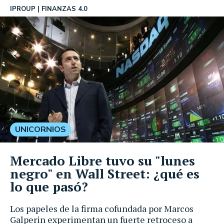
IPROUP
FINANZAS 4.0
UNICORNIOS
Mercado Libre tuvo su "lunes
negro" en Wall Street: ¿qué es
lo que pasó?
Los papeles de la firma cofundada por Marcos
Galperin experimentan un fuerte retroceso a