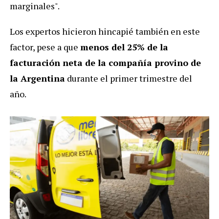
marginales".
Los expertos hicieron hincapié también en este
factor, pese a que
menos del 25% de la
facturación neta de la compañía provino de
la Argentina
durante el primer trimestre del
año.