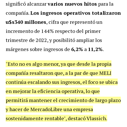
significó alcanzar
varios nuevos hitos
para la
compañía.
Los ingresos operativos totalizaron
u$s340 millones
, cifra que representó un
incremento de 144% respecto del primer
trimestre de 2022, y posibilitó ampliar los
márgenes sobre ingresos de
6,2%
a
11,2%
.
"Esto no es algo menor, ya que desde la propia
compañía resaltaron que, a la par de que MELI
continúa escalando sus ingresos, el foco se ubica
en mejorar la eficiencia operativa, lo que
permitirá mantener el crecimiento de largo plazo
y hacer de MercadoLibre una empresa
sostenidamente rentable", destacó Vlassich.