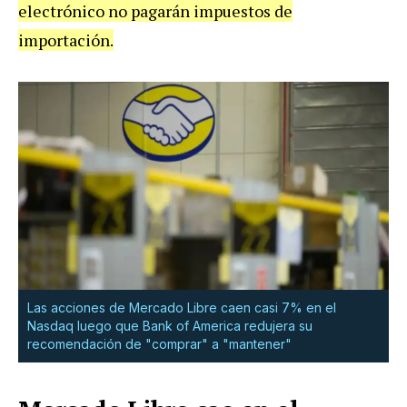
electrónico no pagarán impuestos de
importación.
Las acciones de Mercado Libre caen casi 7% en el
Nasdaq luego que Bank of America redujera su
recomendación de "comprar" a "mantener"