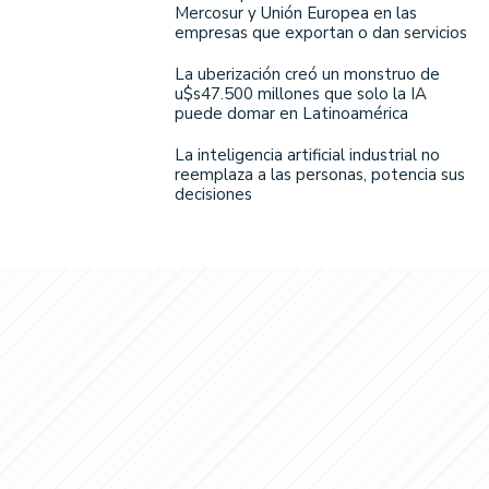
Mercosur y Unión Europea en las
empresas que exportan o dan servicios
La uberización creó un monstruo de
u$s47.500 millones que solo la IA
puede domar en Latinoamérica
La inteligencia artificial industrial no
reemplaza a las personas, potencia sus
decisiones