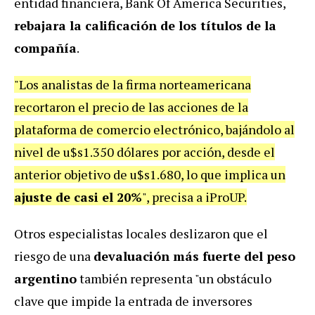
entidad financiera, Bank Of America Securities,
rebajara la calificación de los títulos de la
compañía
.
"Los analistas de la firma norteamericana
recortaron el precio de las acciones de la
plataforma de comercio electrónico, bajándolo al
nivel de u$s1.350 dólares por acción, desde el
anterior objetivo de u$s1.680, lo que implica un
ajuste de casi el 20%
", precisa a iProUP.
Otros especialistas locales deslizaron que el
riesgo de una
devaluación más fuerte del peso
argentino
también representa "un obstáculo
clave que impide la entrada de inversores