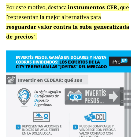
Por este motivo, destaca
instrumentos CER
, que
"representan la mejor alternativa para
resguardar valor contra la suba generalizada
de precios
".