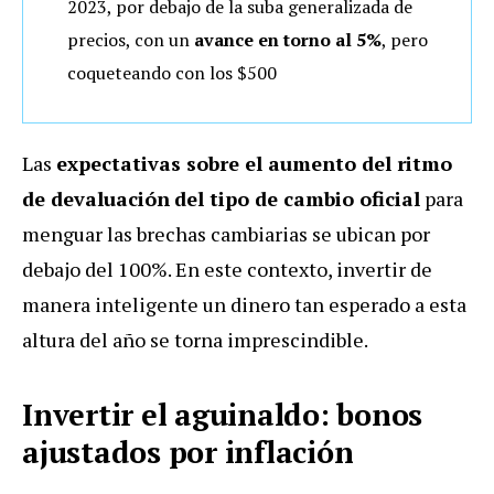
2023, por debajo de la suba generalizada de
precios, con un
avance en torno al 5%
, pero
coqueteando con los $500
Las
expectativas sobre el aumento del ritmo
de devaluación
del tipo de cambio oficial
para
menguar las brechas cambiarias se ubican por
debajo del 100%. En este contexto, invertir de
manera inteligente un dinero tan esperado a esta
altura del año se torna imprescindible.
Invertir el aguinaldo: bonos
ajustados por inflación