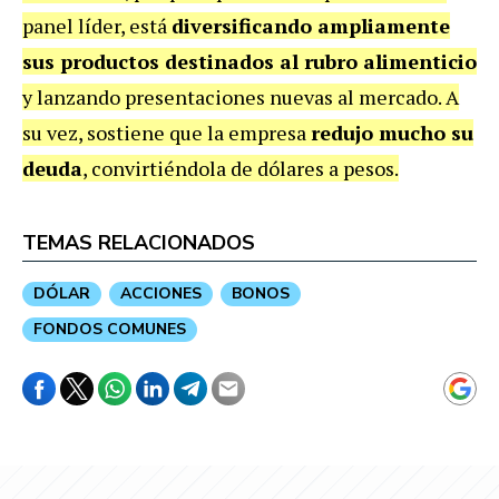
panel líder, está
diversificando ampliamente
sus productos destinados al rubro alimenticio
y lanzando presentaciones nuevas al mercado. A
su vez, sostiene que la empresa
redujo mucho su
deuda
, convirtiéndola de dólares a pesos.
TEMAS RELACIONADOS
DÓLAR
ACCIONES
BONOS
FONDOS COMUNES