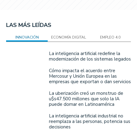
LAS MÁS LEÍDAS
INNOVACIÓN
ECONOMÍA DIGITAL
EMPLEO 4.0
La inteligencia artificial redefine la
modernización de los sistemas legados
Cómo impacta el acuerdo entre
Mercosur y Unión Europea en las
empresas que exportan o dan servicios
La uberización creó un monstruo de
u$s47.500 millones que solo la IA
puede domar en Latinoamérica
La inteligencia artificial industrial no
reemplaza a las personas, potencia sus
decisiones