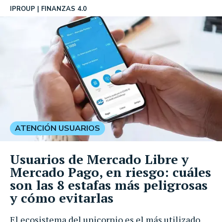
IPROUP
FINANZAS 4.0
ATENCIÓN USUARIOS
Usuarios de Mercado Libre y
Mercado Pago, en riesgo: cuáles
son las 8 estafas más peligrosas
y cómo evitarlas
El ecosistema del unicornio es el más utilizado