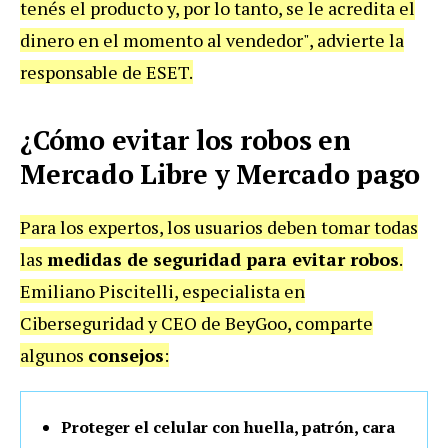
tenés el producto y, por lo tanto, se le acredita el
dinero en el momento al vendedor", advierte la
responsable de ESET.
¿Cómo evitar los robos en
Mercado Libre y Mercado pago
Para los expertos, los usuarios deben tomar todas
las
medidas de seguridad para evitar robos
.
Emiliano Piscitelli, especialista en
Ciberseguridad y CEO de BeyGoo, comparte
algunos
consejos
:
Proteger el celular con huella, patrón, cara