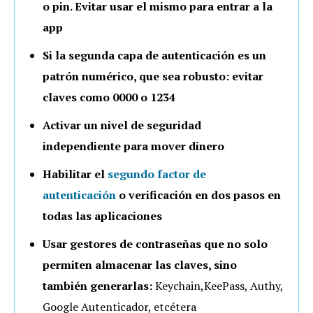
o pin. Evitar usar el mismo para entrar a la
app
Si la segunda capa de autenticación es un
patrón numérico, que sea robusto: evitar
claves como 0000 o 1234
Activar un nivel de seguridad
independiente para mover dinero
Habilitar el
segundo factor de
autenticación
o verificación en dos pasos en
todas las aplicaciones
Usar gestores de contraseñas que no solo
permiten almacenar las claves, sino
también generarlas:
Keychain,KeePass, Authy,
Google Autenticador, etcétera