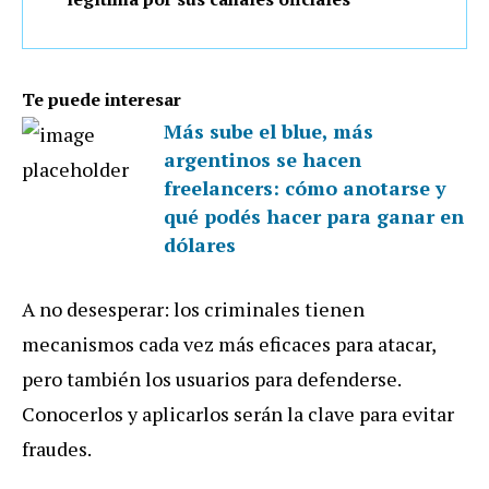
Te puede interesar
Más sube el blue, más
argentinos se hacen
freelancers: cómo anotarse y
qué podés hacer para ganar en
dólares
A no desesperar: los criminales tienen
mecanismos cada vez más eficaces para atacar,
pero también los usuarios para defenderse.
Conocerlos y aplicarlos serán la clave para evitar
fraudes.