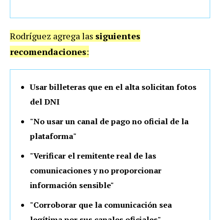
Rodríguez agrega las
siguientes
recomendaciones
:
Usar billeteras que en el alta solicitan fotos
del DNI
"No usar un canal de pago no oficial de la
plataforma"
"Verificar el remitente real de las
comunicaciones y no proporcionar
información sensible"
"Corroborar que la comunicación sea
legítima por sus canales oficiales"