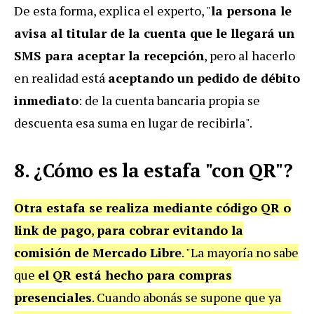
De esta forma, explica el experto, "
la persona le
avisa al titular de la cuenta que le llegará un
SMS para aceptar la recepción
, pero al hacerlo
en realidad está
aceptando un pedido de débito
inmediato
: de la cuenta bancaria propia se
descuenta esa suma en lugar de recibirla".
8. ¿Cómo es la estafa "con QR"?
Otra estafa se realiza mediante código QR o
link de pago
,
para cobrar evitando la
comisión de Mercado Libre
. "La mayoría no sabe
que
el QR está hecho para compras
presenciales
. Cuando abonás se supone que ya