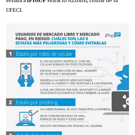
UFECI.