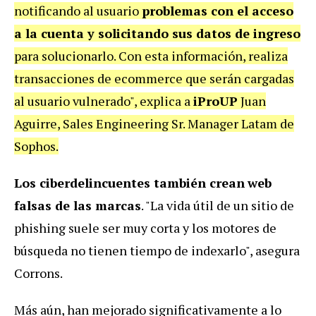
notificando al usuario
problemas con el acceso
a la cuenta y solicitando sus datos de ingreso
para solucionarlo. Con esta información, realiza
transacciones de ecommerce que serán cargadas
al usuario vulnerado", explica a
iProUP
Juan
Aguirre, Sales Engineering Sr. Manager Latam de
Sophos.
Los ciberdelincuentes también crean
web
falsas de las marcas
. "La vida útil de un sitio de
phishing suele ser muy corta y los motores de
búsqueda no tienen tiempo de indexarlo", asegura
Corrons.
Más aún, han mejorado significativamente a lo