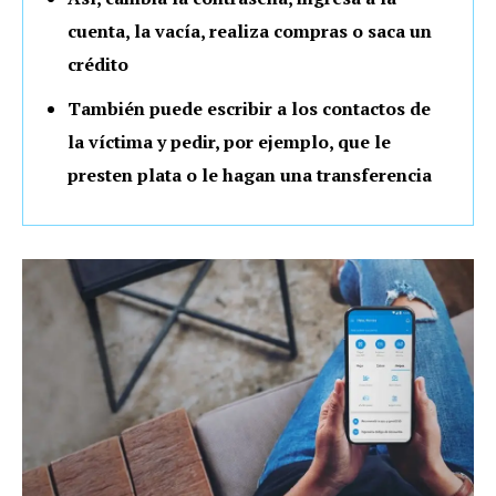
cuenta, la vacía, realiza compras o saca un
crédito
También puede escribir a los contactos de
la víctima y pedir, por ejemplo, que le
presten plata o le hagan una transferencia