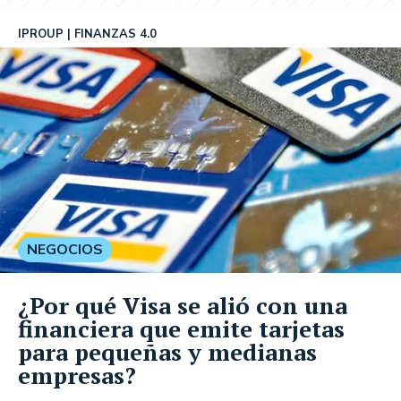
IPROUP
FINANZAS 4.0
NEGOCIOS
¿Por qué Visa se alió con una
financiera que emite tarjetas
para pequeñas y medianas
empresas?