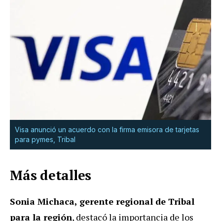
Visa anunció un acuerdo con la firma emisora de tarjetas
para pymes, Tribal
Más detalles
Sonia Michaca, gerente regional de Tribal
para la región
, destacó la importancia de los