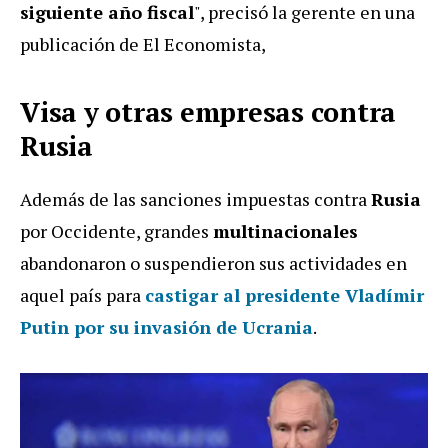
siguiente año fiscal
", precisó la gerente en una
publicación de El Economista,
Visa y otras empresas contra
Rusia
Además de las sanciones impuestas contra
Rusia
por Occidente, grandes
multinacionales
abandonaron o suspendieron sus actividades en
aquel país para
castigar al presidente
Vladímir
Putin
por su
invasión de Ucrania
.