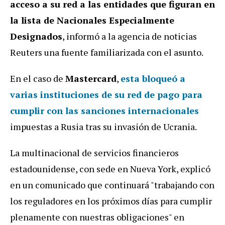
acceso a su red a las entidades que figuran en
la lista de Nacionales Especialmente
Designados
, informó a la agencia de noticias
Reuters una fuente familiarizada con el asunto.
En el caso de
Mastercard
,
esta
bloqueó
a
varias instituciones de su red de pago para
cumplir con las sanciones internacionales
impuestas a Rusia tras su invasión de Ucrania.
La multinacional de servicios financieros
estadounidense, con sede en Nueva York, explicó
en un comunicado que continuará "trabajando con
los reguladores en los próximos días para cumplir
plenamente con nuestras obligaciones" en