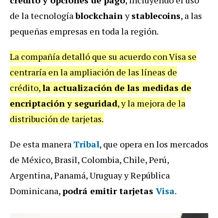
de la tecnología
blockchain
y
stablecoins
, a las
pequeñas empresas en toda la región.
La compañía detalló que su acuerdo con Visa se
centraría en la ampliación de las líneas de
crédito,
la actualización de las medidas de
encriptación y seguridad
, y la mejora de la
distribución de tarjetas.
De esta manera
Tribal
, que opera en los mercados
de México, Brasil, Colombia, Chile, Perú,
Argentina, Panamá, Uruguay y República
Dominicana,
podrá emitir tarjetas
Visa
.