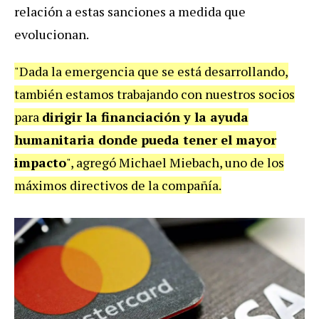
relación a estas sanciones a medida que
evolucionan.
"Dada la emergencia que se está desarrollando,
también estamos trabajando con nuestros socios
para
dirigir la financiación y la ayuda
humanitaria donde pueda tener el mayor
impacto
", agregó Michael Miebach, uno de los
máximos directivos de la compañía.