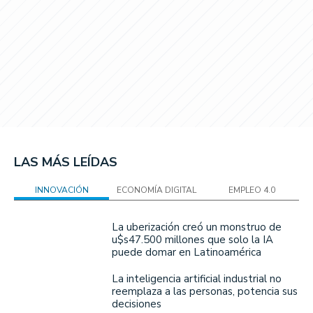
LAS MÁS LEÍDAS
INNOVACIÓN
ECONOMÍA DIGITAL
EMPLEO 4.0
La uberización creó un monstruo de
u$s47.500 millones que solo la IA
puede domar en Latinoamérica
La inteligencia artificial industrial no
reemplaza a las personas, potencia sus
decisiones