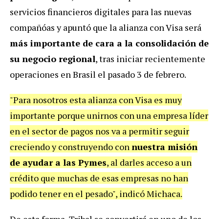
servicios financieros digitales para las nuevas
compañóas y apuntó que la alianza con Visa será
más importante de cara a la consolidación de
su negocio regional
, tras iniciar recientemente
operaciones en Brasil el pasado 3 de febrero.
"Para nosotros esta alianza con Visa es muy
importante porque unirnos con una empresa líder
en el sector de pagos nos va a permitir seguir
creciendo y construyendo con
nuestra misión
de ayudar a las Pymes
, al darles acceso a un
crédito que muchas de esas empresas no han
podido tener en el pesado", indicó Michaca.
De esta forma, Tribal se convertirá en uno de los