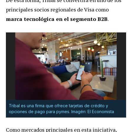
principales socios regionales de Visa como
marca tecnológica en el segmento B2B
.
Tribal es una firma que ofrece tarjetas de crédito y
opciones de pago para pymes. Imagén: El Economista
Como mercados principales en esta iniciativa,