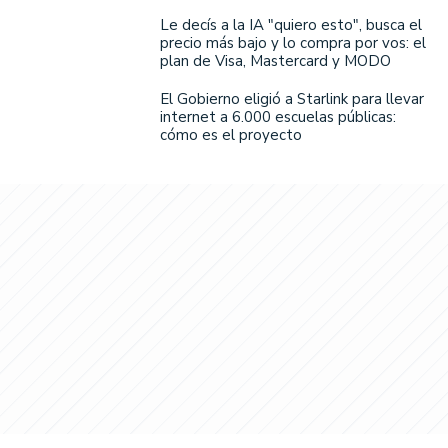
Le decís a la IA "quiero esto", busca el
precio más bajo y lo compra por vos: el
plan de Visa, Mastercard y MODO
El Gobierno eligió a Starlink para llevar
internet a 6.000 escuelas públicas:
cómo es el proyecto