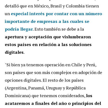
detalló que en México, Brasil y Colombia tienen
un
especial interés por contar con un
número
importante de empresas a las cuales se
podría llegar
. Esto también se debe a la
apertura y aceptación que vislumbraron
estos países en relación a las soluciones
digitales
.
"Si bien ya tenemos operación en Chile y Perú,
son países que son más complejos en adopción de
opciones digitales. El resto de los países
(Argentina, Panamá, Uruguay y República
Dominicana) que tenemos considerados,
los
acataremos a finales del año o principios del