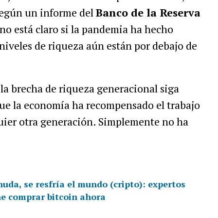
 según un informe del
Banco de la Reserva
 no está claro si la pandemia ha hecho
 niveles de riqueza aún están por debajo de
 la brecha de riqueza generacional siga
que la economía ha recompensado el trabajo
quier otra generación. Simplemente no ha
da, se resfría el mundo (cripto): expertos
ne comprar bitcoin ahora