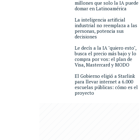
millones que solo la IA puede
domar en Latinoamérica
La inteligencia artificial
industrial no reemplaza a las
personas, potencia sus
decisiones
Le decís a la IA "quiero esto",
busca el precio más bajo y lo
compra por vos: el plan de
Visa, Mastercard y MODO
El Gobierno eligió a Starlink
para llevar internet a 6.000
escuelas públicas: cómo es el
proyecto