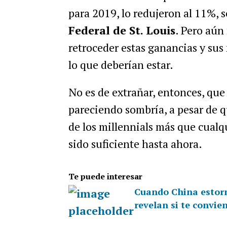
para 2019, lo redujeron al 11%,
Federal de St. Louis
. Pero aún
retroceder estas ganancias y sus
lo que deberían estar.
No es de extrañar, entonces, que
pareciendo sombría, a pesar de 
de los millennials más que cual
sido suficiente hasta ahora.
Te puede interesar
Cuando China estornu
revelan si te convie