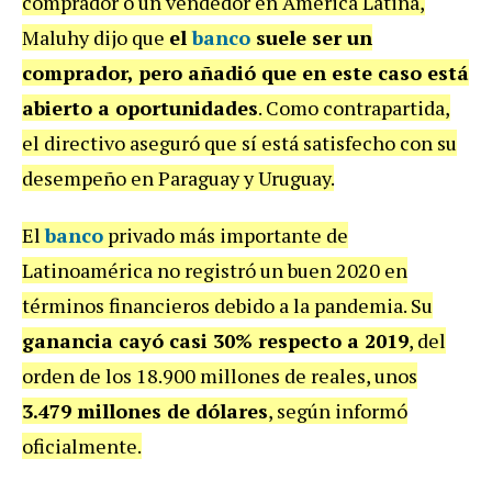
comprador o un vendedor en América Latina,
Maluhy dijo que
el
banco
suele ser un
comprador, pero añadió que en este caso está
abierto a oportunidades
. Como contrapartida,
el directivo aseguró que sí está satisfecho con su
desempeño en Paraguay y Uruguay.
El
banco
privado más importante de
Latinoamérica no registró un buen 2020 en
términos financieros debido a la pandemia. Su
ganancia cayó casi 30% respecto a 2019
, del
orden de los 18.900 millones de reales, unos
3.479 millones de dólares
, según informó
oficialmente.