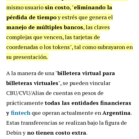
mismo usuario
sin costo
, "
eliminando la
pérdida de tiempo
y estrés que genera el
manejo de múltiples bancos
, las claves
complejas que vencen, las tarjetas de
coordenadas o los tokens", tal como subrayaron en
su presentación.
A la manera de una "
billetera virtual para
billeteras virtuales
", se pueden vincular
CBU/CVU/Alias de cuentas en pesos de
prácticamente
todas las entidades financieras
y
fintech
que operan actualmente en
Argentina
.
Estas transferencias se realizan bajo la figura de
Debin y
no tienen costo extra
.