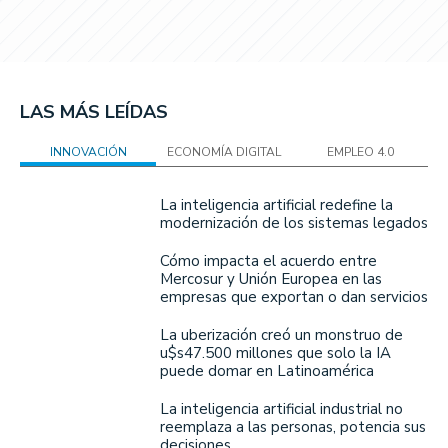
LAS MÁS LEÍDAS
INNOVACIÓN
ECONOMÍA DIGITAL
EMPLEO 4.0
La inteligencia artificial redefine la
modernización de los sistemas legados
Cómo impacta el acuerdo entre
Mercosur y Unión Europea en las
empresas que exportan o dan servicios
La uberización creó un monstruo de
u$s47.500 millones que solo la IA
puede domar en Latinoamérica
La inteligencia artificial industrial no
reemplaza a las personas, potencia sus
decisiones