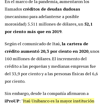
En el marco de la pandemia, aumentaron los
llamados
créditos de deudas dudosas
(mecanismo para adelanterse a posible
morosidad) 5.511 millones de dólares, un
52,1
por ciento más que en 2019
.
Según el comunicado de Itaú,
la cartera de
crédito aumentó 20,3 por ciento en 2020
, unos
160 millones de dólares. El incremento del
crédito a las pequeñas y medianas empresas fue
del 33,9 por ciento y a las personas físicas del 6,6
por ciento.
Sin embargo, desde la compañía afirmaron a
iProUP
: "
Itaú Unibanco es la mayor institución