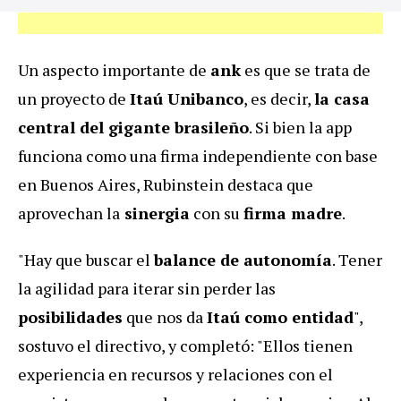
Un aspecto importante de
ank
es que se trata de
un proyecto de
Itaú Unibanco
, es decir,
la casa
central del gigante brasileño
. Si bien la app
funciona como una firma independiente con base
en Buenos Aires, Rubinstein destaca que
aprovechan la
sinergia
con su
firma madre
.
"Hay que buscar el
balance de autonomía
. Tener
la agilidad para iterar sin perder las
posibilidades
que nos da
Itaú como entidad
",
sostuvo el directivo, y completó: "Ellos tienen
experiencia en recursos y relaciones con el