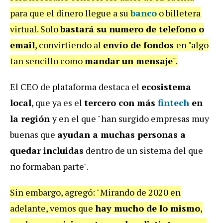
para que el dinero llegue a su
banco
o billetera
virtual. Solo
bastará su numero de telefono o
email
, convirtiendo al
envío de fondos
en "algo
tan sencillo como
mandar un mensaje
".
El CEO de plataforma destaca el
ecosistema
local
, que ya es el
tercero con más
fintech
en
la región
y en el que "han surgido empresas muy
buenas que
ayudan a muchas personas a
quedar incluidas
dentro de un sistema del que
no formaban parte".
Sin embargo, agregó: "Mirando de 2020 en
adelante, vemos que
hay mucho de lo mismo
,