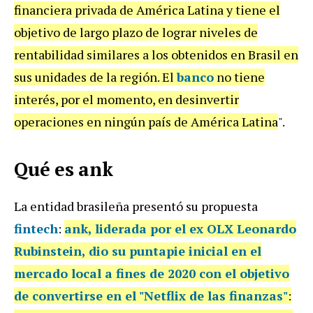
financiera privada de América Latina y tiene el
objetivo de largo plazo de lograr niveles de
rentabilidad similares a los obtenidos en Brasil en
sus unidades de la región. El
banco
no tiene
interés, por el momento, en desinvertir
operaciones en ningún país de América Latina
".
Qué es ank
La entidad brasileña presentó su propuesta
fintech
:
ank,
liderada por el ex OLX Leonardo
Rubinstein, dio su puntapie inicial en el
mercado local a fines de 2020 con el objetivo
de convertirse en el
"Netflix de las finanzas"
: