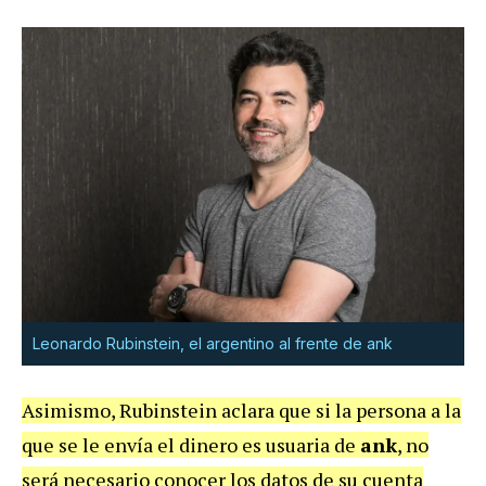
Leonardo Rubinstein, el argentino al frente de ank
Asimismo, Rubinstein aclara que si la persona a la
que se le envía el dinero es usuaria de
ank
, no
será necesario conocer los datos de su cuenta