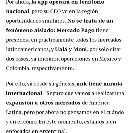
Por ahora,
la app operará en territorio
nacional
, pero su CEO ve en la región
oportunidades similares.
No se trata de un
fenómeno aislado: Mercado Pago
tiene
presencia en prácticamente todos los mercados
latinoamericanos, y
Ualá y Moni
, por solo citar
dos casos, ya iniciaron operaciones en México y
Colombia, respectivamente.
Por ello, ya desde su génesis,
ank tiene mirada
internacional
: "Seguro que vamos a realizar una
expansión a otros mercados
de América
Latina, pero por ahora no pensamos en el cuándo
y en el cómo. En este momento, estamos bien
enfocados en Argentina".