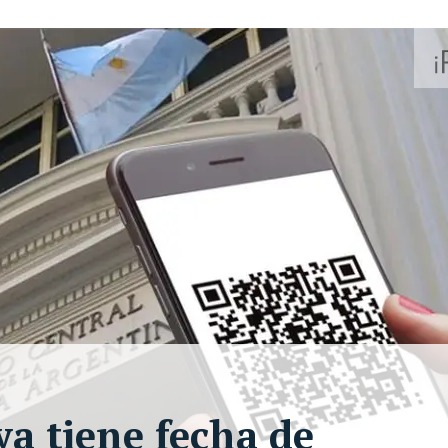
ya tiene fecha de