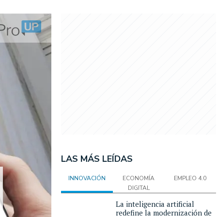
LAS MÁS LEÍDAS
INNOVACIÓN
ECONOMÍA
EMPLEO 4.0
DIGITAL
La inteligencia artificial
redefine la modernización de