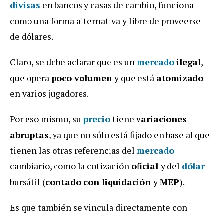
divisas
en bancos y casas de cambio, funciona
como una forma alternativa y libre de proveerse
de dólares.
Claro, se debe aclarar que es un
mercado
ilegal
,
que opera
poco volumen
y que está
atomizado
en varios jugadores.
Por eso mismo, su
precio
tiene
variaciones
abruptas
, ya que no sólo está fijado en base al que
tienen las otras referencias del
mercado
cambiario, como la cotización
oficial
y del
dólar
bursátil (
contado con liquidación
y
MEP
).
Es que también se vincula directamente con