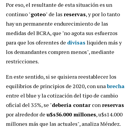
Por eso, el resultante de esta situación es un
continuo "
goteo
" de las
reservas
, y por lo tanto
hay un permanente endurecimiento de las
medidas del BCRA, que "no agota sus esfuerzos
para que los oferentes de
divisas
liquiden más y
los demandantes compren menos", mediante
restricciones.
En este sentido, si se quisiera reestablecer los
equilibrios de principios de 2020, con una
brecha
entre el blue y la cotización del tipo de cambio
oficial del 35%, se "
debería contar
con
reservas
por alrededor de
u$s56.000 millones
, u$s14.000
millones más que las actuales", analiza Méndez.