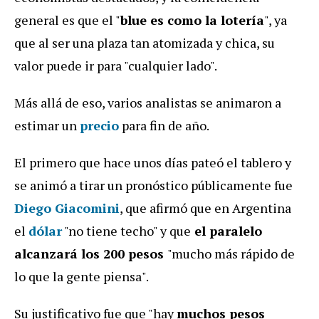
general es que el "
blue es como la lotería
", ya
que al ser una plaza tan atomizada y chica, su
valor puede ir para "cualquier lado".
Más allá de eso, varios analistas se animaron a
estimar un
precio
para fin de año.
El primero que hace unos días pateó el tablero y
se animó a tirar un pronóstico públicamente fue
Diego
Giacomini
, que afirmó que en Argentina
el
dólar
"no tiene techo" y que
el paralelo
alcanzará los 200 pesos
"mucho más rápido de
lo que la gente piensa".
Su justificativo fue que "hay
muchos pesos