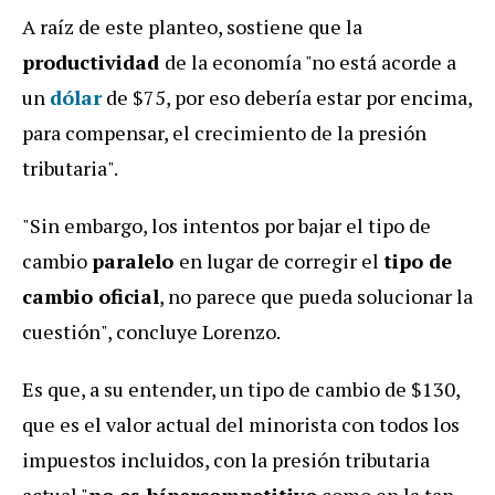
A raíz de este planteo, sostiene que la
productividad
de la economía "no está acorde a
un
dólar
de $75, por eso debería estar por encima,
para compensar, el crecimiento de la presión
tributaria".
"Sin embargo, los intentos por bajar el tipo de
cambio
paralelo
en lugar de corregir el
tipo de
cambio oficial
, no parece que pueda solucionar la
cuestión", concluye Lorenzo.
Es que, a su entender, un tipo de cambio de $130,
que es el valor actual del minorista con todos los
impuestos incluidos, con la presión tributaria