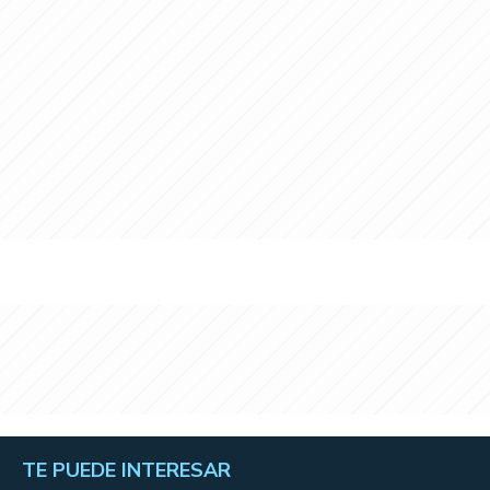
TE PUEDE INTERESAR