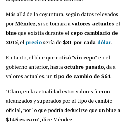
Más allá de la coyuntura, según datos relevados
por
Méndez
, si se tomara a
valores actuales
el
blue
que existía durante el
cepo cambiario de
2015
, el
precio
sería de
$81 por cada
dólar
.
En tanto, el blue que cotizó
"sin cepo"
en el
gobierno anterior, hasta
octubre pasado
, da a
valores actuales, un
tipo de cambio de $64
.
"Claro, en la actualidad estos valores fueron
alcanzados y superados por el tipo de cambio
oficial, por lo que podría deducirse que un blue a
$145 es caro
", dice Méndez.