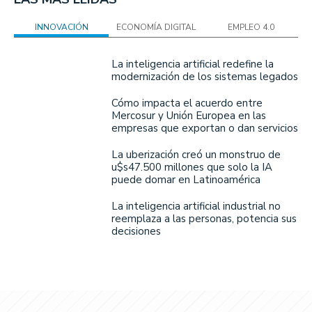
INNOVACIÓN
ECONOMÍA DIGITAL
EMPLEO 4.0
La inteligencia artificial redefine la
modernización de los sistemas legados
Cómo impacta el acuerdo entre
Mercosur y Unión Europea en las
empresas que exportan o dan servicios
La uberización creó un monstruo de
u$s47.500 millones que solo la IA
puede domar en Latinoamérica
La inteligencia artificial industrial no
reemplaza a las personas, potencia sus
decisiones