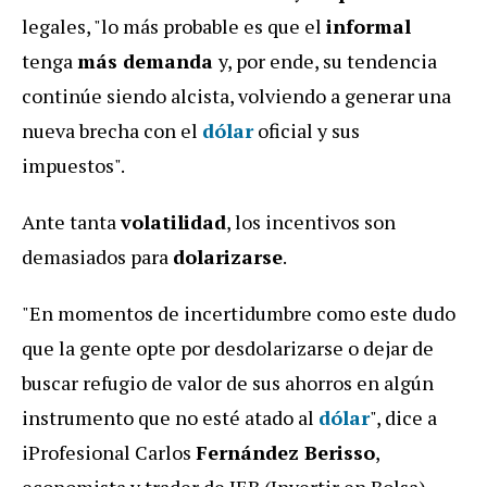
legales, "lo más probable es que el
informal
tenga
más demanda
y, por ende, su tendencia
continúe siendo alcista, volviendo a generar una
nueva brecha con el
dólar
oficial y sus
impuestos".
Ante tanta
volatilidad
, los incentivos son
demasiados para
dolarizarse
.
"En momentos de incertidumbre como este dudo
que la gente opte por desdolarizarse o dejar de
buscar refugio de valor de sus ahorros en algún
instrumento que no esté atado al
dólar
", dice a
iProfesional Carlos
Fernández Berisso
,