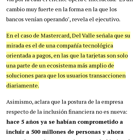
cambio muy fuerte en la forma en la que los
bancos venían operando", revela el ejecutivo.
En el caso de Mastercard, Del Valle señala que su
mirada es el de una compañía tecnológica
orientada a pagos, en las que la tarjetas son solo
una parte de un ecosistema más amplio de
soluciones para que los usuarios transaccionen
diariamente.
Asimismo, aclara que la postura de la empresa
respecto de la inclusión financiera no es nueva:
hace 5 años ya se habían comprometido a
incluir a 500 millones de personas y ahora