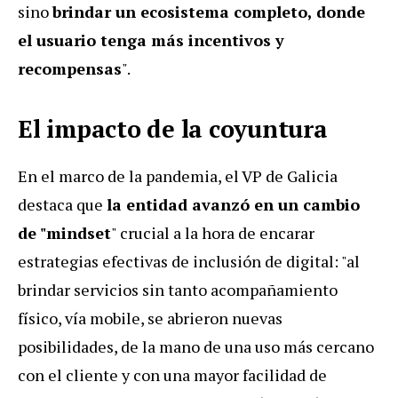
sino
brindar un ecosistema completo, donde
el usuario tenga más incentivos y
recompensas
".
El impacto de la coyuntura
En el marco de la pandemia, el VP de Galicia
destaca que
la entidad avanzó en un cambio
de "mindset
" crucial a la hora de encarar
estrategias efectivas de inclusión de digital: "al
brindar servicios sin tanto acompañamiento
físico, vía mobile, se abrieron nuevas
posibilidades, de la mano de una uso más cercano
con el cliente y con una mayor facilidad de