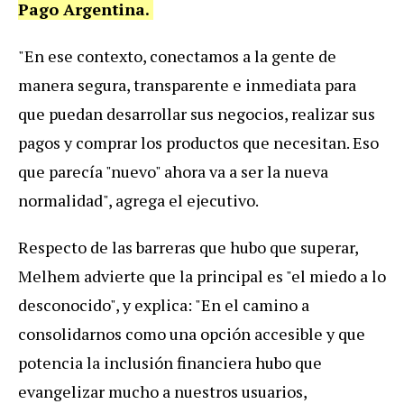
Pago Argentina.
"En ese contexto, conectamos a la gente de
manera segura, transparente e inmediata para
que puedan desarrollar sus negocios, realizar sus
pagos y comprar los productos que necesitan. Eso
que parecía "nuevo" ahora va a ser la nueva
normalidad", agrega el ejecutivo.
Respecto de las barreras que hubo que superar,
Melhem advierte que la principal es "el miedo a lo
desconocido", y explica: "En el camino a
consolidarnos como una opción accesible y que
potencia la inclusión financiera hubo que
evangelizar mucho a nuestros usuarios,