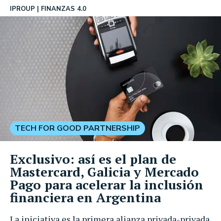
IPROUP
FINANZAS 4.0
TECH FOR GOOD PARTNERSHIP
Exclusivo: así es el plan de
Mastercard, Galicia y Mercado
Pago para acelerar la inclusión
financiera en Argentina
La iniciativa es la primera alianza privada-privada