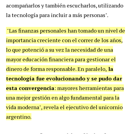
acompañarlos y también escucharlos, utilizando
la tecnología para incluir a más personas".
"Las finanzas personales han tomado un nivel de
importancia creciente con el correr de los años,
lo que potenció a su vez la necesidad de una
mayor educación financiera para gestionar el
dinero de forma responsable. En paralelo,
la
tecnología fue evolucionando y se pudo dar
esta convergencia
: mayores herramientas para
una mejor gestión en algo fundamental para la
vida moderna", revela el ejecutivo del unicornio
argentino.