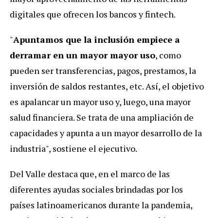
digitales que ofrecen los bancos y fintech.
"
Apuntamos que la inclusión empiece a
derramar en un mayor mayor uso
, como
pueden ser transferencias, pagos, prestamos, la
inversión de saldos restantes, etc. Así, el objetivo
es apalancar un mayor uso y, luego, una mayor
salud financiera. Se trata de una ampliación de
capacidades y apunta a un mayor desarrollo de la
industria", sostiene el ejecutivo.
Del Valle destaca que, en el marco de las
diferentes ayudas sociales brindadas por los
países latinoamericanos durante la pandemia,