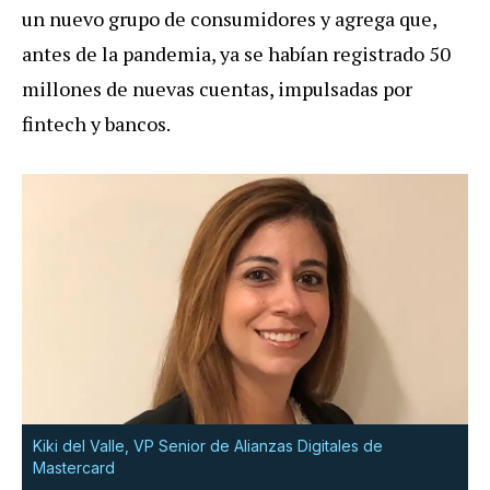
un nuevo grupo de consumidores y agrega que,
antes de la pandemia, ya se habían registrado 50
millones de nuevas cuentas, impulsadas por
fintech y bancos.
Kiki del Valle, VP Senior de Alianzas Digitales de
Mastercard