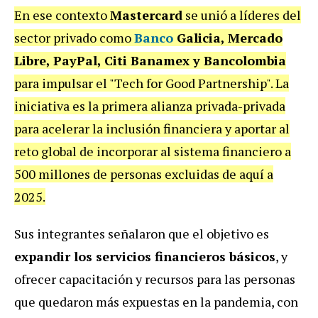
En ese contexto
Mastercard
se unió a líderes del
sector privado como
Banco
Galicia, Mercado
Libre, PayPal, Citi Banamex y Bancolombia
para impulsar el "Tech for Good Partnership". La
iniciativa es la primera alianza privada-privada
para acelerar la inclusión financiera y aportar al
reto global de incorporar al sistema financiero a
500 millones de personas excluidas de aquí a
2025.
Sus integrantes señalaron que el objetivo es
expandir los servicios financieros básicos
, y
ofrecer capacitación y recursos para las personas
que quedaron más expuestas en la pandemia, con