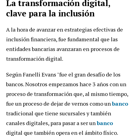
La transformación digital,
clave para la inclusión
A la hora de avanzar en estrategias efectivas de
inclusión financiera, fue fundamental que las
entidades bancarias avanzaran en procesos de
transformación digital.
Según Fanelli Evans "fue el gran desafío de los
bancos. Nosotros empezamos hace 3 años con un
proceso de transformación que, al mismo tiempo,
fue un proceso de dejar de vernos como un
banco
tradicional que tiene sucursales y también
canales digitales, para pasar a ser un
banco
digital que también opera en el ámbito físico.