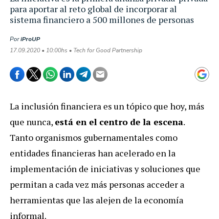
para aportar al reto global de incorporar al
sistema financiero a 500 millones de personas
Por
iProUP
17.09.2020 • 10:00hs • Tech for Good Partnership
La inclusión financiera es un tópico que hoy, más
que nunca,
está en el centro de la escena
.
Tanto organismos gubernamentales como
entidades financieras han acelerado en la
implementación de iniciativas y soluciones que
permitan a cada vez más personas acceder a
herramientas que las alejen de la economía
informal.