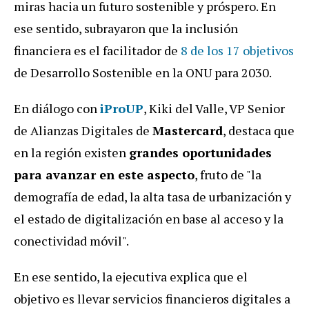
miras hacia un futuro sostenible y próspero. En
ese sentido, subrayaron que la inclusión
financiera es el facilitador de
8 de los 17 objetivos
de Desarrollo Sostenible en la ONU para 2030.
En diálogo con
iProUP
, Kiki del Valle, VP Senior
de Alianzas Digitales de
Mastercard
, destaca que
en la región existen
grandes oportunidades
para avanzar en este aspecto
, fruto de "la
demografía de edad, la alta tasa de urbanización y
el estado de digitalización en base al acceso y la
conectividad móvil".
En ese sentido, la ejecutiva explica que el
objetivo es llevar servicios financieros digitales a