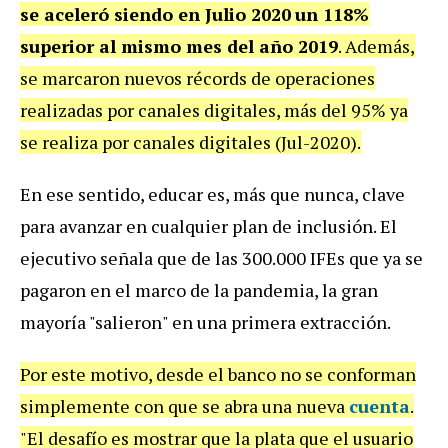
se aceleró siendo en Julio 2020
un 118%
superior al mismo mes del año 2019
. Además,
se marcaron nuevos récords de operaciones
realizadas por canales digitales, más del 95% ya
se realiza por canales digitales (Jul-2020).
En ese sentido, educar es, más que nunca, clave
para avanzar en cualquier plan de inclusión. El
ejecutivo señala que de las 300.000 IFEs que ya se
pagaron en el marco de la pandemia, la gran
mayoría "salieron" en una primera extracción.
Por este motivo, desde el banco no se conforman
simplemente con que se abra una nueva
cuenta
.
"El desafío es mostrar que la plata que el usuario