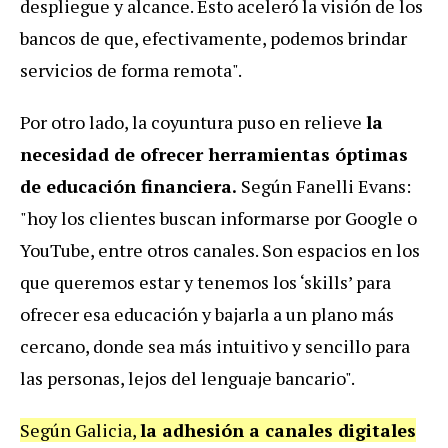
despliegue y alcance. Esto aceleró la visión de los
bancos de que, efectivamente, podemos brindar
servicios de forma remota".
Por otro lado, la coyuntura puso en relieve
la
necesidad de ofrecer herramientas óptimas
de educación financiera.
Según Fanelli Evans:
"hoy los clientes buscan informarse por Google o
YouTube, entre otros canales. Son espacios en los
que queremos estar y tenemos los ‘skills’ para
ofrecer esa educación y bajarla a un plano más
cercano, donde sea más intuitivo y sencillo para
las personas, lejos del lenguaje bancario".
Según Galicia,
la adhesión a canales digitales