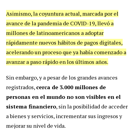
Asimismo, la coyuntura actual, marcada por el
avance de la pandemia de COVID-19, llevó a
millones de latinoamericanos a adoptar
rápidamente nuevos hábitos de pagos digitales,
acelerando un proceso que ya había comenzado a
avanzar a paso rápido en los últimos años.
Sin embargo, y a pesar de los grandes avances
registrados,
cerca de 3.000 millones de
personas en el mundo no son visibles en el
sistema financiero
, sin la posibilidad de acceder
a bienes y servicios, incrementar sus ingresos y
mejorar su nivel de vida.