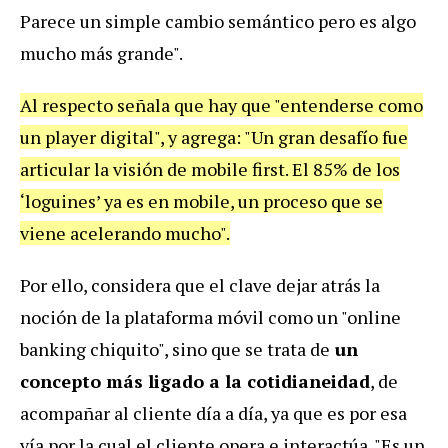
Parece un simple cambio semántico pero es algo
mucho más grande".
Al respecto señala que hay que "entenderse como
un player digital", y agrega: "Un gran desafío fue
articular la visión de mobile first. El 85% de los
‘loguines’ ya es en mobile, un proceso que se
viene acelerando mucho".
Por ello, considera que el clave dejar atrás la
noción de la plataforma móvil como un "online
banking chiquito", sino que se trata de
un
concepto más ligado a la cotidianeidad
, de
acompañar al cliente día a día, ya que es por esa
vía por la cual el cliente opera e interactúa. "Es un