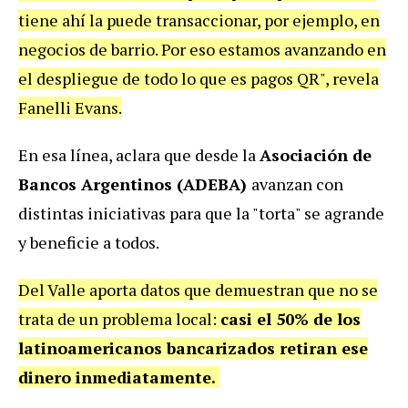
tiene ahí la puede transaccionar, por ejemplo, en
negocios de barrio. Por eso estamos avanzando en
el despliegue de todo lo que es pagos QR", revela
Fanelli Evans.
En esa línea, aclara que desde la
Asociación de
Bancos Argentinos (ADEBA)
avanzan con
distintas iniciativas para que la "torta" se agrande
y beneficie a todos.
Del Valle aporta datos que demuestran que no se
trata de un problema local:
casi el 50% de los
latinoamericanos bancarizados retiran ese
dinero inmediatamente.