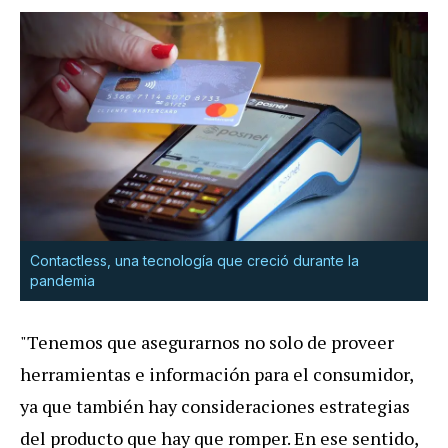
Contactless, una tecnología que creció durante la
pandemia
"Tenemos que asegurarnos no solo de proveer
herramientas e información para el consumidor,
ya que también hay consideraciones estrategias
del producto que hay que romper. En ese sentido,