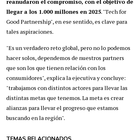
reanudaron el compromiso, con el objetivo de
llegar a los 1.000 millones en 2025
. "Tech for
Good Partnership", en ese sentido, es clave para
tales aspiraciones.
"Es un verdadero reto global, pero no lo podemos
hacer solos, dependemos de nuestros partners
que son los que tienen relación con los
consumidores", explica la ejecutiva y concluye:
"trabajamos con distintos actores para llevar las
distintas metas que tenemos. La meta es crear
alianzas para llevar el progreso que estamos
buscando en la región".
TEMAS RELACIONADOS