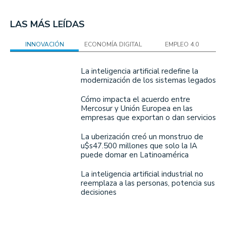
LAS MÁS LEÍDAS
INNOVACIÓN
ECONOMÍA DIGITAL
EMPLEO 4.0
La inteligencia artificial redefine la
modernización de los sistemas legados
Cómo impacta el acuerdo entre
Mercosur y Unión Europea en las
empresas que exportan o dan servicios
La uberización creó un monstruo de
u$s47.500 millones que solo la IA
puede domar en Latinoamérica
La inteligencia artificial industrial no
reemplaza a las personas, potencia sus
decisiones