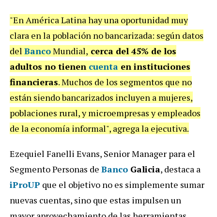
"En América Latina hay una oportunidad muy
clara en la población no bancarizada: según datos
del
Banco
Mundial,
cerca del 45% de los
adultos no tienen
cuenta
en instituciones
financieras
. Muchos de los segmentos que no
están siendo bancarizados incluyen a mujeres,
poblaciones rural, y microempresas y empleados
de la economía informal", agrega la ejecutiva.
Ezequiel Fanelli Evans, Senior Manager para el
Segmento Personas de
Banco
Galicia
, destaca a
iProUP
que el objetivo no es simplemente sumar
nuevas cuentas, sino que estas impulsen un
mayor aprovechamiento de las herramientas