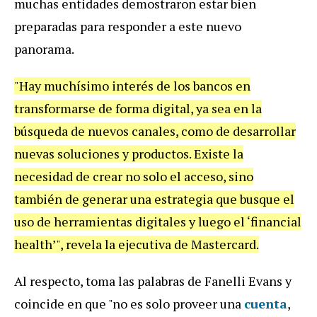
muchas entidades demostraron estar bien
preparadas para responder a este nuevo
panorama.
"Hay muchísimo interés de los bancos en
transformarse de forma digital, ya sea en la
búsqueda de nuevos canales, como de desarrollar
nuevas soluciones y productos. Existe la
necesidad de crear no solo el acceso, sino
también de generar una estrategia que busque el
uso de herramientas digitales y luego el ‘financial
health’", revela la ejecutiva de Mastercard.
Al respecto, toma las palabras de Fanelli Evans y
coincide en que "no es solo proveer una
cuenta
,