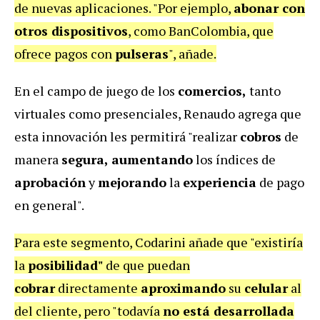
de nuevas aplicaciones. "Por ejemplo,
abonar con
otros dispositivos
, como BanColombia, que
ofrece pagos con
pulseras
", añade.
En el campo de juego de los
comercios,
tanto
virtuales como presenciales, Renaudo agrega que
esta innovación les permitirá "realizar
cobros
de
manera
segura, aumentando
los índices de
aprobación
y
mejorando
la
experiencia
de pago
en general".
Para este segmento, Codarini añade que "existiría
la
posibilidad"
de que puedan
cobrar
directamente
aproximando
su
celular
al
del cliente, pero "todavía
no está desarrollada