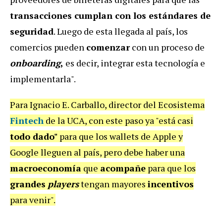
transacciones cumplan con los estándares de
seguridad
. Luego de esta llegada al país, los
comercios pueden
comenzar
con un proceso de
onboarding
,
es decir, integrar esta tecnología e
implementarla".
Para Ignacio E. Carballo, director del Ecosistema
Fintech
de la UCA, con este paso ya "está casi
todo dado"
para que los wallets de Apple y
Google lleguen al país, pero debe haber una
macroeconomía
que
acompañe
para que los
grandes
players
tengan mayores
incentivos
para venir".