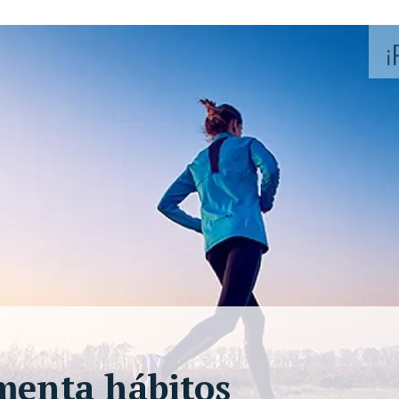
omenta hábitos