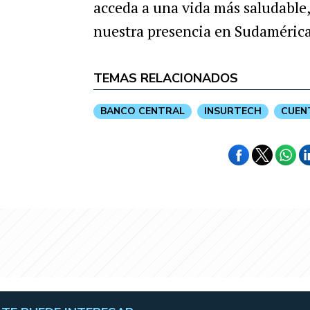
acceda a una vida más saludable
nuestra presencia en Sudamérica
TEMAS RELACIONADOS
BANCO CENTRAL
INSURTECH
CUEN