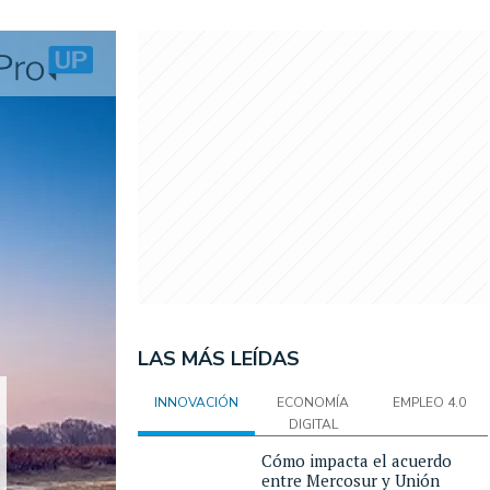
LAS MÁS LEÍDAS
INNOVACIÓN
ECONOMÍA
EMPLEO 4.0
DIGITAL
Cómo impacta el acuerdo
entre Mercosur y Unión