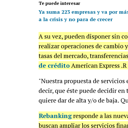
Te puede interesar
Ya suma 223 empresas y va por más:
a la crisis y no para de crecer
A su vez, pueden disponer sin co
realizar operaciones de cambio y 
tasas del mercado, transferencias
de crédito
American Express .R 
"Nuestra propuesta de servicios e
decir, que éste puede decidir en
quiere dar de alta y/o de baja. Q
Rebanking
responde a las nueva
buscan ampliar los servicios finan