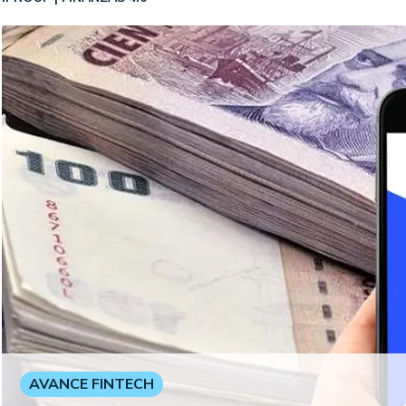
AVANCE FINTECH