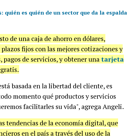
 quién es quién de un sector que da la espalda
sto de una caja de ahorro en dólares,
plazos fijos con las mejores cotizaciones y
, pagos de servicios, y obtener una
tarjeta
gratis.
stá basada en la libertad del cliente, es
 todo momento qué productos y servicios
ueremos facilitarles su vida", agrega Angeli.
s tendencias de la economía digital, que
cieros en el país a través del uso de la