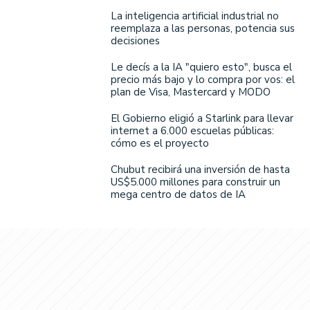
La inteligencia artificial industrial no
reemplaza a las personas, potencia sus
decisiones
Le decís a la IA "quiero esto", busca el
precio más bajo y lo compra por vos: el
plan de Visa, Mastercard y MODO
El Gobierno eligió a Starlink para llevar
internet a 6.000 escuelas públicas:
cómo es el proyecto
Chubut recibirá una inversión de hasta
US$5.000 millones para construir un
mega centro de datos de IA