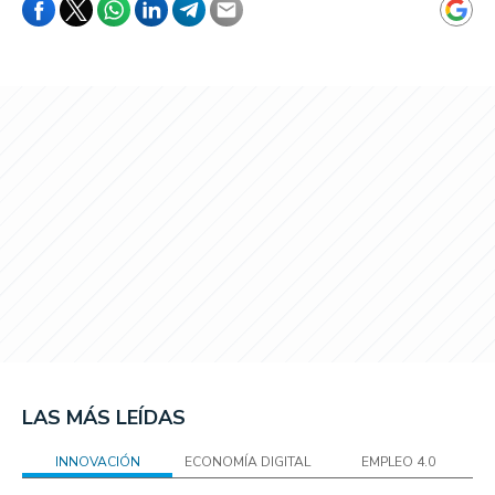
LAS MÁS LEÍDAS
INNOVACIÓN
ECONOMÍA DIGITAL
EMPLEO 4.0