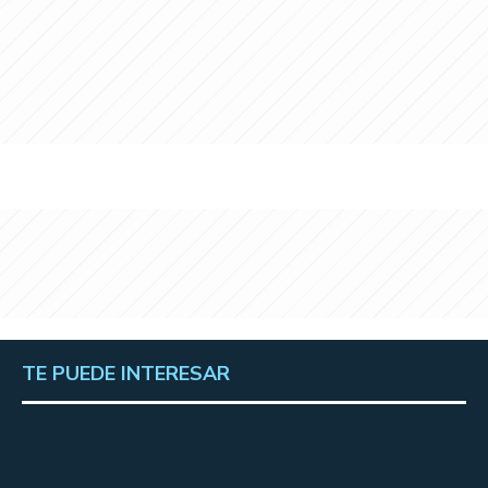
TE PUEDE INTERESAR