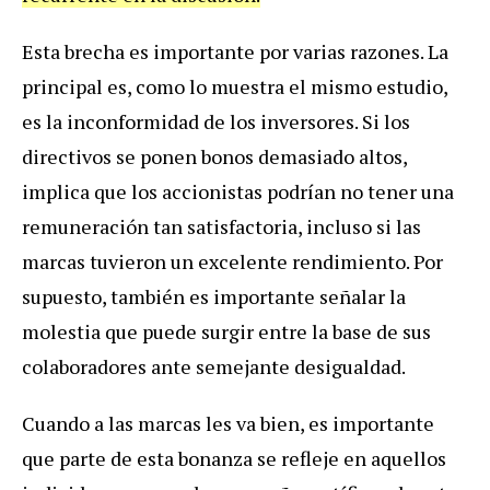
Esta brecha es importante por varias razones. La
principal es, como lo muestra el mismo estudio,
es la inconformidad de los inversores. Si los
directivos se ponen bonos demasiado altos,
implica que los accionistas podrían no tener una
remuneración tan satisfactoria, incluso si las
marcas tuvieron un excelente rendimiento. Por
supuesto, también es importante señalar la
molestia que puede surgir entre la base de sus
colaboradores ante semejante desigualdad.
Cuando a las marcas les va bien, es importante
que parte de esta bonanza se refleje en aquellos