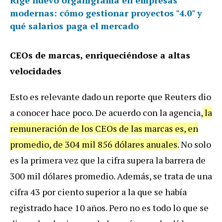
modernas: cómo gestionar proyectos "4.0" y
qué salarios paga el mercado
CEOs de marcas, enriqueciéndose a altas
velocidades
Esto es relevante dado un reporte que Reuters dio
a conocer hace poco. De acuerdo con la agencia,
la
remuneración de los CEOs de las marcas es, en
promedio, de 304 mil 856 dólares anuales.
No solo
es la primera vez que la cifra supera la barrera de
300 mil dólares promedio. Además, se trata de una
cifra 43 por ciento superior a la que se había
registrado hace 10 años. Pero no es todo lo que se