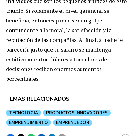
individuos que son los pequeños artífices de este
triunfo. Si solamente el nivel gerencial se
beneficia, entonces puede ser un golpe
contundente a la moral, la satisfacción y la
reputación de las compañías. Al final, a nadie le
parecería justo que su salario se mantenga
estático mientras líderes y tomadores de
decisiones reciben enormes aumentos
porcentuales.
TEMAS RELACIONADOS
TECNOLOGIA
PRODUCTOS INNOVADORES
EMPRENDIMIENTO
EMPRENDEDOR