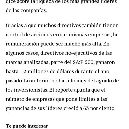
dice sobre la riqueza de los más grandes líderes
de las compañías.
Gracias a que muchos directivos también tienen
control de acciones en sus mismas empresas, la
remuneración puede ser mucho más alta. En
algunos casos, directivos no-ejecutivos de las
marcas analizadas, parte del S&P 500, ganaron
hasta 1.2 millones de dólares durante el año
pasado. Lo anterior no ha sido muy del agrado de
los inversionistas. El reporte apunta que el
número de empresas que pone límites a las
ganancias de sus líderes creció a 63 por ciento.
Te puede interesar