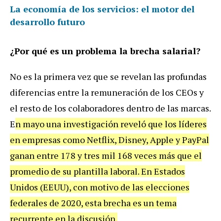
La economía de los servicios: el motor del
desarrollo futuro
¿Por qué es un problema la brecha salarial?
No es la primera vez que se revelan las profundas
diferencias entre la remuneración de los CEOs y
el resto de los colaboradores dentro de las marcas.
E
n mayo una investigación reveló que los líderes
en empresas como Netflix, Disney, Apple y PayPal
ganan entre 178 y tres mil 168 veces más que el
promedio de su plantilla laboral. En Estados
Unidos (EEUU), con motivo de las elecciones
federales de 2020, esta brecha es un tema
recurrente en la discusión.