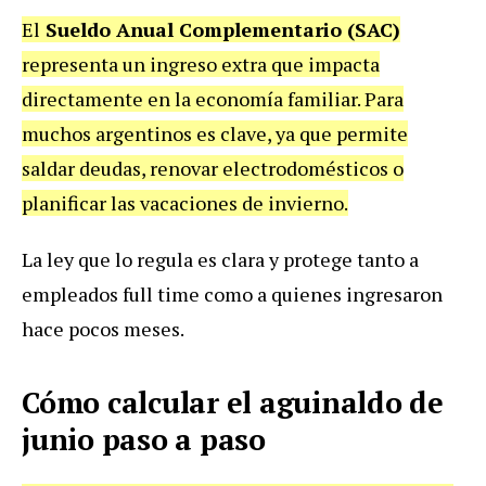
El
Sueldo Anual Complementario (SAC)
representa un ingreso extra que impacta
directamente en la economía familiar. Para
muchos argentinos es clave, ya que permite
saldar deudas, renovar electrodomésticos o
planificar las vacaciones de invierno.
La ley que lo regula es clara y protege tanto a
empleados full time como a quienes ingresaron
hace pocos meses.
Cómo calcular el aguinaldo de
junio paso a paso