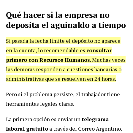
Qué hacer si la empresa no
deposita el aguinaldo a tiempo
Si pasada la fecha límite el depósito no aparece
en la cuenta, lo recomendable es
consultar
primero con Recursos Humanos
. Muchas veces
las demoras responden a cuestiones bancarias o
administrativas que se resuelven en 24 horas.
Pero si el problema persiste, el trabajador tiene
herramientas legales claras.
La primera opción es enviar un
telegrama
laboral gratuito
a través del Correo Argentino.