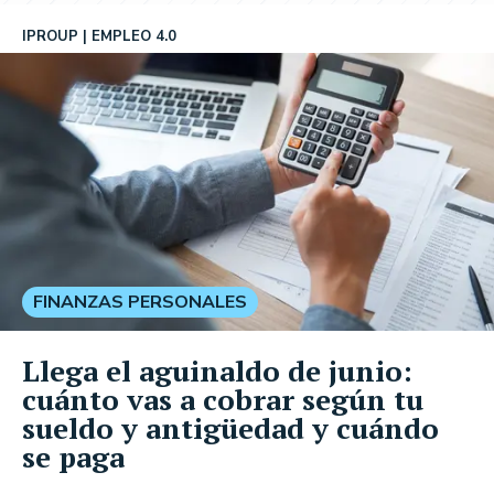
IPROUP
EMPLEO 4.0
FINANZAS PERSONALES
Llega el aguinaldo de junio:
cuánto vas a cobrar según tu
sueldo y antigüedad y cuándo
se paga