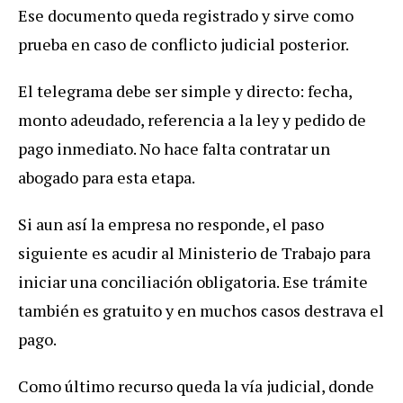
Ese documento queda registrado y sirve como
prueba en caso de conflicto judicial posterior.
El telegrama debe ser simple y directo: fecha,
monto adeudado, referencia a la ley y pedido de
pago inmediato. No hace falta contratar un
abogado para esta etapa.
Si aun así la empresa no responde, el paso
siguiente es acudir al Ministerio de Trabajo para
iniciar una conciliación obligatoria. Ese trámite
también es gratuito y en muchos casos destrava el
pago.
Como último recurso queda la vía judicial, donde