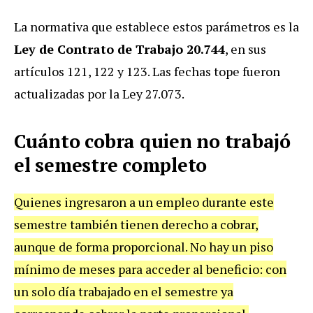
La normativa que establece estos parámetros es la
Ley de Contrato de Trabajo 20.744
, en sus
artículos 121, 122 y 123. Las fechas tope fueron
actualizadas por la Ley 27.073.
Cuánto cobra quien no trabajó
el semestre completo
Quienes ingresaron a un empleo durante este
semestre también tienen derecho a cobrar,
aunque de forma proporcional. No hay un piso
mínimo de meses para acceder al beneficio: con
un solo día trabajado en el semestre ya