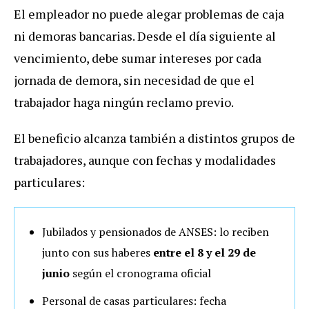
El empleador no puede alegar problemas de caja
ni demoras bancarias. Desde el día siguiente al
vencimiento, debe sumar intereses por cada
jornada de demora, sin necesidad de que el
trabajador haga ningún reclamo previo.
El beneficio alcanza también a distintos grupos de
trabajadores, aunque con fechas y modalidades
particulares:
Jubilados y pensionados de ANSES: lo reciben
junto con sus haberes
entre el 8 y el 29 de
junio
según el cronograma oficial
Personal de casas particulares: fecha