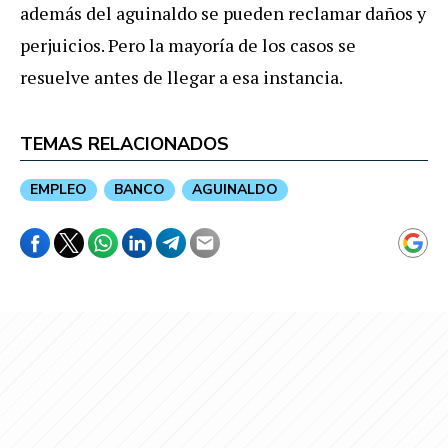
además del aguinaldo se pueden reclamar daños y
perjuicios. Pero la mayoría de los casos se
resuelve antes de llegar a esa instancia.
TEMAS RELACIONADOS
EMPLEO
BANCO
AGUINALDO