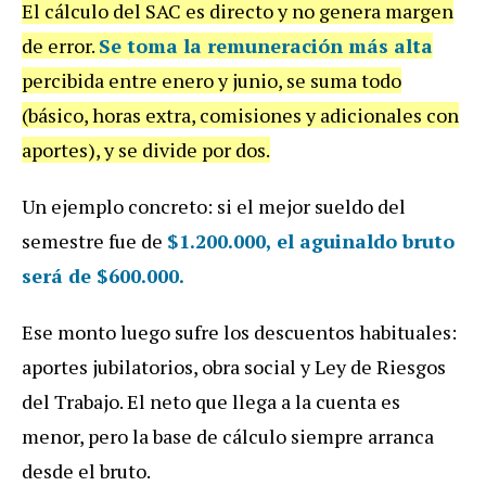
El cálculo del SAC es directo y no genera margen
de error.
Se toma la remuneración más alta
percibida entre enero y junio, se suma todo
(básico, horas extra, comisiones y adicionales con
aportes), y se divide por dos.
Un ejemplo concreto: si el mejor sueldo del
semestre fue de
$1.200.000, el aguinaldo bruto
será de $600.000
.
Ese monto luego sufre los descuentos habituales:
aportes jubilatorios, obra social y Ley de Riesgos
del Trabajo. El neto que llega a la cuenta es
menor, pero la base de cálculo siempre arranca
desde el bruto.