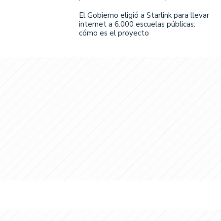
El Gobierno eligió a Starlink para llevar
internet a 6.000 escuelas públicas:
cómo es el proyecto