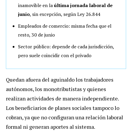
inamovible en la
última jornada laboral de
junio
, sin excepción, según Ley 26.844
Empleados de comercio: misma fecha que el
resto, 30 de junio
Sector público: depende de cada jurisdicción,
pero suele coincidir con el privado
Quedan afuera del aguinaldo los trabajadores
autónomos, los monotributistas y quienes
realizan actividades de manera independiente.
Los beneficiarios de planes sociales tampoco lo
cobran, ya que no configuran una relación laboral
formal ni generan aportes al sistema.