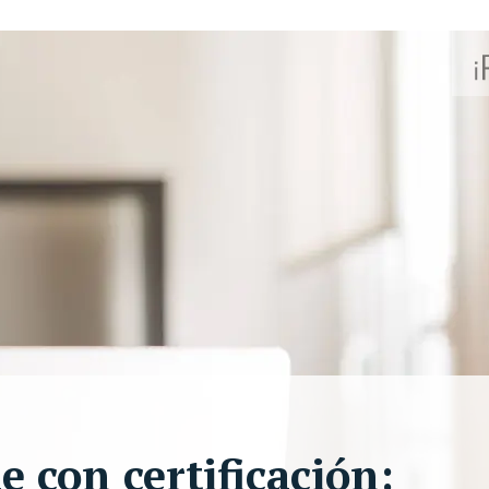
e con certificación: