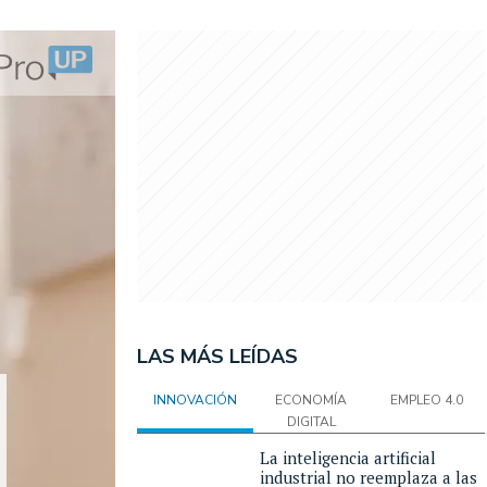
LAS MÁS LEÍDAS
INNOVACIÓN
ECONOMÍA
EMPLEO 4.0
DIGITAL
La inteligencia artificial
industrial no reemplaza a las