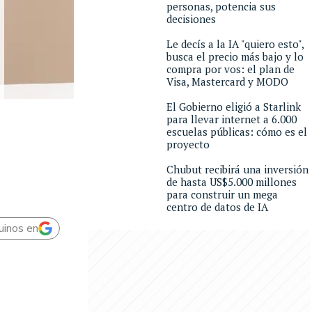
personas, potencia sus
decisiones
Le decís a la IA "quiero esto",
busca el precio más bajo y lo
compra por vos: el plan de
Visa, Mastercard y MODO
El Gobierno eligió a Starlink
para llevar internet a 6.000
escuelas públicas: cómo es el
proyecto
Chubut recibirá una inversión
de hasta US$5.000 millones
para construir un mega
centro de datos de IA
uinos en