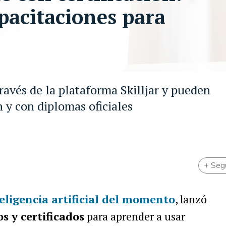
pacitaciones para
través de la plataforma Skilljar y pueden
 y con diplomas oficiales
+ Seg
teligencia artificial del momento
, lanzó
s y certificados
para aprender a usar