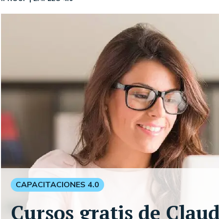
CAPACITACIONES 4.0
Cursos gratis de Claud