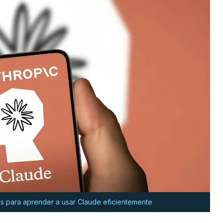
dos para aprender a usar Claude eficientemente