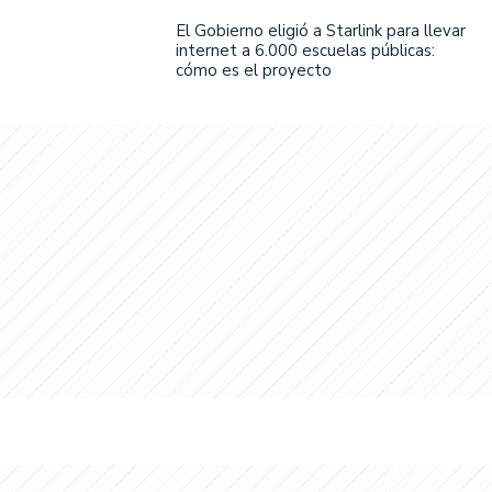
El Gobierno eligió a Starlink para llevar
internet a 6.000 escuelas públicas:
cómo es el proyecto