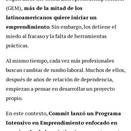
(GEM),
más de la mitad de los
latinoamericanos quiere iniciar un
emprendimiento
. Sin embargo, los detiene el
miedo al fracaso y la falta de herramientas
prácticas.
Al mismo tiempo, cada vez más profesionales
buscan cambiar de rumbo laboral. Muchos de ellos,
después de años de relación de dependencia,
empiezan a pensar en desarrollar un proyecto
propio.
En este contexto,
Commit lanzó un Programa
Intensivo en Emprendimiento enfocado en