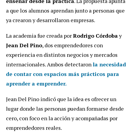
enseñar desde la práctica
. La propuesta apunta
a que los alumnos aprendan junto a personas que
ya crearon y desarrollaron empresas.
La academia fue creada por
Rodrigo Córdoba
y
Jean Del Pino
, dos emprendedores con
experiencia en distintos negocios y mercados
internacionales. Ambos detectaron
la necesidad
de contar con espacios más prácticos para
aprender a emprender.
Jean Del Pino indicó que la idea es ofrecer un
lugar donde las personas puedan formarse desde
cero, con foco en la acción y acompañadas por
emprendedores reales.