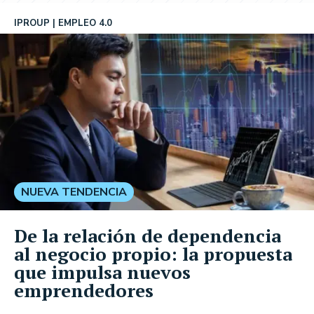
IPROUP
EMPLEO 4.0
NUEVA TENDENCIA
De la relación de dependencia
al negocio propio: la propuesta
que impulsa nuevos
emprendedores