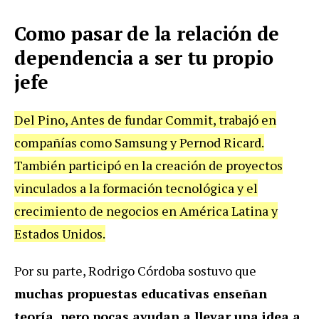
Como pasar de la relación de
dependencia a ser tu propio
jefe
Del Pino, Antes de fundar Commit, trabajó en
compañías como Samsung y Pernod Ricard.
También participó en la creación de proyectos
vinculados a la formación tecnológica y el
crecimiento de negocios en América Latina y
Estados Unidos.
Por su parte, Rodrigo Córdoba sostuvo que
muchas propuestas educativas enseñan
teoría, pero pocas ayudan a llevar una idea a