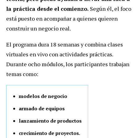
la práctica desde el comienzo.
Según él, el foco
está puesto en acompañar a quienes quieren
construir un negocio real.
El programa dura 18 semanas y combina clases
virtuales en vivo con actividades prácticas.
Durante ocho módulos, los participantes trabajan
temas como:
modelos de negocio
armado de equipos
lanzamiento de productos
crecimiento de proyectos.