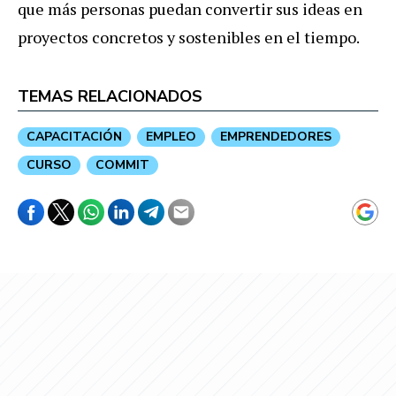
que más personas puedan convertir sus ideas en
proyectos concretos y sostenibles en el tiempo.
TEMAS RELACIONADOS
CAPACITACIÓN
EMPLEO
EMPRENDEDORES
CURSO
COMMIT