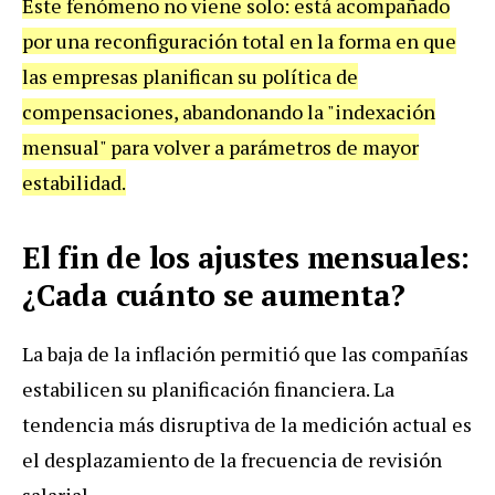
Este fenómeno no viene solo: está acompañado
por una reconfiguración total en la forma en que
las empresas planifican su política de
compensaciones, abandonando la "indexación
mensual" para volver a parámetros de mayor
estabilidad.
El fin de los ajustes mensuales:
¿Cada cuánto se aumenta?
La baja de la inflación permitió que las compañías
estabilicen su planificación financiera. La
tendencia más disruptiva de la medición actual es
el desplazamiento de la frecuencia de revisión
salarial.