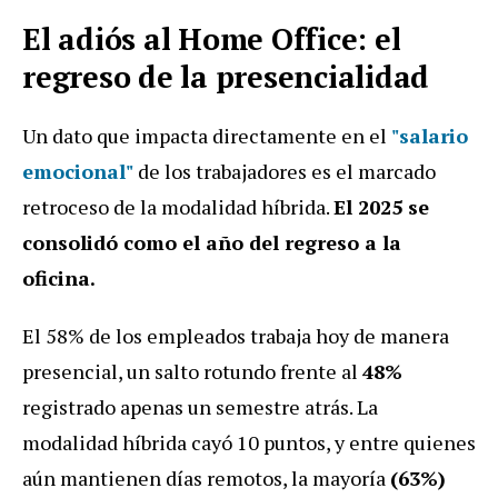
El adiós al Home Office: el
regreso de la presencialidad
Un dato que impacta directamente en el
"salario
emocional"
de los trabajadores es el marcado
retroceso de la modalidad híbrida.
El 2025 se
consolidó como el año del regreso a la
oficina.
El 58% de los empleados trabaja hoy de manera
presencial, un salto rotundo frente al
48%
registrado apenas un semestre atrás. La
modalidad híbrida cayó 10 puntos, y entre quienes
aún mantienen días remotos, la mayoría
(63%)