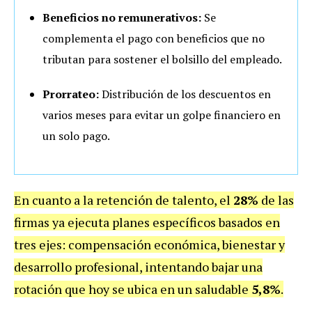
Beneficios no remunerativos:
Se
complementa el pago con beneficios que no
tributan para sostener el bolsillo del empleado.
Prorrateo:
Distribución de los descuentos en
varios meses para evitar un golpe financiero en
un solo pago.
En cuanto a la retención de talento, el
28%
de las
firmas ya ejecuta planes específicos basados en
tres ejes: compensación económica, bienestar y
desarrollo profesional, intentando bajar una
rotación que hoy se ubica en un saludable
5,8%
.