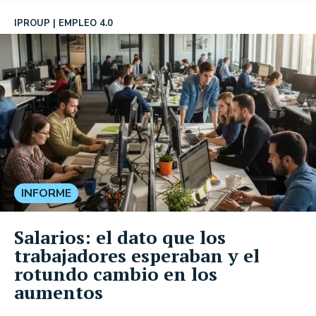
IPROUP
EMPLEO 4.0
INFORME
Salarios: el dato que los
trabajadores esperaban y el
rotundo cambio en los
aumentos