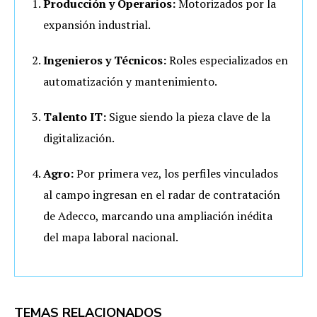
Producción y Operarios:
Motorizados por la
expansión industrial.
Ingenieros y Técnicos:
Roles especializados en
automatización y mantenimiento.
Talento IT:
Sigue siendo la pieza clave de la
digitalización.
Agro:
Por primera vez, los perfiles vinculados
al campo ingresan en el radar de contratación
de Adecco, marcando una ampliación inédita
del mapa laboral nacional.
TEMAS RELACIONADOS