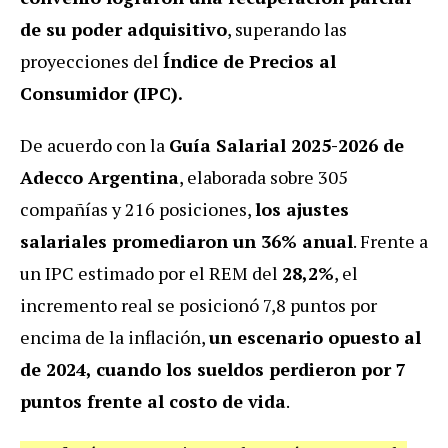
de su poder adquisitivo
, superando las
proyecciones del
Índice de Precios al
Consumidor (IPC).
De acuerdo con la
Guía Salarial 2025-2026 de
Adecco Argentina
, elaborada sobre 305
compañías y 216 posiciones,
los ajustes
salariales promediaron un 36% anual
. Frente a
un IPC estimado por el REM del
28,2%
, el
incremento real se posicionó 7,8 puntos por
encima de la inflación,
un escenario opuesto al
de 2024, cuando los sueldos perdieron por 7
puntos frente al costo de vida
.