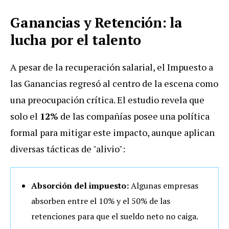
Ganancias y Retención: la
lucha por el talento
A pesar de la recuperación salarial, el Impuesto a
las Ganancias regresó al centro de la escena como
una preocupación crítica. El estudio revela que
solo el
12%
de las compañías posee una política
formal para mitigar este impacto, aunque aplican
diversas tácticas de "alivio":
Absorción del impuesto:
Algunas empresas
absorben entre el 10% y el 50% de las
retenciones para que el sueldo neto no caiga.