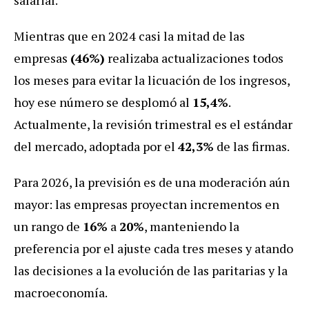
Mientras que en 2024 casi la mitad de las
empresas
(46%)
realizaba actualizaciones todos
los meses para evitar la licuación de los ingresos,
hoy ese número se desplomó al
15,4%
.
Actualmente, la revisión trimestral es el estándar
del mercado, adoptada por el
42,3%
de las firmas.
Para 2026, la previsión es de una moderación aún
mayor: las empresas proyectan incrementos en
un rango de
16%
a
20%
, manteniendo la
preferencia por el ajuste cada tres meses y atando
las decisiones a la evolución de las paritarias y la
macroeconomía.