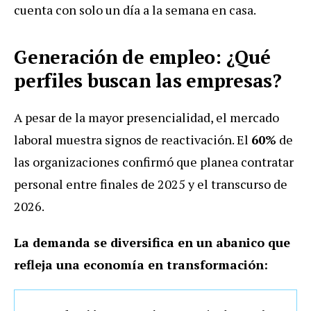
cuenta con solo un día a la semana en casa.
Generación de empleo: ¿Qué
perfiles buscan las empresas?
A pesar de la mayor presencialidad, el mercado
laboral muestra signos de reactivación. El
60%
de
las organizaciones confirmó que planea contratar
personal entre finales de 2025 y el transcurso de
2026.
La demanda se diversifica en un abanico que
refleja una economía en transformación: