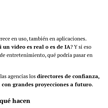
crece en uso, también en aplicaciones.
 un video es real o es de IA
? Y si eso
 de entretenimiento, qué podría pasar en
las agencias los
directores de confianza,
con grandes proyecciones a futuro
.
 qué hacen