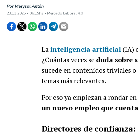
Por
Marysol Antón
23.11.2025 • 06:15hs • Mercado Laboral 4.0
La
inteligencia artificial
(IA) 
¿Cuántas veces se
duda sobre si
sucede en contenidos triviales o
temas más relevantes.
Por eso ya empiezan a rondar en 
un nuevo empleo que cuenta 
Directores de confianza: