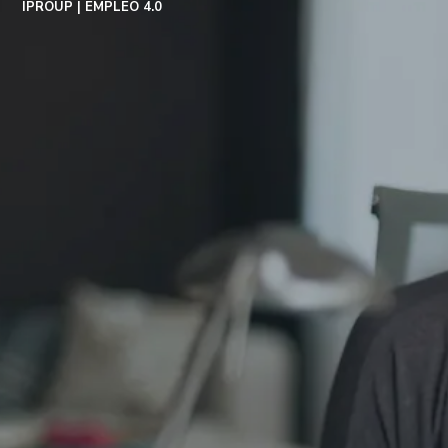
IPROUP
EMPLEO 4.0