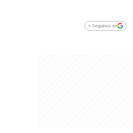
+ Seguinos en