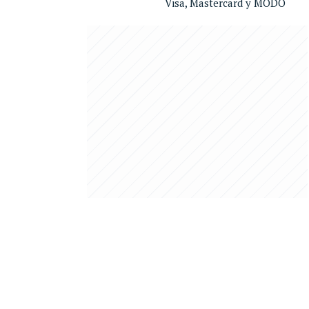
Visa, Mastercard y MODO