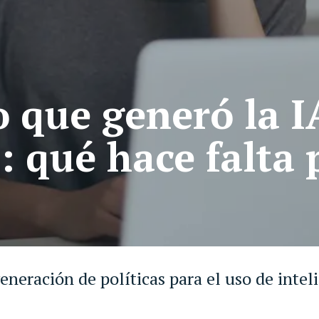
o que generó la I
: qué hace falta 
eneración de políticas para el uso de inteli