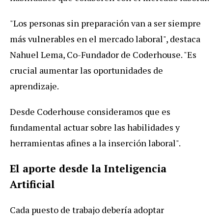
"Los personas sin preparación van a ser siempre
más vulnerables en el mercado laboral", destaca
Nahuel Lema, Co-Fundador de Coderhouse. "Es
crucial aumentar las oportunidades de
aprendizaje.
Desde Coderhouse consideramos que es
fundamental actuar sobre las habilidades y
herramientas afines a la inserción laboral".
El aporte desde la Inteligencia
Artificial
Cada puesto de trabajo debería adoptar