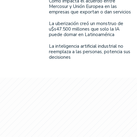
Cómo impacta el acuerdo entre
Mercosur y Unión Europea en las
empresas que exportan o dan servicios
La uberización creó un monstruo de
u$s47.500 millones que solo la IA
puede domar en Latinoamérica
La inteligencia artificial industrial no
reemplaza a las personas, potencia sus
decisiones