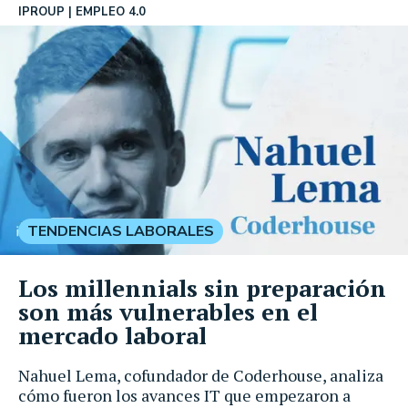
IPROUP
EMPLEO 4.0
TENDENCIAS LABORALES
Los millennials sin preparación
son más vulnerables en el
mercado laboral
Nahuel Lema, cofundador de Coderhouse, analiza
cómo fueron los avances IT que empezaron a