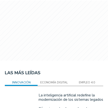
LAS MÁS LEÍDAS
INNOVACIÓN
ECONOMÍA DIGITAL
EMPLEO 4.0
La inteligencia artificial redefine la
modernización de los sistemas legados