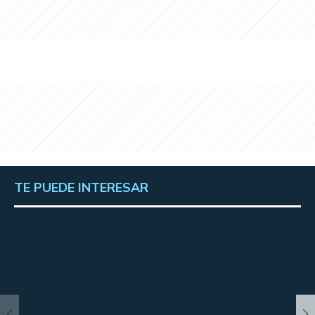
TE PUEDE INTERESAR