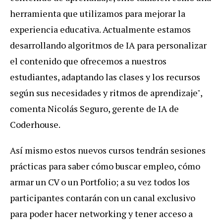
herramienta que utilizamos para mejorar la
experiencia educativa. Actualmente estamos
desarrollando algoritmos de IA para personalizar
el contenido que ofrecemos a nuestros
estudiantes, adaptando las clases y los recursos
según sus necesidades y ritmos de aprendizaje",
comenta Nicolás Seguro, gerente de IA de
Coderhouse.
Así mismo estos nuevos cursos tendrán sesiones
prácticas para saber cómo buscar empleo, cómo
armar un CV o un Portfolio; a su vez todos los
participantes contarán con un canal exclusivo
para poder hacer networking y tener acceso a