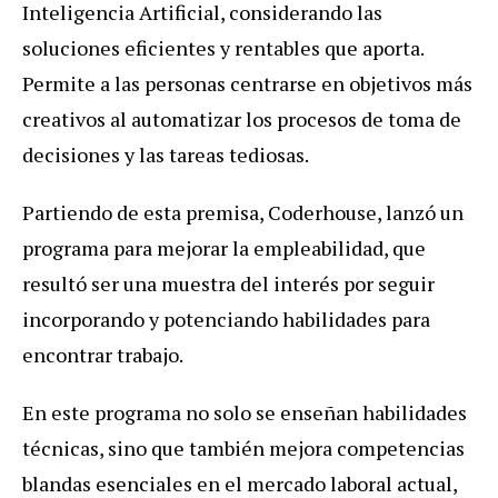
Inteligencia Artificial, considerando las
soluciones eficientes y rentables que aporta.
Permite a las personas centrarse en objetivos más
creativos al automatizar los procesos de toma de
decisiones y las tareas tediosas.
Partiendo de esta premisa, Coderhouse, lanzó un
programa para mejorar la empleabilidad, que
resultó ser una muestra del interés por seguir
incorporando y potenciando habilidades para
encontrar trabajo.
En este programa no solo se enseñan habilidades
técnicas, sino que también mejora competencias
blandas esenciales en el mercado laboral actual,