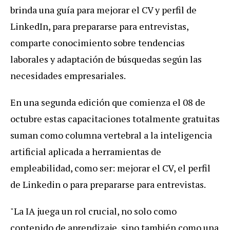
brinda una guía para mejorar el CV y perfil de
LinkedIn, para prepararse para entrevistas,
comparte conocimiento sobre tendencias
laborales y adaptación de búsquedas según las
necesidades empresariales.
En una segunda edición que comienza el 08 de
octubre estas capacitaciones totalmente gratuitas
suman como columna vertebral a la inteligencia
artificial aplicada a herramientas de
empleabilidad, como ser: mejorar el CV, el perfil
de Linkedin o para prepararse para entrevistas.
"La IA juega un rol crucial, no solo como
contenido de aprendizaje, sino también como una