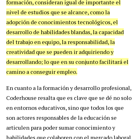
formación, consideran igual de importante el
nivel de estudios que se alcance, como la
adopción de conocimientos tecnológicos, el
desarrollo de habilidades blandas, la capacidad
del trabajo en equipo, la responsabilidad, la
creatividad que se pueden ir adquiriendo y
desarrollando; lo que en su conjunto facilitará el
camino a conseguir empleo.
En cuanto a la formación y desarrollo profesional,
Coderhouse resalta que es clave que se dé no solo
en entornos educativos, sino que todos los que
son actores responsables de la educación se
articulen para poder sumar conocimiento y
habilidades que colaboren con el mercado laboral.