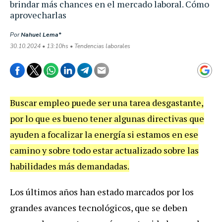
brindar más chances en el mercado laboral. Cómo
aprovecharlas
Por
Nahuel Lema*
30.10.2024 • 13:10hs • Tendencias laborales
Buscar empleo puede ser una tarea desgastante,
por lo que es bueno tener algunas directivas que
ayuden a focalizar la energía si estamos en ese
camino y sobre todo estar actualizado sobre las
habilidades más demandadas.
Los últimos años han estado marcados por los
grandes avances tecnológicos, que se deben