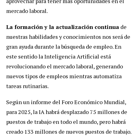
aprovechar para tener más oportunidades en el
mercado laboral.
La formación y la actualización continua
de
nuestras habilidades y conocimientos nos será de
gran ayuda durante la búsqueda de empleo. En
este sentido la Inteligencia Artificial está
revolucionando el mercado laboral, generando
nuevos tipos de empleos mientras automatiza
tareas rutinarias.
Según un informe del Foro Económico Mundial,
para 2025, la IA habrá desplazado 75 millones de
puestos de trabajo en todo el mundo, pero habrá
creado 133 millones de nuevos puestos de trabajo.