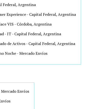
l Federal, Argentina
mer Experience - Capital Federal, Argentina
lace VIS - Córdoba, Argentina
d - IT - Capital Federal, Argentina
ado de Activos - Capital Federal, Argentina
no Noche - Mercado Envíos
 - Mercado Envíos
Envíos