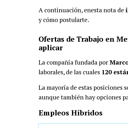
A continuación, enesta nota de
y cómo postularte.
Ofertas de Trabajo en Me
aplicar
La compañía fundada por
Marco
laborales, de las cuales
120 está
La mayoría de estas posiciones s
aunque también hay opciones pa
Empleos Híbridos