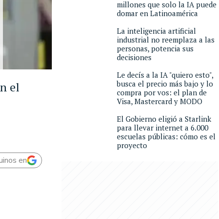
millones que solo la IA puede
domar en Latinoamérica
La inteligencia artificial
industrial no reemplaza a las
personas, potencia sus
decisiones
Le decís a la IA "quiero esto",
busca el precio más bajo y lo
n el
compra por vos: el plan de
Visa, Mastercard y MODO
El Gobierno eligió a Starlink
para llevar internet a 6.000
escuelas públicas: cómo es el
proyecto
uinos en