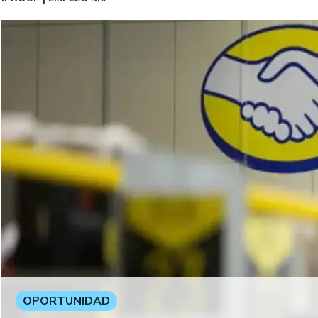
OPORTUNIDAD