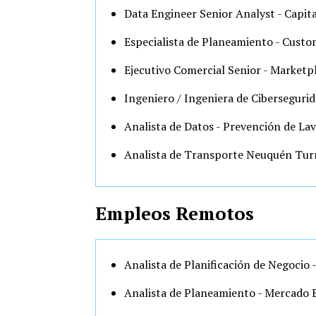
Data Engineer Senior Analyst - Capita
Especialista de Planeamiento - Custo
Ejecutivo Comercial Senior - Marketp
Ingeniero / Ingeniera de Cibersegurida
Analista de Datos - Prevención de Lav
Analista de Transporte Neuquén Tur
Empleos Remotos
Analista de Planificación de Negocio
Analista de Planeamiento - Mercado 