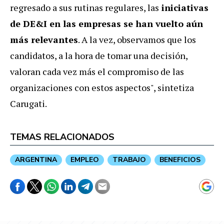
regresado a sus rutinas regulares, las
iniciativas
de DE&I en las empresas se han vuelto aún
más relevantes
. A la vez, observamos que los
candidatos, a la hora de tomar una decisión,
valoran cada vez más el compromiso de las
organizaciones con estos aspectos", sintetiza
Carugati.
TEMAS RELACIONADOS
ARGENTINA
EMPLEO
TRABAJO
BENEFICIOS