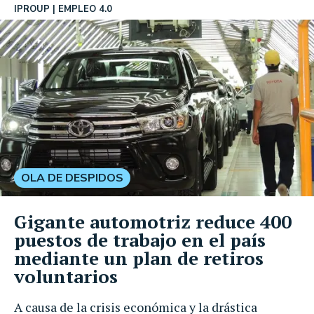
IPROUP
EMPLEO 4.0
OLA DE DESPIDOS
Gigante automotriz reduce 400
puestos de trabajo en el país
mediante un plan de retiros
voluntarios
A causa de la crisis económica y la drástica