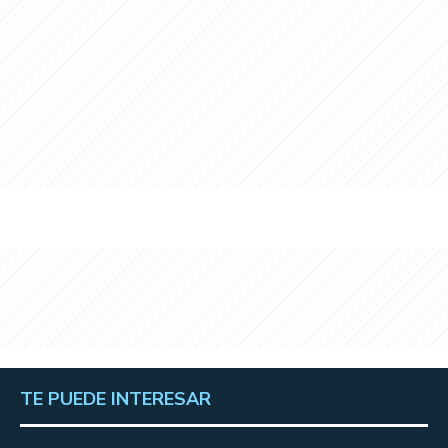
TE PUEDE INTERESAR