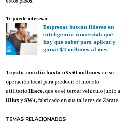
estos pasos.
Te puede interesar
Empresas buscan líderes en
inteligencia comercial: qué
hay que saber para aplicar y
ganar $2 millones al mes
Toyota invirtió hasta u$s50 millones
en su
operación local para producir el modelo
utilitario
Hiace
, que es el tercer vehículo junto a
Hilux
y
SW4
, fabricado en sus talleres de Zárate.
TEMAS RELACIONADOS