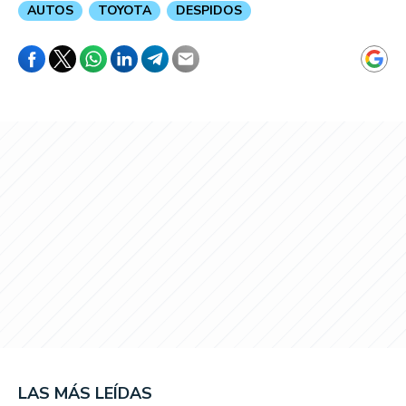
AUTOS
TOYOTA
DESPIDOS
LAS MÁS LEÍDAS