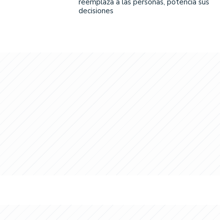
reemplaza a las personas, potencia sus
decisiones