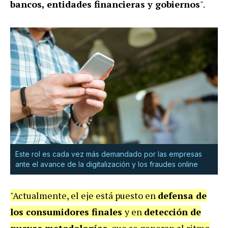
bancos, entidades financieras y gobiernos
".
Este rol es cada vez más demandado por las empresas
ante el avance de la digitalización y los fraudes online
"Actualmente, el eje está puesto en
defensa de
los consumidores finales
y en
detección de