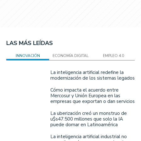
LAS MÁS LEÍDAS
INNOVACIÓN
ECONOMÍA DIGITAL
EMPLEO 4.0
La inteligencia artificial redefine la
modernización de los sistemas legados
Cómo impacta el acuerdo entre
Mercosur y Unión Europea en las
empresas que exportan o dan servicios
La uberización creó un monstruo de
u$s47.500 millones que solo la IA
puede domar en Latinoamérica
La inteligencia artificial industrial no