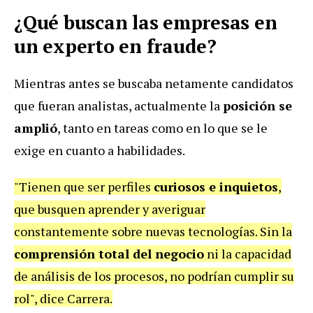
¿Qué buscan las empresas en
un experto en fraude?
Mientras antes se buscaba netamente candidatos
que fueran analistas, actualmente la
posición se
amplió
, tanto en tareas como en lo que se le
exige en cuanto a habilidades.
"Tienen que ser perfiles
curiosos e inquietos
,
que busquen aprender y averiguar
constantemente sobre nuevas tecnologías. Sin la
comprensión total del negocio
ni la capacidad
de análisis de los procesos, no podrían cumplir su
rol", dice Carrera.