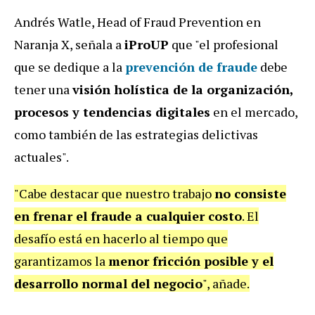
Andrés Watle, Head of Fraud Prevention en
Naranja X, señala a
iProUP
que "el profesional
que se dedique a la
prevención de fraude
debe
tener una
visión holística de la organización,
procesos y tendencias digitales
en el mercado,
como también de las estrategias delictivas
actuales".
"Cabe destacar que nuestro trabajo
no consiste
en frenar el fraude a cualquier costo
. El
desafío está en hacerlo al tiempo que
garantizamos la
menor fricción posible y el
desarrollo normal del negocio
", añade.