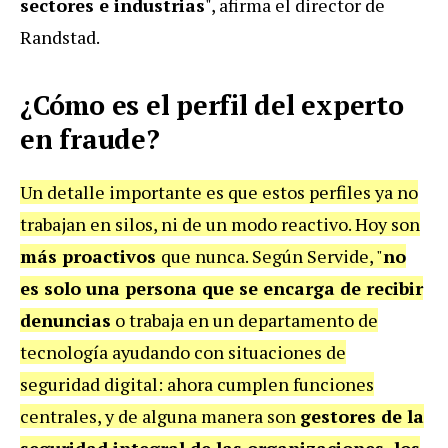
sectores e industrias
", afirma el director de
Randstad.
¿Cómo es el perfil del experto
en fraude?
Un detalle importante es que estos perfiles ya no
trabajan en silos, ni de un modo reactivo. Hoy son
más proactivos
que nunca. Según Servide, "
no
es solo una persona que se encarga de recibir
denuncias
o trabaja en un departamento de
tecnología ayudando con situaciones de
seguridad digital: ahora cumplen funciones
centrales, y de alguna manera son
gestores de la
seguridad integral de las organizaciones, los