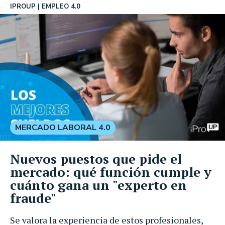
IPROUP
EMPLEO 4.0
MERCADO LABORAL 4.0
Nuevos puestos que pide el
mercado: qué función cumple y
cuánto gana un "experto en
fraude"
Se valora la experiencia de estos profesionales,