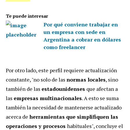
Te puede interesar
Por qué conviene trabajar en
un empresa con sede en
Argentina a cobrar en dólares
como freelancer
Por otro lado, este perfil requiere actualización
constante, "no solo de las
normas locales
, sino
también de las
estadounidenses
que afectan a
las
empresas multinacionales
. A esto se suma
también la necesidad de mantenerse actualizado
acerca de
herramientas que simplifiquen las
operaciones y procesos
habituales", concluye el