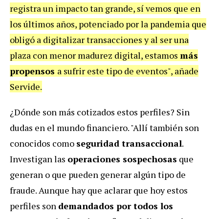
registra un impacto tan grande, sí vemos que en
los últimos años, potenciado por la pandemia que
obligó a digitalizar transacciones y al ser una
plaza con menor madurez digital, estamos
más
propensos
a sufrir este tipo de eventos", añade
Servide.
¿Dónde son más cotizados estos perfiles? Sin
dudas en el mundo financiero. "Allí también son
conocidos como
seguridad transaccional
.
Investigan las
operaciones sospechosas
que
generan o que pueden generar algún tipo de
fraude. Aunque hay que aclarar que hoy estos
perfiles son
demandados por todos los