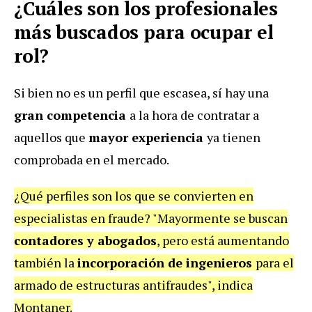
¿Cuáles son los profesionales
más buscados para ocupar el
rol?
Si bien no es un perfil que escasea, sí hay una
gran competencia
a la hora de contratar a
aquellos que
mayor experiencia
ya tienen
comprobada en el mercado.
¿Qué perfiles son los que se convierten en
especialistas en fraude? "Mayormente se buscan
contadores y abogados
, pero está aumentando
también la
incorporación de ingenieros
para el
armado de estructuras antifraudes", indica
Montaner.