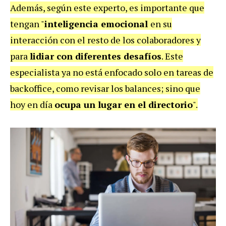
Además, según este experto, es importante que
tengan "
inteligencia emocional
en su
interacción con el resto de los colaboradores y
para
lidiar con diferentes desafíos
. Este
especialista ya no está enfocado solo en tareas de
backoffice, como revisar los balances; sino que
hoy en día
ocupa un lugar en el directorio
".