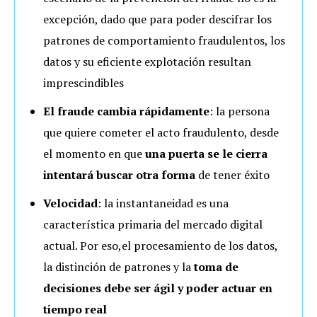
excepción, dado que para poder descifrar los
patrones de comportamiento fraudulentos, los
datos y su eficiente explotación resultan
imprescindibles
El fraude cambia rápidamente
: la persona
que quiere cometer el acto fraudulento, desde
el momento en que
una puerta se le cierra
intentará buscar otra forma
de tener éxito
Velocidad
: la instantaneidad es una
característica primaria del mercado digital
actual. Por eso,el procesamiento de los datos,
la distinción de patrones y la
toma de
decisiones debe ser ágil y poder actuar en
tiempo real