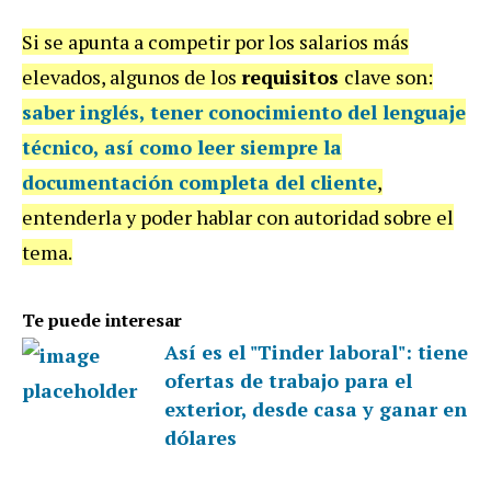
Si se apunta a competir por los salarios más
elevados, algunos de los
requisitos
clave son:
saber inglés
, tener conocimiento del
lenguaje
técnico
, así como leer siempre la
documentación completa del cliente
,
entenderla y poder hablar con autoridad sobre el
tema.
Te puede interesar
Así es el "Tinder laboral": tiene
ofertas de trabajo para el
exterior, desde casa y ganar en
dólares