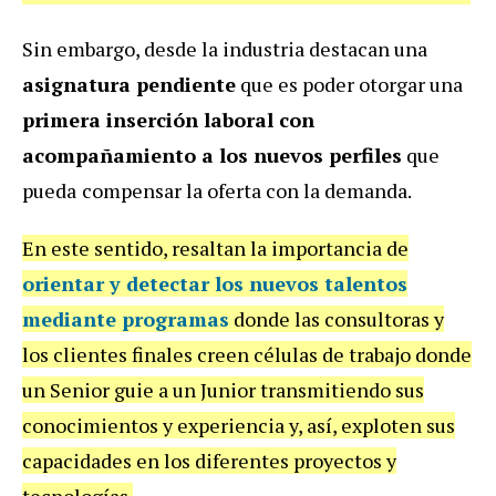
Sin embargo, desde la industria destacan una
asignatura pendiente
que es poder otorgar una
primera inserción laboral con
acompañamiento a los nuevos perfiles
que
pueda
compensar la oferta con la demanda.
En este sentido, resaltan la importancia de
orientar y detectar los nuevos talentos
mediante programas
donde las consultoras y
los clientes finales creen células de trabajo donde
un Senior guie a un Junior transmitiendo sus
conocimientos y experiencia y, así, exploten sus
capacidades en los diferentes proyectos y