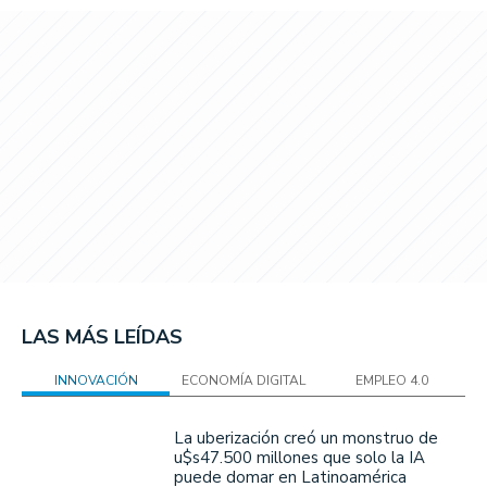
LAS MÁS LEÍDAS
INNOVACIÓN
ECONOMÍA DIGITAL
EMPLEO 4.0
La uberización creó un monstruo de
u$s47.500 millones que solo la IA
puede domar en Latinoamérica