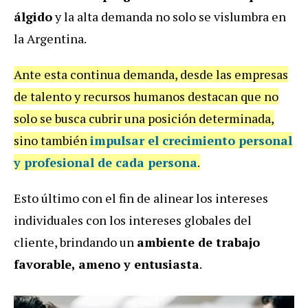
álgido
y la alta demanda no solo se vislumbra en
la Argentina.
Ante esta continua demanda, desde las empresas
de talento y recursos humanos destacan que no
solo se busca cubrir una posición determinada,
sino también
impulsar el crecimiento personal
y profesional de cada persona
.
Esto último con el fin de alinear los intereses
individuales con los intereses globales del
cliente, brindando un
ambiente de trabajo
favorable, ameno y entusiasta
.