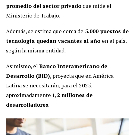
promedio del sector privado
que mide el
Ministerio de Trabajo.
Además, se estima que cerca de
5.000 puestos de
tecnología quedan vacantes al año
en el país,
según la misma entidad.
Asimismo, el
Banco Interamericano de
Desarrollo (BID)
, proyecta que en América
Latina se necesitarán, para el 2025,
aproximadamente
1,2 millones de
desarrolladores
.