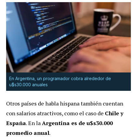
En Argentina, un programador cobra alrededor de
u$s30.000 anuales
Otros países de habla hispana también cuentan
con salarios atractivos, como el caso de
Chile y
España
. En la
Argentina es de u$s30.000
promedio anual
.