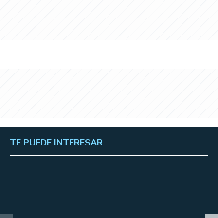
TE PUEDE INTERESAR