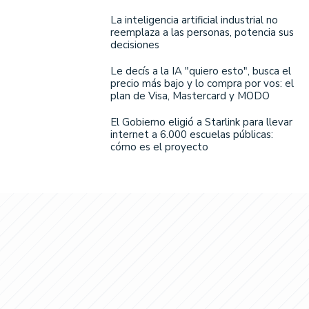
La inteligencia artificial industrial no
reemplaza a las personas, potencia sus
decisiones
Le decís a la IA "quiero esto", busca el
precio más bajo y lo compra por vos: el
plan de Visa, Mastercard y MODO
El Gobierno eligió a Starlink para llevar
internet a 6.000 escuelas públicas:
cómo es el proyecto