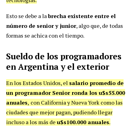
tecnologías.
Esto se debe a la
brecha
existente entre el
número de senior y junior
, algo que, de todas
formas se achica con el tiempo.
Sueldo de los programadores
en Argentina y el exterior
En los Estados Unidos, el
salario promedio de
un programador Senior ronda los u$s55.000
anuales
,
con California y Nueva York como las
ciudades que mejor pagan, pudiendo llegar
incluso a los más de
u$s100.000 anuales
.