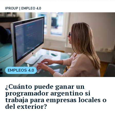
IPROUP
EMPLEO 4.0
EMPLEOS 4.0
¿Cuánto puede ganar un
programador argentino si
trabaja para empresas locales o
del exterior?