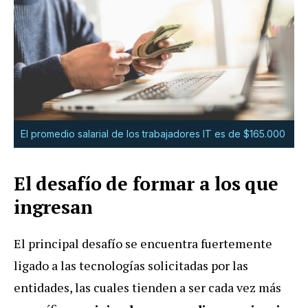
El promedio salarial de los trabajadores IT es de $165.000
El desafío de formar a los que
ingresan
El principal desafío se encuentra fuertemente
ligado a las tecnologías solicitadas por las
entidades, las cuales tienden a ser cada vez más