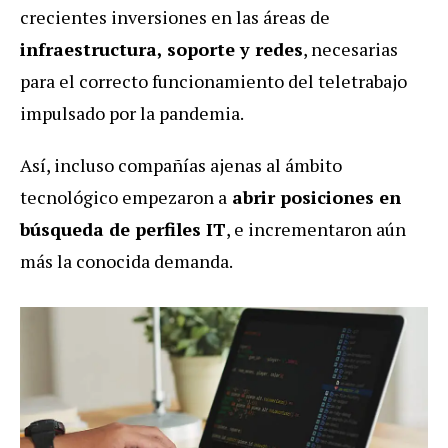
crecientes inversiones en las áreas de
infraestructura, soporte y redes
, necesarias
para el correcto funcionamiento del teletrabajo
impulsado por la pandemia.
Así, incluso compañías ajenas al ámbito
tecnológico empezaron a
abrir posiciones en
búsqueda de perfiles IT
, e incrementaron aún
más la conocida demanda.